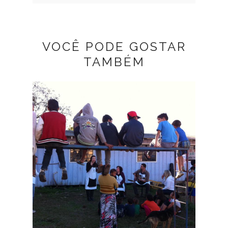
VOCÊ PODE GOSTAR
TAMBÉM