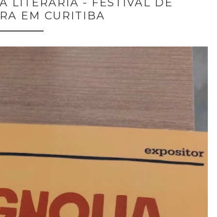
 LITERÁRIA - FESTIVAL DE
RA EM CURITIBA