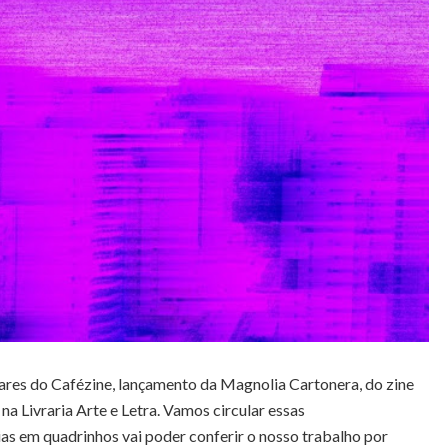
ares do Cafézine, lançamento da Magnolia Cartonera, do zine
a Livraria Arte e Letra. Vamos circular essas
ias em quadrinhos vai poder conferir o nosso trabalho por