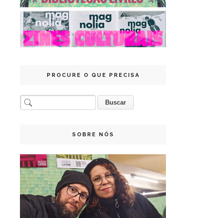
PROCURE O QUE PRECISA
SOBRE NÓS