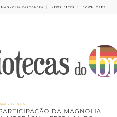
MAGNOLIA CARTONERA
NEWSLETTER
DOWNLOADS
ASA LITERÁRIA
 PARTICIPAÇÃO DA MAGNOLIA