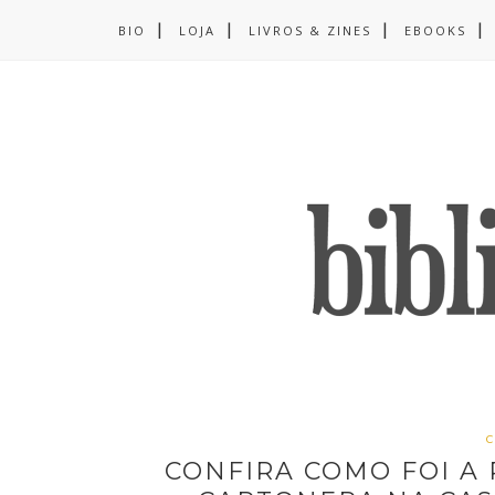
BIO
LOJA
LIVROS & ZINES
EBOOKS
C
CONFIRA COMO FOI A