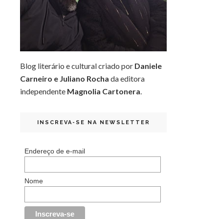
Blog literário e cultural criado por
Daniele
Carneiro e Juliano Rocha
da editora
independente
Magnolia Cartonera
.
INSCREVA-SE NA NEWSLETTER
Endereço de e-mail
Nome