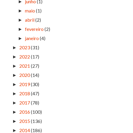
junho
(1)
►
maio
(1)
►
abril
(2)
►
fevereiro
(2)
►
janeiro
(4)
►
2023
(31)
►
2022
(17)
►
2021
(27)
►
2020
(14)
►
2019
(30)
►
2018
(47)
►
2017
(78)
►
2016
(100)
►
2015
(136)
►
2014
(186)
►