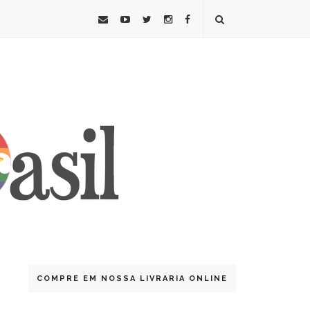
COMPRE EM NOSSA LIVRARIA ONLINE