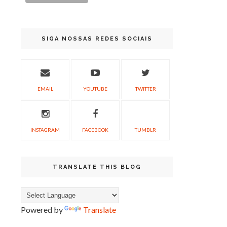
SIGA NOSSAS REDES SOCIAIS
EMAIL
YOUTUBE
TWITTER
INSTAGRAM
FACEBOOK
TUMBLR
TRANSLATE THIS BLOG
Powered by
Translate