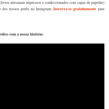
(livros artesanais impressos e confeccionados com capas de papelão)
Inscreva-se gratuitamente
e dos nossos perfis no Instagram.
para
vídeo com a nossa história: