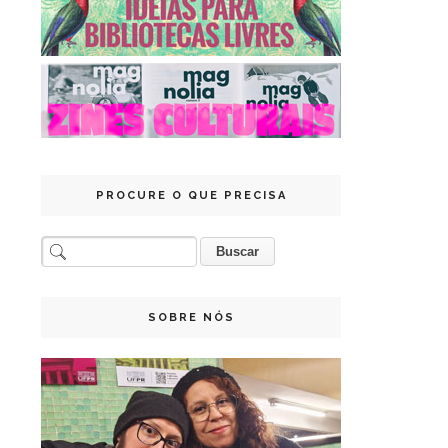
PROCURE O QUE PRECISA
SOBRE NÓS