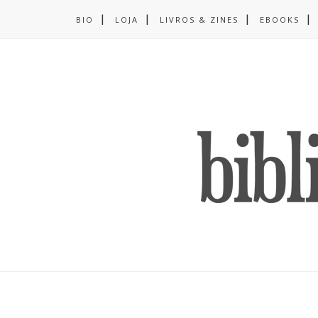
BIO
LOJA
LIVROS & ZINES
EBOOKS