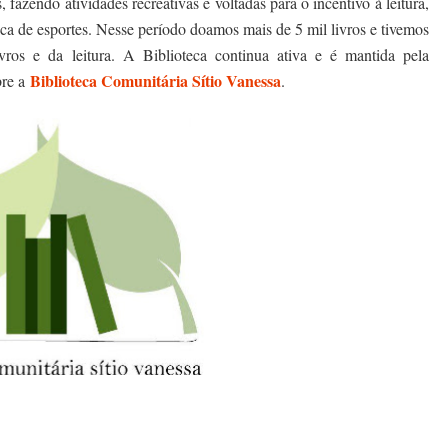
fazendo atividades recreativas e voltadas para o incentivo à leitura,
ca de esportes. Nesse período doamos mais de 5 mil livros e tivemos
vros e da leitura. A Biblioteca continua ativa e é mantida pela
Biblioteca Comunitária Sítio Vanessa
bre a
.