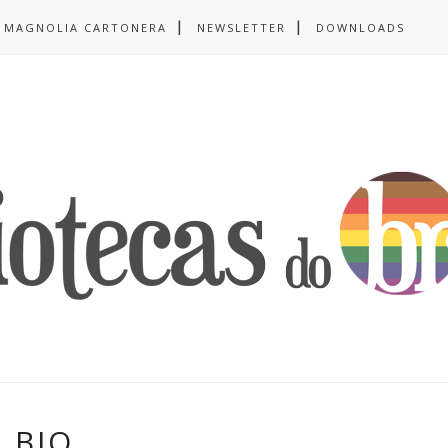
MAGNOLIA CARTONERA
NEWSLETTER
DOWNLOADS
BIO