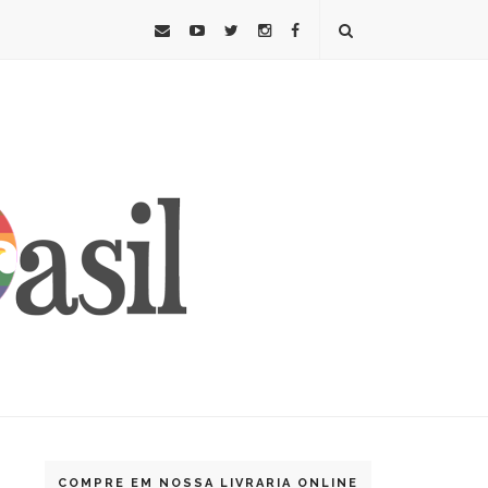
COMPRE EM NOSSA LIVRARIA ONLINE