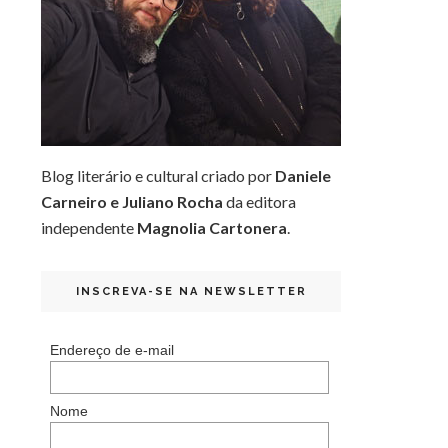
Blog literário e cultural criado por
Daniele
Carneiro e Juliano Rocha
da editora
independente
Magnolia Cartonera
.
INSCREVA-SE NA NEWSLETTER
Endereço de e-mail
Nome