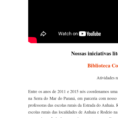
Nossas iniciativas lit
Biblioteca Co
Atividades r
Entre os anos de 2011 e 2015 nós coordenamos um
na Serra do Mar do Paraná, em parceria com nosso a
professoras das escolas rurais da Estrada do Anhaia. R
escolas rurais das localidades de Anhaia e Rodeio n