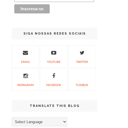
SIGA NOSSAS REDES SOCIAIS
EMAIL
YOUTUBE
TWITTER
INSTAGRAM
FACEBOOK
TUMBLR
TRANSLATE THIS BLOG