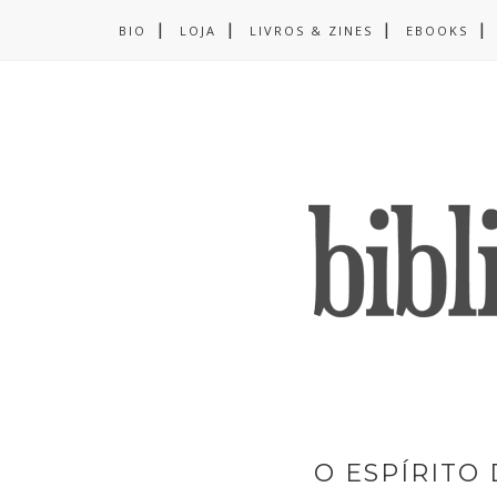
BIO
LOJA
LIVROS & ZINES
EBOOKS
O ESPÍRITO