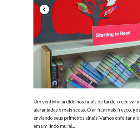
Um ventinho ardido nos finais de tarde, o céu vai
alaranjadas e mais secas. O ar fica mais fresco, 
enviando seus primeiros sinais. Vamos enfeitar a 
em um lindo mural...