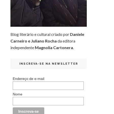
Blog literário e cultural criado por
Daniele
Carneiro e Juliano Rocha
da editora
independente
Magnolia Cartonera
.
INSCREVA-SE NA NEWSLETTER
Endereço de e-mail
Nome