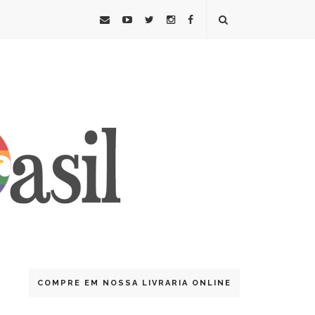
COMPRE EM NOSSA LIVRARIA ONLINE