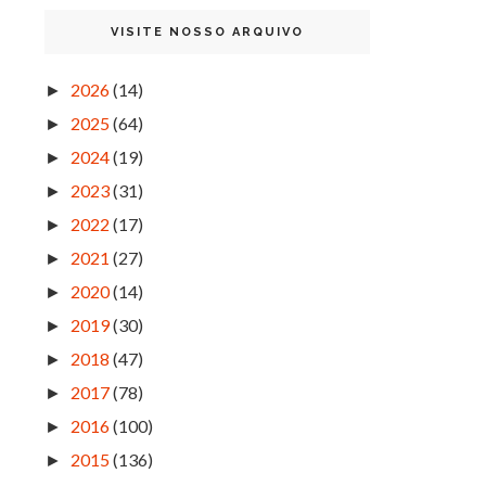
VISITE NOSSO ARQUIVO
2026
(14)
►
2025
(64)
►
2024
(19)
►
2023
(31)
►
2022
(17)
►
2021
(27)
►
2020
(14)
►
2019
(30)
►
2018
(47)
►
2017
(78)
►
2016
(100)
►
2015
(136)
►