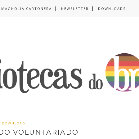
MAGNOLIA CARTONERA
NEWSLETTER
DOWNLOADS
DOWNLOAD
 DO VOLUNTARIADO