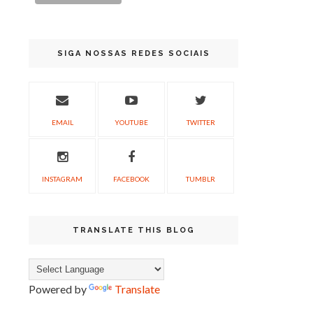
SIGA NOSSAS REDES SOCIAIS
EMAIL
YOUTUBE
TWITTER
INSTAGRAM
FACEBOOK
TUMBLR
TRANSLATE THIS BLOG
Powered by
Translate