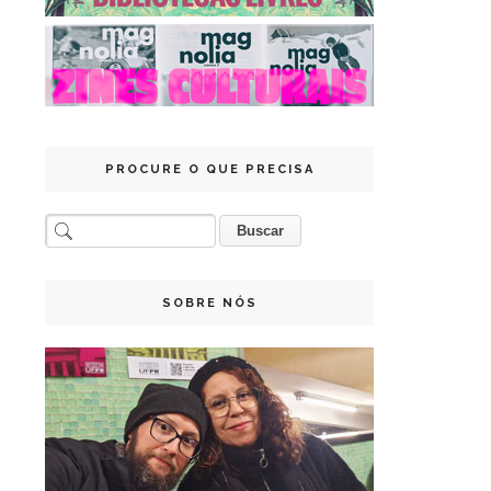
PROCURE O QUE PRECISA
SOBRE NÓS