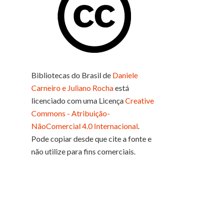
Bibliotecas do Brasil
de
Daniele
Carneiro e Juliano Rocha
está
licenciado com uma Licença
Creative
Commons - Atribuição-
NãoComercial 4.0 Internacional
.
Pode copiar desde que cite a fonte e
não utilize para fins comerciais.