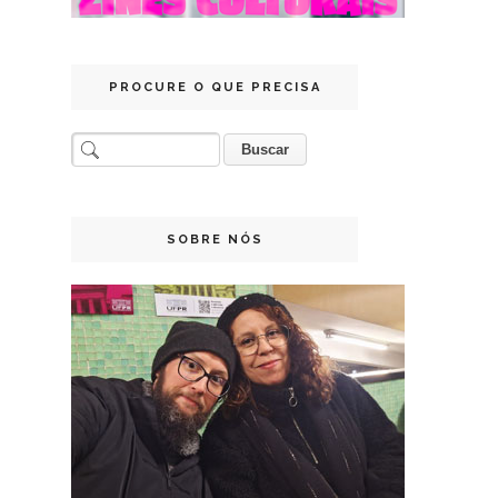
PROCURE O QUE PRECISA
SOBRE NÓS