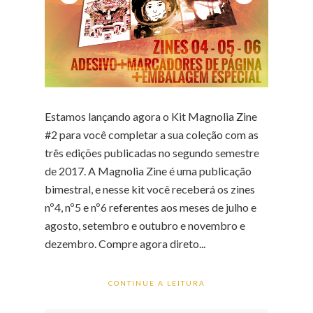
Estamos lançando agora o Kit Magnolia Zine
#2 para você completar a sua coleção com as
três edições publicadas no segundo semestre
de 2017. A Magnolia Zine é uma publicação
bimestral, e nesse kit você receberá os zines
nº4, nº5 e nº6 referentes aos meses de julho e
agosto, setembro e outubro e novembro e
dezembro. Compre agora direto...
CONTINUE A LEITURA