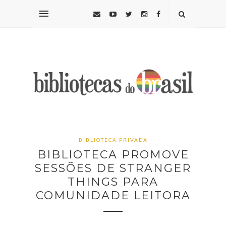
BIBLIOTECA PRIVADA
BIBLIOTECA PROMOVE
SESSÕES DE STRANGER
THINGS PARA
COMUNIDADE LEITORA