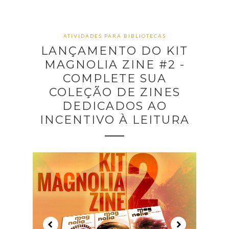
ATIVIDADES PARA BIBLIOTECAS
LANÇAMENTO DO KIT
MAGNOLIA ZINE #2 -
COMPLETE SUA
COLEÇÃO DE ZINES
DEDICADOS AO
INCENTIVO À LEITURA