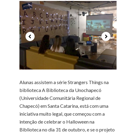
Alunas assistem a série Strangers Things na
biblioteca A Biblioteca da Unochapecó
(Universidade Comunitária Regional de
Chapecó) em Santa Catarina, está com uma
iniciativa muito legal, que começou com a
intenção de celebrar o Halloween na
Biblioteca no dia 31 de outubro, e se o projeto