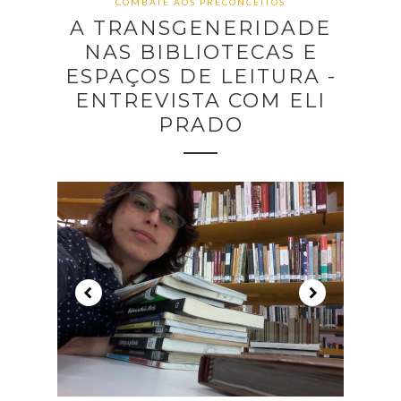
COMBATE AOS PRECONCEITOS
A TRANSGENERIDADE
NAS BIBLIOTECAS E
ESPAÇOS DE LEITURA -
ENTREVISTA COM ELI
PRADO