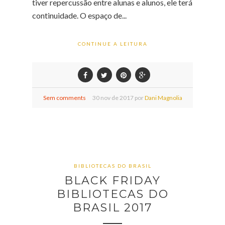
tiver repercussão entre alunas e alunos, ele terá
continuidade. O espaço de...
CONTINUE A LEITURA
Sem comments
30
nov de
2017 por
Dani Magnolia
BIBLIOTECAS DO BRASIL
BLACK FRIDAY
BIBLIOTECAS DO
BRASIL 2017