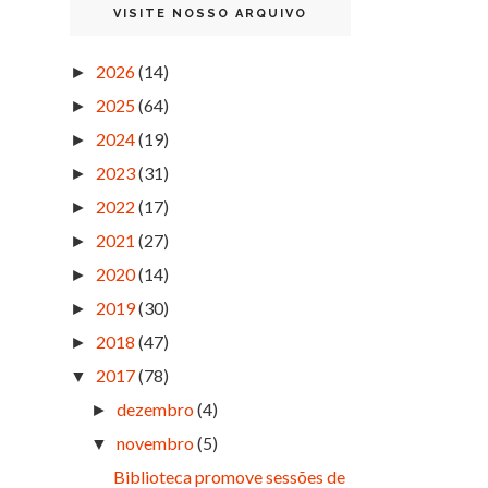
VISITE NOSSO ARQUIVO
2026
(14)
►
2025
(64)
►
2024
(19)
►
2023
(31)
►
2022
(17)
►
2021
(27)
►
2020
(14)
►
2019
(30)
►
2018
(47)
►
2017
(78)
▼
dezembro
(4)
►
novembro
(5)
▼
Biblioteca promove sessões de