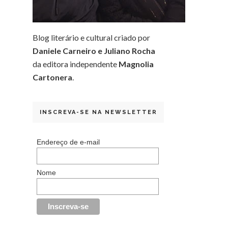
Blog literário e cultural criado por
Daniele Carneiro e Juliano Rocha
da editora independente
Magnolia
Cartonera
.
INSCREVA-SE NA NEWSLETTER
Endereço de e-mail
Nome