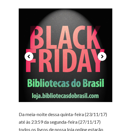
Da meia-noite dessa quinta-feira (23/11/17)
até às 23:59 da segunda-feira (27/11/17)
todos os livros de nossa loja online estarão