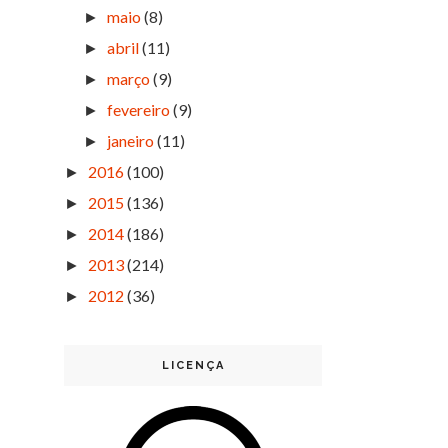
maio
(8)
►
abril
(11)
►
março
(9)
►
fevereiro
(9)
►
janeiro
(11)
►
2016
(100)
►
2015
(136)
►
2014
(186)
►
2013
(214)
►
2012
(36)
►
LICENÇA