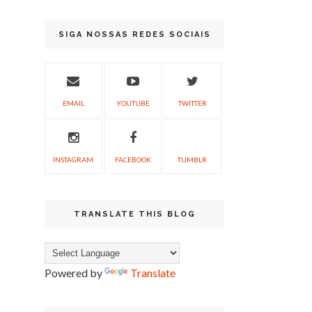
SIGA NOSSAS REDES SOCIAIS
EMAIL
YOUTUBE
TWITTER
INSTAGRAM
FACEBOOK
TUMBLR
TRANSLATE THIS BLOG
Powered by
Translate