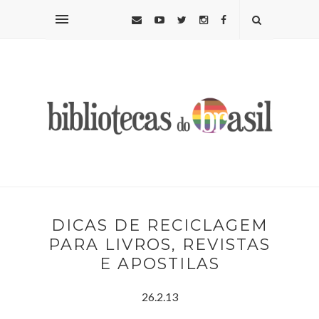
DICAS DE RECICLAGEM
PARA LIVROS, REVISTAS
E APOSTILAS
26.2.13