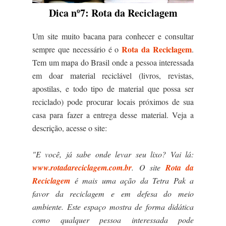
Dica nº7: Rota da Reciclagem
Um site muito bacana para conhecer e consultar
Rota da Reciclagem
sempre que necessário é o
.
Tem um mapa do Brasil onde a pessoa interessada
em doar material reciclável (livros, revistas,
apostilas, e todo tipo de material que possa ser
reciclado) pode procurar locais próximos de sua
casa para fazer a entrega desse material. Veja a
descrição, acesse o site:
"E você, já sabe onde levar seu lixo? Vai lá:
www.rotadareciclagem.com.br
.
O site
Rota da
Reciclagem
é mais uma ação da Tetra Pak a
favor da reciclagem e em defesa do meio
ambiente. Este espaço mostra de forma didática
como qualquer pessoa interessada pode