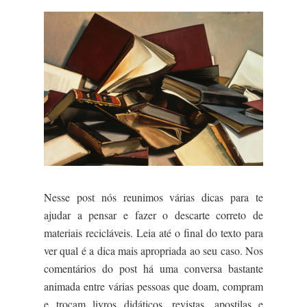
Nesse post nós reunimos várias dicas para te
ajudar a pensar e fazer o descarte correto de
materiais recicláveis. Leia até o final do texto para
ver qual é a dica mais apropriada ao seu caso. Nos
comentários do post há uma conversa bastante
animada entre várias pessoas que doam, compram
e trocam livros didáticos, revistas, apostilas e