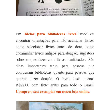
Ideias para bibliotecas livres
Em '
' você vai
encontrar orientações para não acumular livros,
como selecionar livros antes de doar, como
encaminhar livros antigos para doação, sugestões
sobre o que fazer com livros danificados. São
dicas importantes tanto para pessoas que
coordenam bibliotecas quanto para pessoas que
querem fazer doação. O livro custa apenas
R$22,00 com frete grátis para todo o Brasil.
Compre o seu exemplar em nossa loja online
.