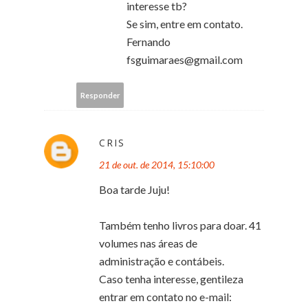
interesse tb?
Se sim, entre em contato.
Fernando
fsguimaraes@gmail.com
Responder
CRIS
21 de out. de 2014, 15:10:00
Boa tarde Juju!
Também tenho livros para doar. 41
volumes nas áreas de
administração e contábeis.
Caso tenha interesse, gentileza
entrar em contato no e-mail: