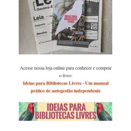
Acesse nossa loja online para conhecer e comprar
o livro:
Ideias para Bibliotecas Livres - Um manual
prático de autogestão independente