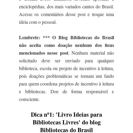
enciclopédias, dos mais variados cantos do Brasil.
Acesse os comentários desse post e troque uma
ideia com o pessoal.
Lembrete: *** O Blog Bibliotecas do Brasil
não aceita como doação nenhum dos itens
mencionados nesse post
. Nenhum material não
solicitado deve ser enviado para qualquer
biblioteca, escola ou projeto de incentivo à leitura,
pois doações problemáticas se tornam um fardo
para quem coordena projetos de incentivo à leitura
e bibliotecas. Doe de forma responsável e
consciente.
Dica nº1: 'Livro Ideias para
Bibliotecas Livres' do blog
Bibliotecas do Brasil