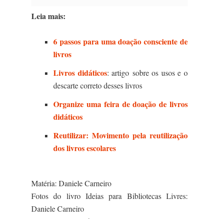
Leia mais:
6 passos para uma doação consciente de
livros
Livros didáticos
: artigo sobre os usos e o
descarte correto desses livros
Organize uma feira de doação de livros
didáticos
Reutilizar: Movimento pela reutilização
dos livros escolares
Matéria: Daniele Carneiro
Fotos do livro Ideias para Bibliotecas Livres:
Daniele Carneiro