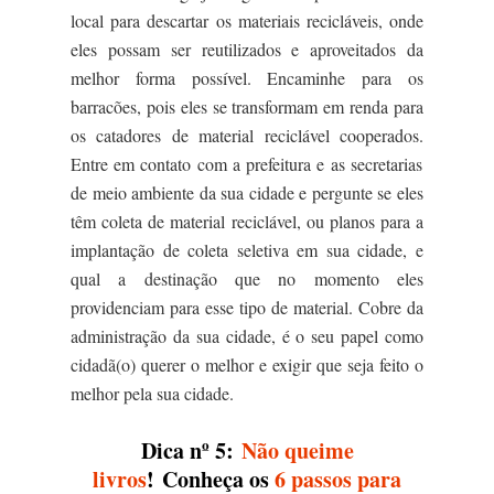
local para descartar os materiais recicláveis, onde
eles possam ser reutilizados e aproveitados da
melhor forma possível.
Encaminhe para os
barracões, pois eles se transformam em renda para
os catadores de material reciclável cooperados.
Entre em contato com a
prefeitura e as secretarias
de meio ambiente
da sua cidade e pergunte se eles
têm coleta de material reciclável, ou planos para a
implantação de coleta seletiva em sua cidade, e
qual a destinação que no momento eles
providenciam para esse tipo de material. Cobre da
administração da sua cidade, é o seu papel como
cidadã(o) querer o melhor e exigir que seja feito o
melhor pela sua cidade.
Dica nº 5:
Não queime
livros
! Conheça os
6 passos para