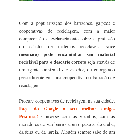
Com a popularização dos barracões, galpões e
cooperativas de reciclagem, com a maior
compreensão e esclarecimento sobre a profissão
você
do catador de materiais recicláveis,
mesma(o) pode encaminhar seu material
reciclável para o descarte correto
seja através de
um agente ambiental - o catador, ou entregando
pessoalmente em uma cooperativa ou barracão de
reciclagem.
Procure
cooperativas de reciclagem na sua cidade.
Faça do Google o seu melhor amigo.
Pesquise!
Converse
com os vizinhos, com os
moradores do seu bairro, com o pessoal do clube,
da feira ou da igreja. Alguém sempre sabe de um