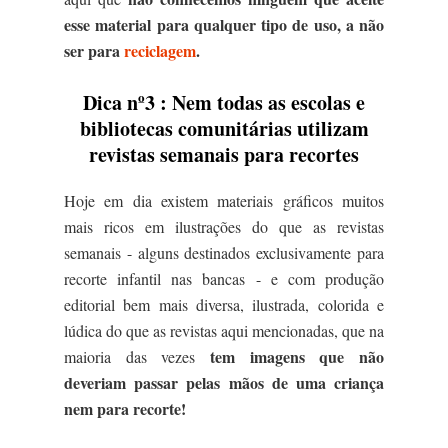
esse material para qualquer tipo de uso, a não
ser para
reciclagem
.
Dica nº3 : Nem todas as escolas e
bibliotecas comunitárias utilizam
revistas semanais para recortes
Hoje em dia existem materiais gráficos muitos
mais ricos em ilustrações do que as revistas
semanais - alguns destinados exclusivamente para
recorte infantil nas bancas - e com produção
editorial bem mais diversa, ilustrada, colorida e
lúdica do que as revistas aqui mencionadas, que na
tem imagens que não
maioria das vezes
deveriam passar pelas mãos de uma criança
nem para recorte!