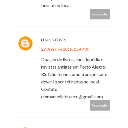
buscar no local.
Responder
UNKNOWN
22 de out. de 2015, 13:49:00
Doação de livros, enciclopédia e
revistas antigas em Porto Alegre-
RS. Não tenho como transportar e
deverão ser retirados no local.
Contato
emmanuellebranco@gmail.com
Responder