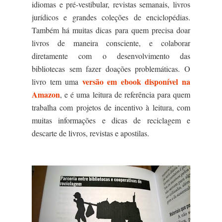
idiomas e pré-vestibular, revistas semanais, livros
jurídicos e grandes coleções de enciclopédias.
Também há muitas dicas para quem precisa doar
livros de maneira consciente, e colaborar
diretamente com o desenvolvimento das
bibliotecas sem fazer doações problemáticas. O
versão em ebook disponível na
livro tem uma
Amazon
, e é uma leitura de referência para quem
trabalha com projetos de incentivo à leitura, com
muitas informações e dicas de reciclagem e
descarte de livros, revistas e apostilas.