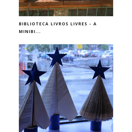
BIBLIOTECA LIVROS LIVRES - A
MINIBI...