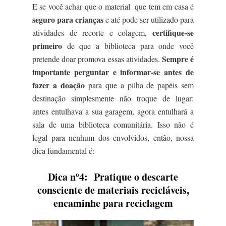
E se você achar que o material que tem em casa é
seguro para crianças
e até pode ser utilizado para
certifique-se
atividades de recorte e colagem,
primeiro
de que a biblioteca para onde você
Sempre é
pretende doar promova essas atividades.
importante perguntar e informar-se antes de
fazer a doação
para que a pilha de papéis sem
destinação simplesmente não troque de lugar:
antes entulhava a sua garagem, agora entulhará a
sala de uma biblioteca comunitária. Isso não é
legal para nenhum dos envolvidos, então, nossa
dica fundamental é:
Dica nº4:
Pratique o descarte
consciente de materiais recicláveis,
encaminhe para reciclagem