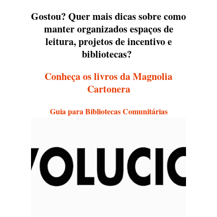
Gostou? Quer mais dicas sobre como
manter organizados espaços de
leitura, projetos de incentivo e
bibliotecas?
Conheça os livros da Magnolia
Cartonera
Guia para Bibliotecas Comunitárias