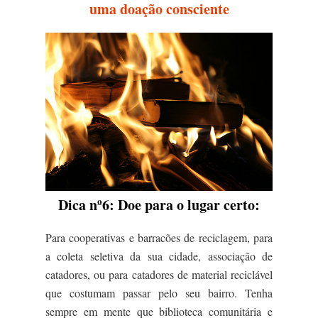
uma doação consciente
Dica nº6: Doe para o lugar certo
:
Para cooperativas e barracões de reciclagem, para
a coleta seletiva da sua cidade, associação de
catadores, ou para catadores de material reciclável
que costumam passar pelo seu bairro. Tenha
sempre em mente que biblioteca comunitária e