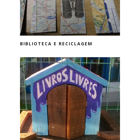
BIBLIOTECA E RECICLAGEM