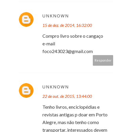
UNKNOWN
15 de dez. de 2014, 16:32:00
Compro livro sobre o cangaço
e-mail
foco243023@gmail.com
Responder
UNKNOWN
22 de out. de 2015, 13:44:00
Tenho livros, enciclopédias e
revistas antigas p doar em Porto
Alegre, mas não tenho como
transportar, interessados devem