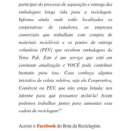
participar do processo de separação e entrega das
embalagens longa vida para a reciclagem.
Informa ainda onde estão localizadas as
cooperativas de catadores, as empresas
comerciais que trabalham com compra de
materiais recicláveis e os pontos de entrega
voluntária (PEV) que recebem embalagens da
Tetra Pak.
Este é um serviço que está em
constante atualização e VOCÊ pode contribuir
bastante para isso. Caso conheça alguma
iniciativa de coleta seletiva, seja ela Cooperativa,
Comércio ou PEV, que não esteja listada; nos
informe para que possamos incluí-la! Assim
podemos trabalhar juntos para aumentar essa
cadeia de reciclagem!"
Facebook
Acesse o
do Rota da Reciclagem.