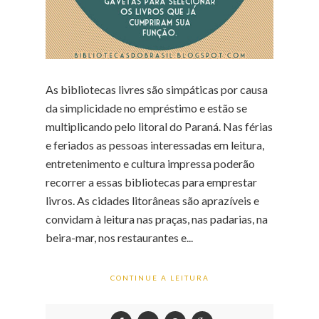
As bibliotecas livres são simpáticas por causa
da simplicidade no empréstimo e estão se
multiplicando pelo litoral do Paraná. Nas férias
e feriados as pessoas interessadas em leitura,
entretenimento e cultura impressa poderão
recorrer a essas bibliotecas para emprestar
livros. As cidades litorâneas são aprazíveis e
convidam à leitura nas praças, nas padarias, na
beira-mar, nos restaurantes e...
CONTINUE A LEITURA