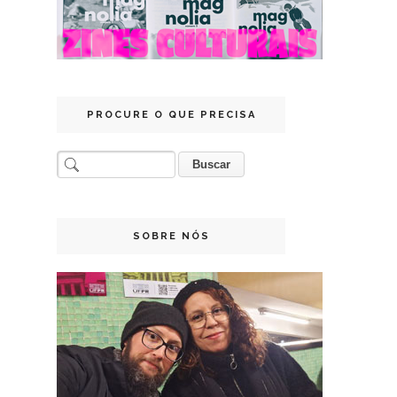
PROCURE O QUE PRECISA
SOBRE NÓS