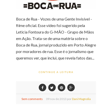
Boca de Rua - Vozes de uma Gente Invisível -
filme oficial. Esse vídeo foi sugerido pela
Leticia Fontoura do G-MÃO - Grupo de Mãos
em Ação. Trata-se de uma matéria sobre o
Boca de Rua, jornal produzido em Porto Alegre
por moradores de rua. Esse é o jornalismo que
queremos ver, que inclui, que revela fatos das...
CONTINUE A LEITURA
Sem comments
09
nov de
2013 por
Dani Magnolia