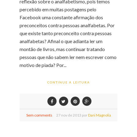
reflexão sobre o analfabetismo, pois temos
percebido em muitas postagens pelo
Facebook uma constante afirmação dos
preconceitos contra pessoas analfabetas. Por
que existe tanto preconceito contra pessoas
analfabetas? Afinal o que adianta ler um
montão de livros, mas continuar tratando
pessoas que não sabem ler nem escrever como
motivo de piada? Por...
CONTINUE A LEITURA
Sem comments
27
nov de
2013 por
Dani Magnolia