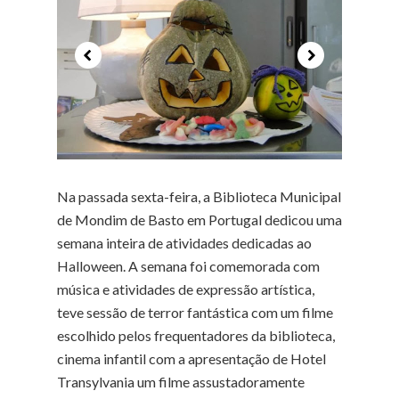
Na passada sexta-feira, a Biblioteca Municipal
de Mondim de Basto em Portugal dedicou uma
semana inteira de atividades dedicadas ao
Halloween. A semana foi comemorada com
música e atividades de expressão artística,
teve sessão de terror fantástica com um filme
escolhido pelos frequentadores da biblioteca,
cinema infantil com a apresentação de Hotel
Transylvania um filme assustadoramente