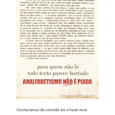
Gostaríamos de convidá-los a fazer essa