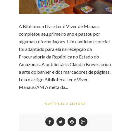
A Biblioteca Livre Ler é Viver de Manaus
completou seu primeiro ano e passou por
algumas reformulações. Um cantinho especial
foi adaptado para ela na recepção da
Procuradoria da República no Estado do
Amazonas. A publicitária Cláudia Breves criou
a arte do banner e dos marcadores de páginas.
Leia o artigo Biblioteca Ler é Viver,
Manaus/AM A meta da...
CONTINUE A LEITURA