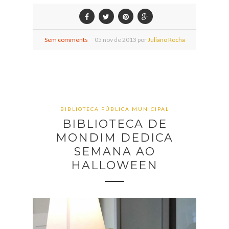
Sem comments
05
nov de
2013 por
Juliano Rocha
BIBLIOTECA PÚBLICA MUNICIPAL
BIBLIOTECA DE
MONDIM DEDICA
SEMANA AO
HALLOWEEN