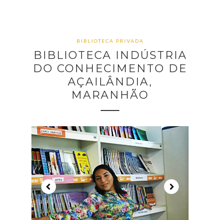
BIBLIOTECA PRIVADA
BIBLIOTECA INDÚSTRIA
DO CONHECIMENTO DE
AÇAILÂNDIA,
MARANHÃO