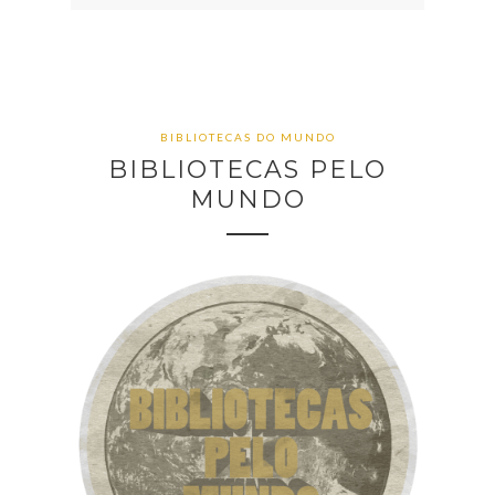
BIBLIOTECAS DO MUNDO
BIBLIOTECAS PELO
MUNDO