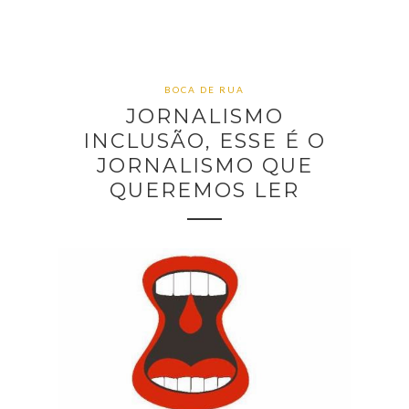
BOCA DE RUA
JORNALISMO
INCLUSÃO, ESSE É O
JORNALISMO QUE
QUEREMOS LER