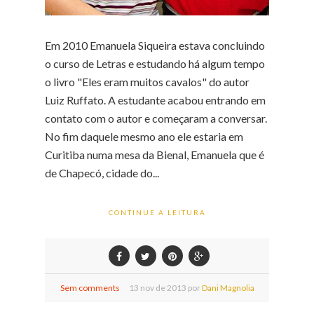
Em 2010 Emanuela Siqueira estava concluindo
o curso de Letras e estudando há algum tempo
o livro "Eles eram muitos cavalos" do autor
Luiz Ruffato. A estudante acabou entrando em
contato com o autor e começaram a conversar.
No fim daquele mesmo ano ele estaria em
Curitiba numa mesa da Bienal, Emanuela que é
de Chapecó, cidade do...
CONTINUE A LEITURA
Sem comments
13
nov de
2013 por
Dani Magnolia