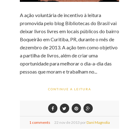
A ação voluntária de incentivo à leitura
promovida pelo blog Bibliotecas do Brasil vai
deixar livros livres em locais públicos do bairro
Boqueirão em Curitiba, PR, durante o mês de
dezembro de 2013. A ação tem como objetivo
a partilha de livros, além de criar uma
oportunidade para melhorar o dia-a-dia das
pessoas que moram e trabalham no...
CONTINUE A LEITURA
1 comments
22
nov de
2013 por
Dani Magnolia