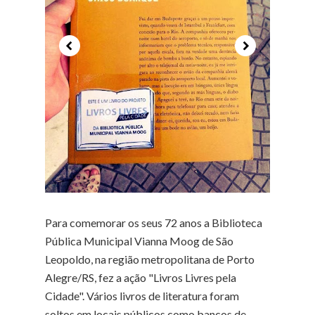
Para comemorar os seus 72 anos a Biblioteca
Pública Municipal Vianna Moog de São
Leopoldo, na região metropolitana de Porto
Alegre/RS, fez a ação "Livros Livres pela
Cidade". Vários livros de literatura foram
soltos em locais públicos como bancos de