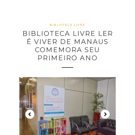
BIBLIOTECA LIVRE
BIBLIOTECA LIVRE LER
É VIVER DE MANAUS
COMEMORA SEU
PRIMEIRO ANO