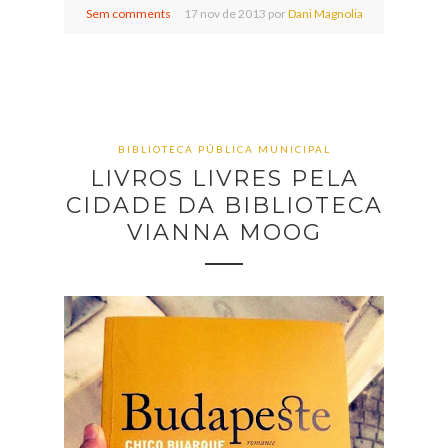
Sem comments
17
nov de
2013 por
Dani Magnolia
BIBLIOTECA PÚBLICA MUNICIPAL
LIVROS LIVRES PELA
CIDADE DA BIBLIOTECA
VIANNA MOOG