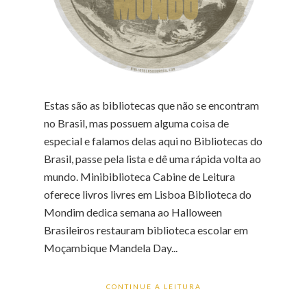
Estas são as bibliotecas que não se encontram
no Brasil, mas possuem alguma coisa de
especial e falamos delas aqui no Bibliotecas do
Brasil, passe pela lista e dê uma rápida volta ao
mundo. Minibiblioteca Cabine de Leitura
oferece livros livres em Lisboa Biblioteca do
Mondim dedica semana ao Halloween
Brasileiros restauram biblioteca escolar em
Moçambique Mandela Day...
CONTINUE A LEITURA