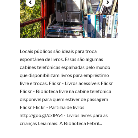
Locais públicos são ideais para troca
espontânea de livros. Essas são algumas
cabines telefônicas espalhadas pelo mundo
que disponibilizam livros para empréstimo
livre e trocas. Flickr - Livros acessíveis Flickr
Flickr - Biblioteca livre na cabine telefônica
disponível para quem estiver de passagem
Flickr Flickr - Partilha de livros
http://goo.gl/cxlPA4 - Livros livres para as
crianças Leia mais: A Biblioteca Febril...