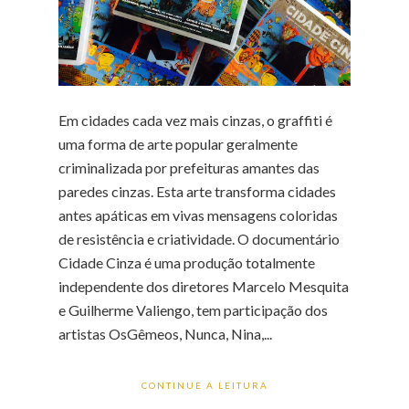
Em cidades cada vez mais cinzas, o graffiti é
uma forma de arte popular geralmente
criminalizada por prefeituras amantes das
paredes cinzas. Esta arte transforma cidades
antes apáticas em vivas mensagens coloridas
de resistência e criatividade. O documentário
Cidade Cinza é uma produção totalmente
independente dos diretores Marcelo Mesquita
e Guilherme Valiengo, tem participação dos
artistas OsGêmeos, Nunca, Nina,...
CONTINUE A LEITURA