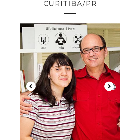
CURITIBA/PR