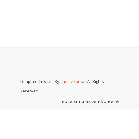
Template Created By
ThemeXpose
. All Rights
Reserved.
PARA O TOPO DA PÁGINA