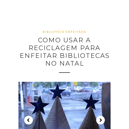
BIBLIOTECA ENFEITADA
COMO USAR A
RECICLAGEM PARA
ENFEITAR BIBLIOTECAS
NO NATAL