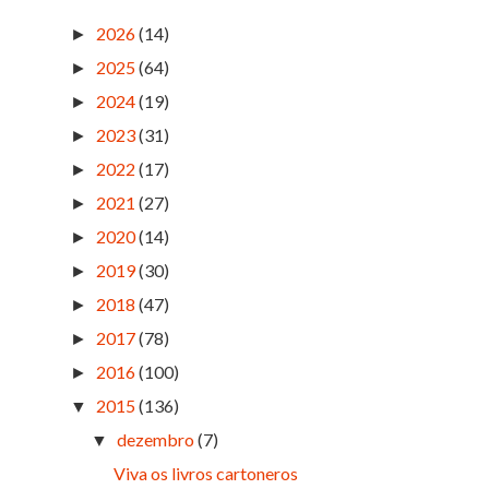
2026
(14)
►
2025
(64)
►
2024
(19)
►
2023
(31)
►
2022
(17)
►
2021
(27)
►
2020
(14)
►
2019
(30)
►
2018
(47)
►
2017
(78)
►
2016
(100)
►
2015
(136)
▼
dezembro
(7)
▼
Viva os livros cartoneros