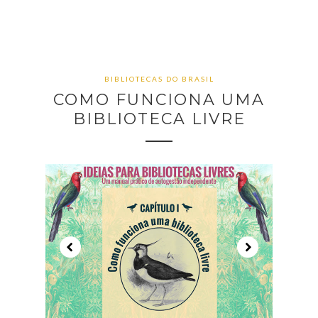
BIBLIOTECAS DO BRASIL
COMO FUNCIONA UMA
BIBLIOTECA LIVRE