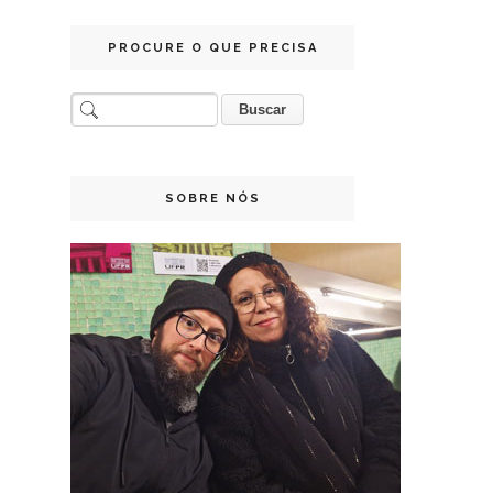
PROCURE O QUE PRECISA
SOBRE NÓS