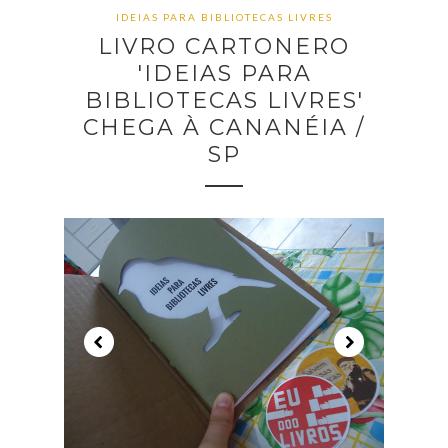
IDEIAS PARA BIBLIOTECAS LIVRES
LIVRO CARTONERO
'IDEIAS PARA
BIBLIOTECAS LIVRES'
CHEGA À CANANÉIA /
SP