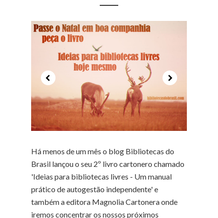
Há menos de um mês o blog Bibliotecas do
Brasil lançou o seu 2º livro cartonero chamado
'Ideias para bibliotecas livres - Um manual
prático de autogestão independente' e
também a editora Magnolia Cartonera onde
iremos concentrar os nossos próximos