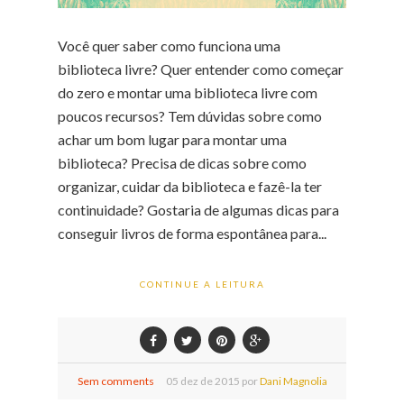
Você quer saber como funciona uma
biblioteca livre? Quer entender como começar
do zero e montar uma biblioteca livre com
poucos recursos? Tem dúvidas sobre como
achar um bom lugar para montar uma
biblioteca? Precisa de dicas sobre como
organizar, cuidar da biblioteca e fazê-la ter
continuidade? Gostaria de algumas dicas para
conseguir livros de forma espontânea para...
CONTINUE A LEITURA
Sem comments
05
dez de
2015 por
Dani Magnolia