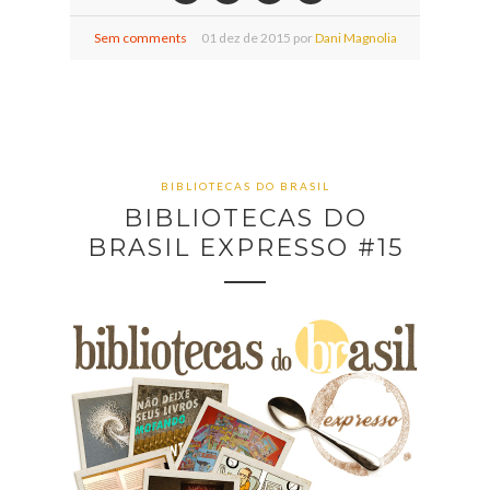
Sem comments
01
dez de
2015 por
Dani Magnolia
BIBLIOTECAS DO BRASIL
BIBLIOTECAS DO
BRASIL EXPRESSO #15