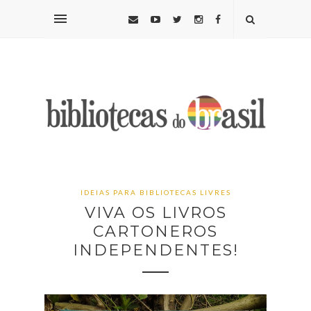
IDEIAS PARA BIBLIOTECAS LIVRES
VIVA OS LIVROS
CARTONEROS
INDEPENDENTES!