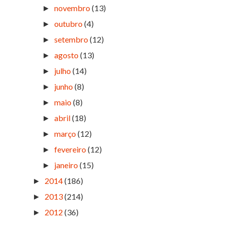
novembro
(13)
►
outubro
(4)
►
setembro
(12)
►
agosto
(13)
►
julho
(14)
►
junho
(8)
►
maio
(8)
►
abril
(18)
►
março
(12)
►
fevereiro
(12)
►
janeiro
(15)
►
2014
(186)
►
2013
(214)
►
2012
(36)
►