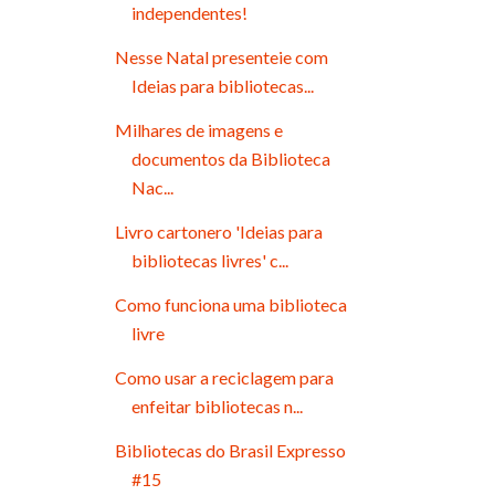
independentes!
Nesse Natal presenteie com
Ideias para bibliotecas...
Milhares de imagens e
documentos da Biblioteca
Nac...
Livro cartonero 'Ideias para
bibliotecas livres' c...
Como funciona uma biblioteca
livre
Como usar a reciclagem para
enfeitar bibliotecas n...
Bibliotecas do Brasil Expresso
#15