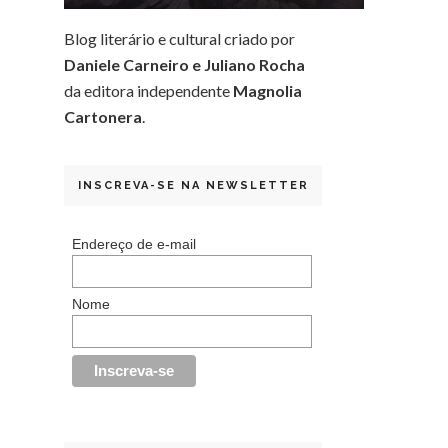
Blog literário e cultural criado por
Daniele Carneiro e Juliano Rocha
da editora independente
Magnolia
Cartonera
.
INSCREVA-SE NA NEWSLETTER
Endereço de e-mail
Nome