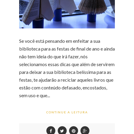
Se você está pensando em enfeitar a sua
biblioteca para as festas de final de ano e ainda
não tem ideia do que irá fazer, nós
selecionamos essas dicas que além de servirem
para deixar a sua biblioteca belíssima para as
festas, te ajudarão a reciclar aqueles livros que
estão com conteúdo defasado, encostados,
sem uso e que...
CONTINUE A LEITURA