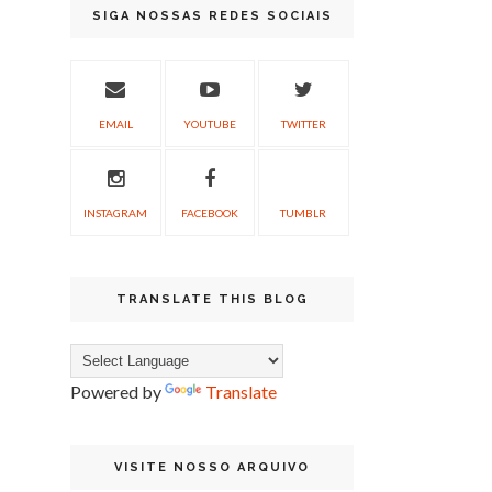
SIGA NOSSAS REDES SOCIAIS
EMAIL
YOUTUBE
TWITTER
INSTAGRAM
FACEBOOK
TUMBLR
TRANSLATE THIS BLOG
Powered by
Translate
VISITE NOSSO ARQUIVO