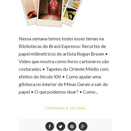
Nessa semana temos todos esses temas na
Bibliotecas do Brasil Expresso: Recortes de
papel milimétricos do artista Rogan Brown •
Vídeo que mostra como livros cartoneros são
costurados • Tapetes do Oriente Médio com
efeitos do Século XXI • Como ajudar uma
gibiteca no interior de Minas Gerais a sair do
papel • O que podemos doar? • Como...
CONTINUE A LEITURA