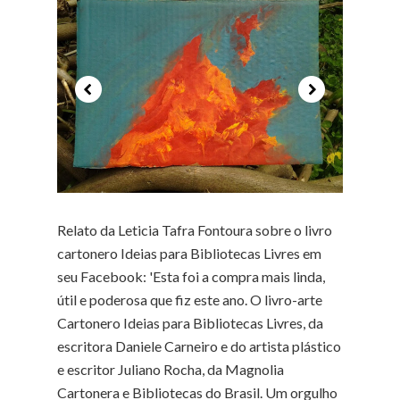
Relato da Leticia Tafra Fontoura sobre o livro
cartonero Ideias para Bibliotecas Livres em
seu Facebook: 'Esta foi a compra mais linda,
útil e poderosa que fiz este ano. O livro-arte
Cartonero Ideias para Bibliotecas Livres, da
escritora Daniele Carneiro e do artista plástico
e escritor Juliano Rocha, da Magnolia
Cartonera e Bibliotecas do Brasil. Um orgulho