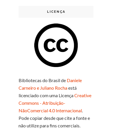
LICENÇA
Bibliotecas do Brasil
de
Daniele
Carneiro e Juliano Rocha
está
licenciado com uma Licença
Creative
Commons - Atribuição-
NãoComercial 4.0 Internacional
.
Pode copiar desde que cite a fonte e
não utilize para fins comerciais.