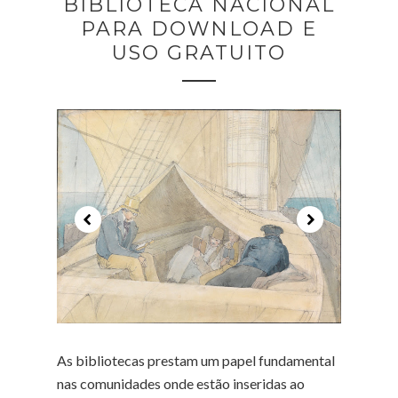
BIBLIOTECA NACIONAL
PARA DOWNLOAD E
USO GRATUITO
As bibliotecas prestam um papel fundamental
nas comunidades onde estão inseridas ao