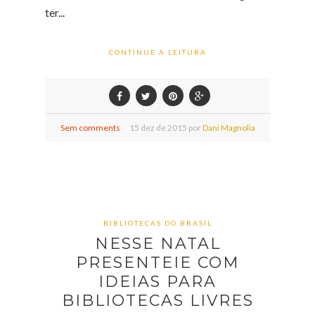
ter...
CONTINUE A LEITURA
Sem comments
15
dez de
2015 por
Dani Magnolia
BIBLIOTECAS DO BRASIL
NESSE NATAL
PRESENTEIE COM
IDEIAS PARA
BIBLIOTECAS LIVRES