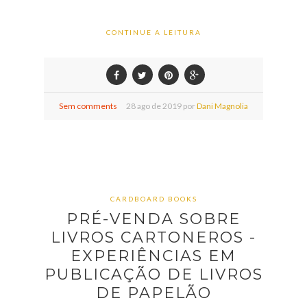
CONTINUE A LEITURA
Sem comments
28
ago de
2019 por
Dani Magnolia
CARDBOARD BOOKS
PRÉ-VENDA SOBRE
LIVROS CARTONEROS -
EXPERIÊNCIAS EM
PUBLICAÇÃO DE LIVROS
DE PAPELÃO