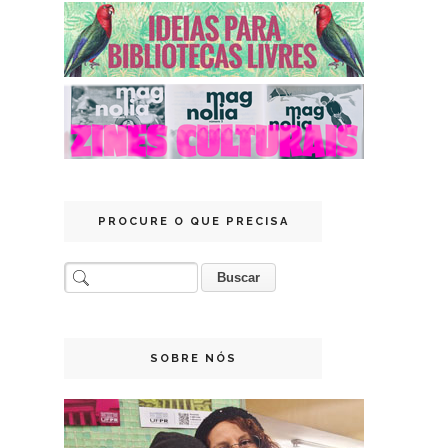
PROCURE O QUE PRECISA
SOBRE NÓS