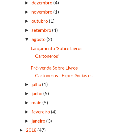
dezembro
(4)
►
novembro
(1)
►
outubro
(1)
►
setembro
(4)
►
agosto
(2)
▼
Lançamento 'Sobre Livros
Cartoneros'
Pré-venda Sobre Livros
Cartoneros - Experiências e...
julho
(1)
►
junho
(5)
►
maio
(5)
►
fevereiro
(4)
►
janeiro
(3)
►
2018
(47)
►