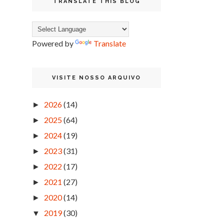
TRANSLATE THIS BLOG
Powered by
Translate
VISITE NOSSO ARQUIVO
2026
(14)
►
2025
(64)
►
2024
(19)
►
2023
(31)
►
2022
(17)
►
2021
(27)
►
2020
(14)
►
2019
(30)
▼