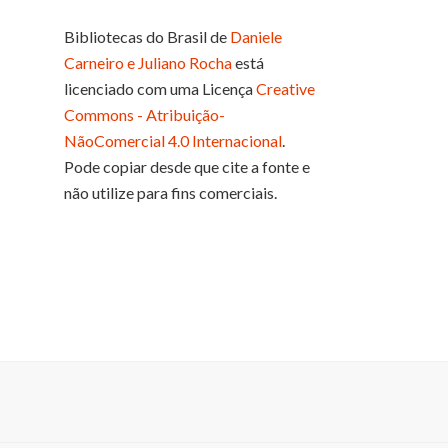
Bibliotecas do Brasil
de
Daniele
Carneiro e Juliano Rocha
está
licenciado com uma Licença
Creative
Commons - Atribuição-
NãoComercial 4.0 Internacional
.
Pode copiar desde que cite a fonte e
não utilize para fins comerciais.