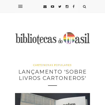
CARTONERAS POPULARES
LANÇAMENTO 'SOBRE
LIVROS CARTONEROS'