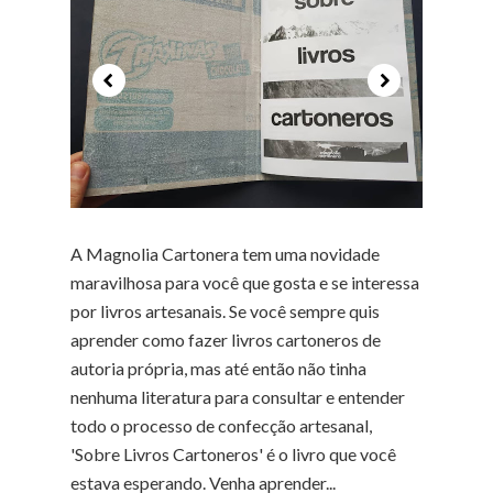
A Magnolia Cartonera tem uma novidade
maravilhosa para você que gosta e se interessa
por livros artesanais. Se você sempre quis
aprender como fazer livros cartoneros de
autoria própria, mas até então não tinha
nenhuma literatura para consultar e entender
todo o processo de confecção artesanal,
'Sobre Livros Cartoneros' é o livro que você
estava esperando. Venha aprender...