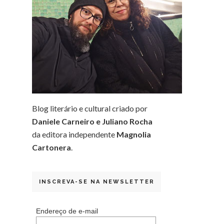
Blog literário e cultural criado por
Daniele Carneiro e Juliano Rocha
da editora independente
Magnolia
Cartonera
.
INSCREVA-SE NA NEWSLETTER
Endereço de e-mail