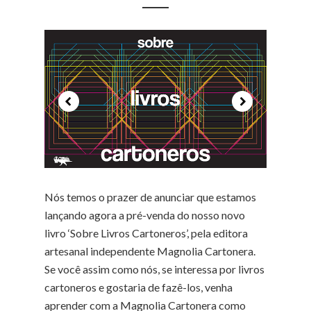
Nós temos o prazer de anunciar que estamos
lançando agora a pré-venda do nosso novo
livro ‘Sobre Livros Cartoneros’, pela editora
artesanal independente Magnolia Cartonera.
Se você assim como nós, se interessa por livros
cartoneros e gostaria de fazê-los, venha
aprender com a Magnolia Cartonera como