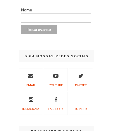
Nome
SIGA NOSSAS REDES SOCIAIS
EMAIL
YOUTUBE
TWITTER
INSTAGRAM
FACEBOOK
TUMBLR