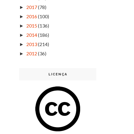
2017
(78)
►
2016
(100)
►
2015
(136)
►
2014
(186)
►
2013
(214)
►
2012
(36)
►
LICENÇA