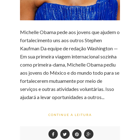
Michelle Obama pede aos jovens que ajudem o
fortalecimento uns aos outros Stephen
Kaufman Da equipe de redação Washington —
Em sua primeira viagem internacional sozinha
como primeira-dama, Michelle Obama pediu
aos jovens do México e do mundo todo para se
fortalecerem mutuamente por meio de
serviços e outras atividades voluntárias. Isso
ajudará a levar oportunidades a outros...
CONTINUE A LEITURA