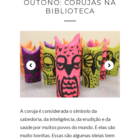
OUTONO: CORUJAS NA
BIBLIOTECA
A coruja é considerada o símbolo da
sabedoria, da inteligência, da erudição e da
saúde por muitos povos do mundo. E elas são
muito bonitas. Essas são algumas ideias bem