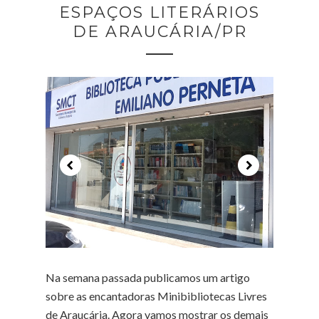
ESPAÇOS LITERÁRIOS
DE ARAUCÁRIA/PR
Na semana passada publicamos um artigo
sobre as encantadoras Minibibliotecas Livres
de Araucária. Agora vamos mostrar os demais