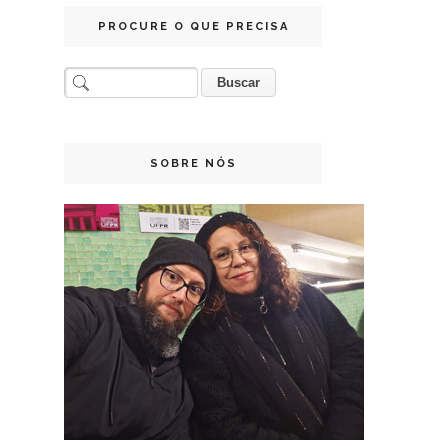
PROCURE O QUE PRECISA
SOBRE NÓS