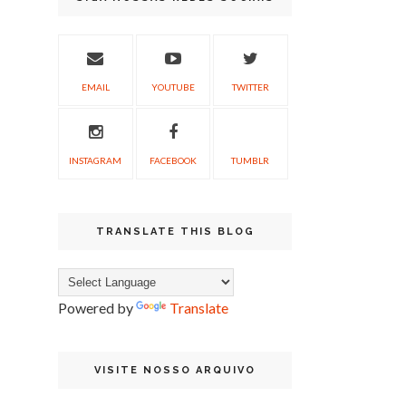
EMAIL
YOUTUBE
TWITTER
INSTAGRAM
FACEBOOK
TUMBLR
TRANSLATE THIS BLOG
Powered by
Translate
VISITE NOSSO ARQUIVO