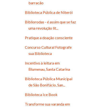
barracão
Biblioteca Pública de Niterói
Bibliorodas - é assim que se faz
uma revolução lit...
Pratique a doação consciente
Concurso Cultural Fotografe
sua Biblioteca
Incentivo à leitura em
Blumenau, Santa Catarina
Biblioteca Pública Municipal
de São Bonifácio, San...
Biblioteca Ice Book
Transforme sua varanda em