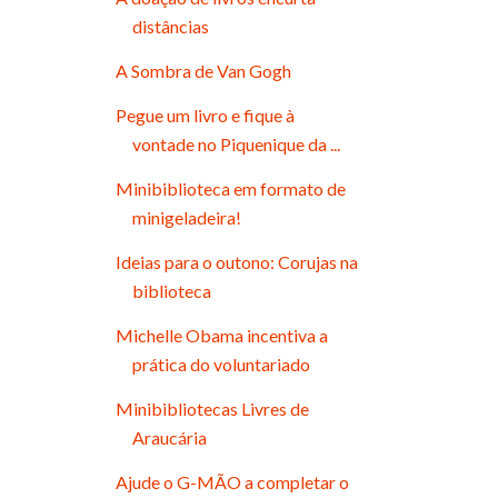
distâncias
A Sombra de Van Gogh
Pegue um livro e fique à
vontade no Piquenique da ...
Minibiblioteca em formato de
minigeladeira!
Ideias para o outono: Corujas na
biblioteca
Michelle Obama incentiva a
prática do voluntariado
Minibibliotecas Livres de
Araucária
Ajude o G-MÃO a completar o