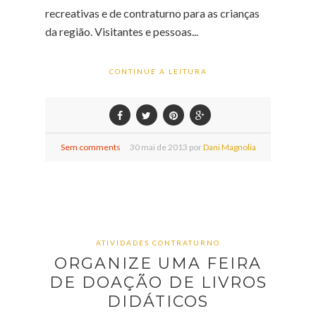
recreativas e de contraturno para as crianças
da região. Visitantes e pessoas...
CONTINUE A LEITURA
Sem comments
30
mai de
2013 por
Dani Magnolia
ATIVIDADES CONTRATURNO
ORGANIZE UMA FEIRA
DE DOAÇÃO DE LIVROS
DIDÁTICOS