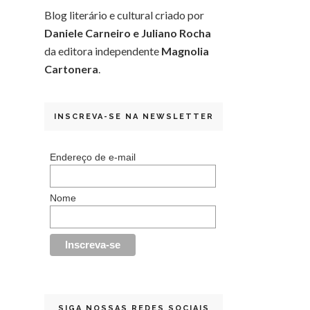
Blog literário e cultural criado por
Daniele Carneiro e Juliano Rocha
da editora independente
Magnolia
Cartonera
.
INSCREVA-SE NA NEWSLETTER
Endereço de e-mail
Nome
SIGA NOSSAS REDES SOCIAIS