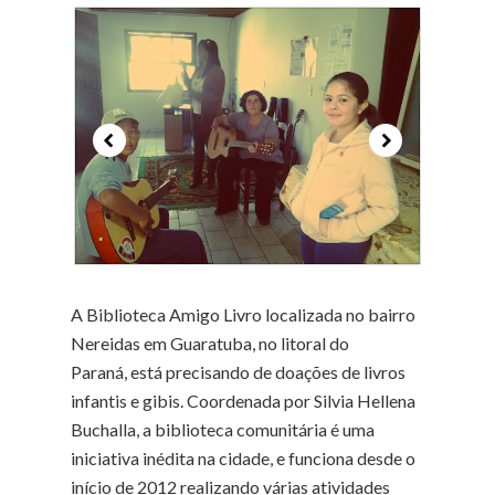
A Biblioteca Amigo Livro localizada no bairro
Nereidas em Guaratuba, no litoral do
Paraná, está precisando de doações de livros
infantis e gibis. Coordenada por Silvia Hellena
Buchalla, a biblioteca comunitária é uma
iniciativa inédita na cidade, e funciona desde o
início de 2012 realizando várias atividades