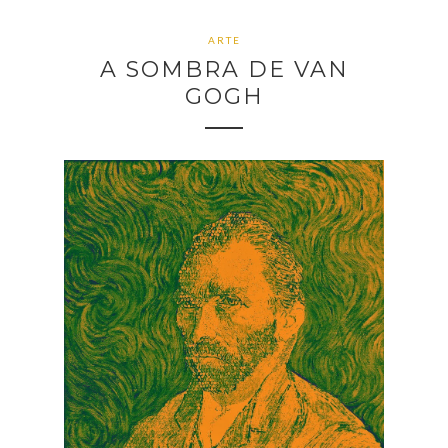
ARTE
A SOMBRA DE VAN
GOGH