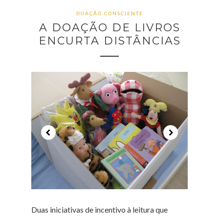
DOAÇÃO CONSCIENTE
A DOAÇÃO DE LIVROS
ENCURTA DISTÂNCIAS
Duas iniciativas de incentivo à leitura que