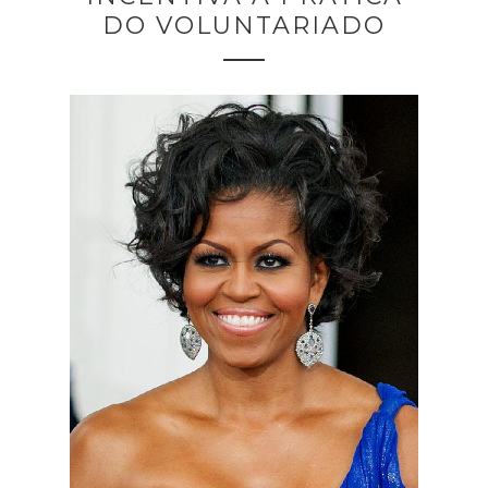
DO VOLUNTARIADO