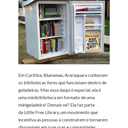
Em Curitiba, Blumenau, Araraquara conhecem
os bibliotecas livres que funcionam dentro de
geladeiras. Mas essa daqui é especial, ela é
uma minibiblioteca em formato de uma
minigeladeira! Demais né? Ela faz parte
da Little Free Library, um movimento que
incentiva as pessoas a construírem e tornarem
disponíveis em suas ruas e comunidades