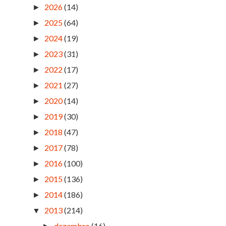
2026
(14)
►
2025
(64)
►
2024
(19)
►
2023
(31)
►
2022
(17)
►
2021
(27)
►
2020
(14)
►
2019
(30)
►
2018
(47)
►
2017
(78)
►
2016
(100)
►
2015
(136)
►
2014
(186)
►
2013
(214)
▼
dezembro
(16)