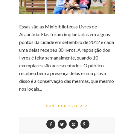
Essas são as Minibibliotecas Livres de
Araucária. Elas foram implantadas em alguns
pontos da cidade em setembro de 2012 e cada
uma delas recebeu 30 livros. A reposição dos
livros é feita semanalmente, quando 10
exemplares são acrescentados. O público
recebeu bem a presença delas e uma prova
disso é a conservação das mesmas, que mesmo
nos locais...
CONTINUE A LEITURA