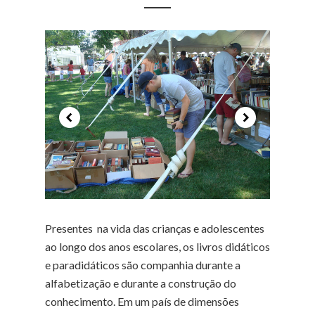
Presentes na vida das crianças e adolescentes
ao longo dos anos escolares, os livros didáticos
e paradidáticos são companhia durante a
alfabetização e durante a construção do
conhecimento. Em um país de dimensões