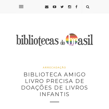
ARRECADAÇÃO
BIBLIOTECA AMIGO
LIVRO PRECISA DE
DOAÇÕES DE LIVROS
INFANTIS