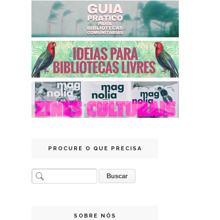
PROCURE O QUE PRECISA
SOBRE NÓS