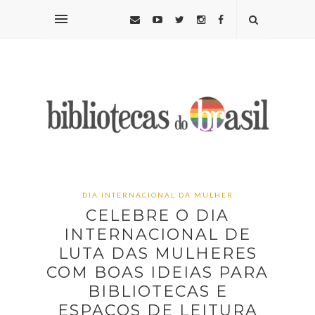
DIA INTERNACIONAL DA MULHER
CELEBRE O DIA
INTERNACIONAL DE
LUTA DAS MULHERES
COM BOAS IDEIAS PARA
BIBLIOTECAS E
ESPAÇOS DE LEITURA