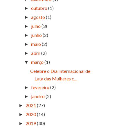
outubro
(1)
►
agosto
(1)
►
julho
(3)
►
junho
(2)
►
maio
(2)
►
abril
(2)
►
março
(1)
▼
Celebre o Dia Internacional de
Luta das Mulheres c...
fevereiro
(2)
►
janeiro
(2)
►
2021
(27)
►
2020
(14)
►
2019
(30)
►