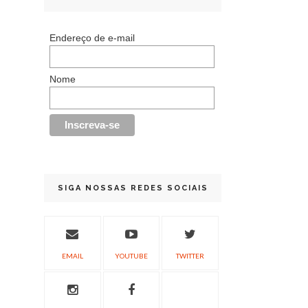
Endereço de e-mail
Nome
SIGA NOSSAS REDES SOCIAIS
EMAIL
YOUTUBE
TWITTER