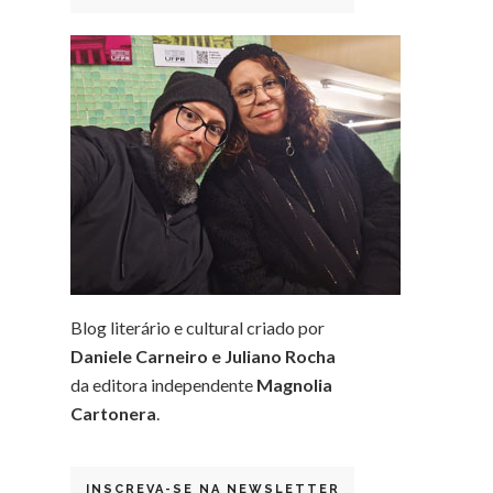
Blog literário e cultural criado por
Daniele Carneiro e Juliano Rocha
da editora independente
Magnolia
Cartonera
.
INSCREVA-SE NA NEWSLETTER