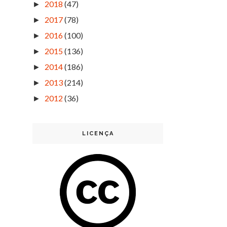
2018
(47)
►
2017
(78)
►
2016
(100)
►
2015
(136)
►
2014
(186)
►
2013
(214)
►
2012
(36)
►
LICENÇA