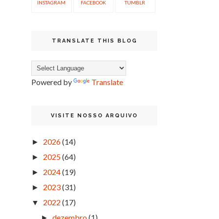
INSTAGRAM
FACEBOOK
TUMBLR
TRANSLATE THIS BLOG
Powered by
Translate
VISITE NOSSO ARQUIVO
2026
(14)
►
2025
(64)
►
2024
(19)
►
2023
(31)
►
2022
(17)
▼
dezembro
(1)
►