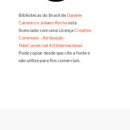
Bibliotecas do Brasil
de
Daniele
Carneiro e Juliano Rocha
está
licenciado com uma Licença
Creative
Commons - Atribuição-
NãoComercial 4.0 Internacional
.
Pode copiar desde que cite a fonte e
não utilize para fins comerciais.