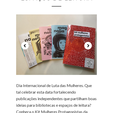
Dia Internacional de Luta das Mulheres. Que
tal celebrar esta data fortalecendo
publicações independentes que partilham boas
ideias para bibliotecas e espaços de leitura?
Conheça o Kit Mulheres Protagonistas da