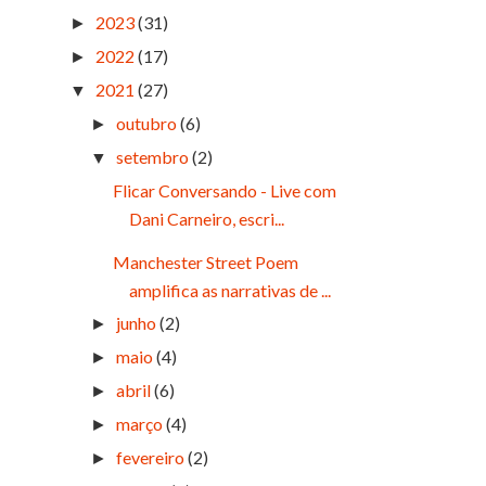
2023
(31)
►
2022
(17)
►
2021
(27)
▼
outubro
(6)
►
setembro
(2)
▼
Flicar Conversando - Live com
Dani Carneiro, escri...
Manchester Street Poem
amplifica as narrativas de ...
junho
(2)
►
maio
(4)
►
abril
(6)
►
março
(4)
►
fevereiro
(2)
►