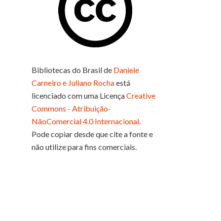
Bibliotecas do Brasil
de
Daniele
Carneiro e Juliano Rocha
está
licenciado com uma Licença
Creative
Commons - Atribuição-
NãoComercial 4.0 Internacional
.
Pode copiar desde que cite a fonte e
não utilize para fins comerciais.