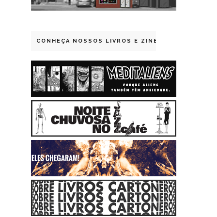
CONHEÇA NOSSOS LIVROS E ZINES