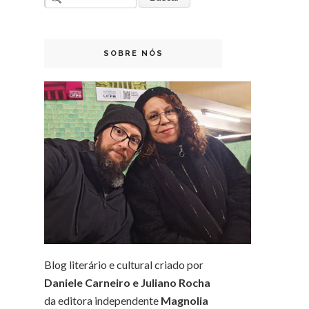
SOBRE NÓS
Blog literário e cultural criado por
Daniele Carneiro e Juliano Rocha
da editora independente
Magnolia