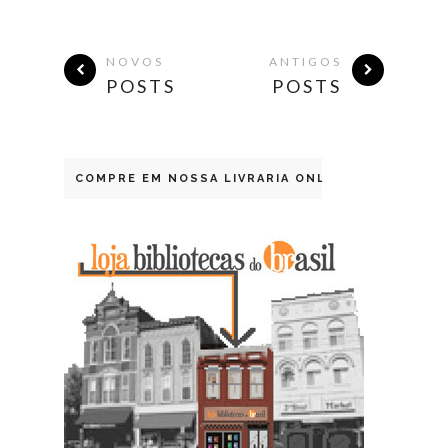
NOVOS
ANTIGOS
POSTS
POSTS
COMPRE EM NOSSA LIVRARIA ONLINE