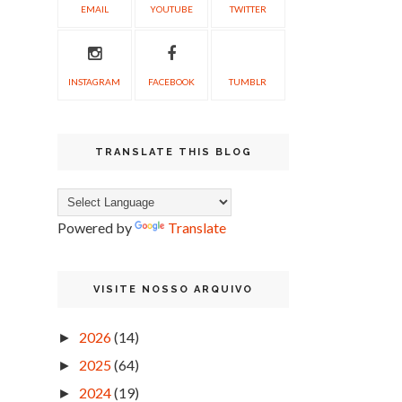
EMAIL
YOUTUBE
TWITTER
INSTAGRAM
FACEBOOK
TUMBLR
TRANSLATE THIS BLOG
Powered by
Translate
VISITE NOSSO ARQUIVO
2026
(14)
►
2025
(64)
►
2024
(19)
►