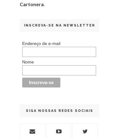
Cartonera
.
INSCREVA-SE NA NEWSLETTER
Endereço de e-mail
Nome
SIGA NOSSAS REDES SOCIAIS