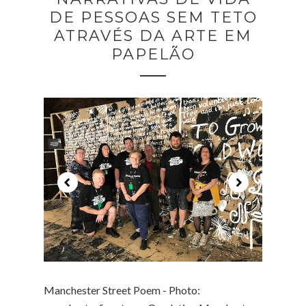
DE PESSOAS SEM TETO
ATRAVÉS DA ARTE EM
PAPELÃO
Manchester Street Poem - Photo: