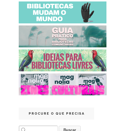
PROCURE O QUE PRECISA