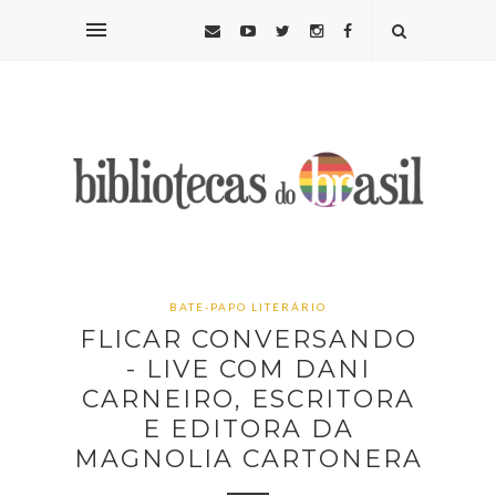
BATE-PAPO LITERÁRIO
FLICAR CONVERSANDO
- LIVE COM DANI
CARNEIRO, ESCRITORA
E EDITORA DA
MAGNOLIA CARTONERA