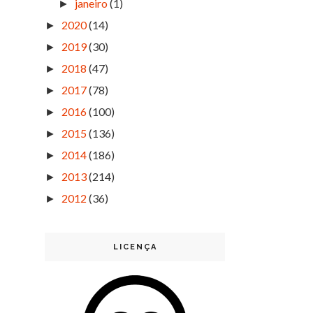
janeiro
(1)
►
2020
(14)
►
2019
(30)
►
2018
(47)
►
2017
(78)
►
2016
(100)
►
2015
(136)
►
2014
(186)
►
2013
(214)
►
2012
(36)
►
LICENÇA