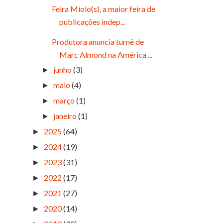
Feira Miolo(s), a maior feira de
publicações indep...
Produtora anuncia turnê de
Marc Almond na América ...
junho
(3)
►
maio
(4)
►
março
(1)
►
janeiro
(1)
►
2025
(64)
►
2024
(19)
►
2023
(31)
►
2022
(17)
►
2021
(27)
►
2020
(14)
►