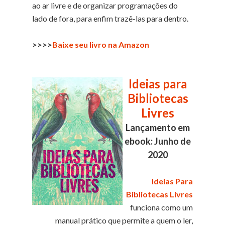
ao ar livre e de organizar programações do
lado de fora, para enfim trazê-las para dentro.
>>>>
Baixe seu livro na Amazon
Ideias para
Bibliotecas
Livres
Lançamento em
ebook: Junho de
2020
Ideias Para
Bibliotecas Livres
funciona como um
manual prático que permite a quem o ler,