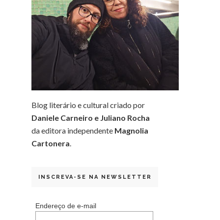
Blog literário e cultural criado por
Daniele Carneiro e Juliano Rocha
da editora independente
Magnolia
Cartonera
.
INSCREVA-SE NA NEWSLETTER
Endereço de e-mail