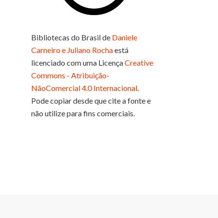
Bibliotecas do Brasil
de
Daniele
Carneiro e Juliano Rocha
está
licenciado com uma Licença
Creative
Commons - Atribuição-
NãoComercial 4.0 Internacional
.
Pode copiar desde que cite a fonte e
não utilize para fins comerciais.