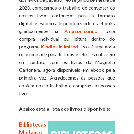
2020, começamos o trabalho de converter os
nossos livros cartoneros para o formato
digital, e estamos disponibilizando os ebooks
gradualmente na
Amazon.com.br
para
compra individual ou leitura dentro do
programa
Kindle Unlimited
. Essa é uma nova
oportunidade para leitoras e leitores entrarem
em contato com os livros da Magnolia
Cartonera, agora disponíveis em ebook pela
primeira vez. Agradecemos às pessoas que
apoiam nosso trabalho e compram os nossos
livros.
Abaixo está a lista dos livros disponíveis:
Bibliotecas
Mudam o