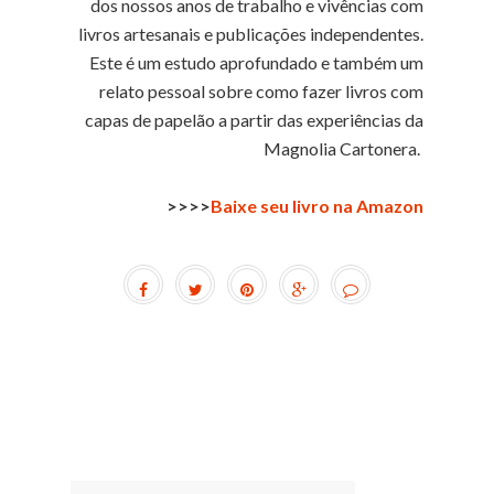
dos nossos anos de trabalho e vivências com
livros artesanais e publicações independentes.
Este é um estudo aprofundado e também um
relato pessoal sobre como fazer livros com
capas de papelão a partir das experiências da
Magnolia Cartonera.
>>>>
Baixe seu livro na Amazon