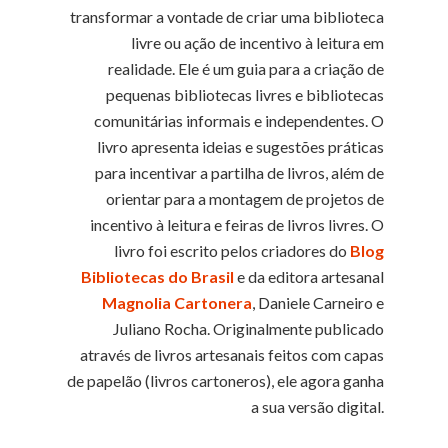
transformar a vontade de criar uma biblioteca
livre ou ação de incentivo à leitura em
realidade. Ele é um guia para a criação de
pequenas bibliotecas livres e bibliotecas
comunitárias informais e independentes. O
livro apresenta ideias e sugestões práticas
para incentivar a partilha de livros, além de
orientar para a montagem de projetos de
incentivo à leitura e feiras de livros livres. O
livro foi escrito pelos criadores do
Blog
Bibliotecas do Brasil
e da editora artesanal
Magnolia Cartonera
, Daniele Carneiro e
Juliano Rocha. Originalmente publicado
através de livros artesanais feitos com capas
de papelão (livros cartoneros), ele agora ganha
a sua versão digital.