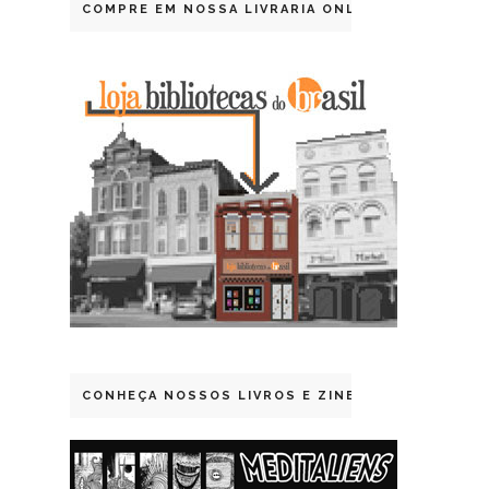
COMPRE EM NOSSA LIVRARIA ONLINE
CONHEÇA NOSSOS LIVROS E ZINES