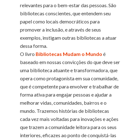
relevantes para o bem-estar das pessoas. São
bibliotecas conscientes, que entendem seu
papel como locais democráticos para
promover a inclusão, e através de seus
exemplos, instigam outras bibliotecas a atuar
dessa forma.
O livro
Bibliotecas Mudam o Mundo
é
baseado em nossas convicções do que deve ser
uma biblioteca atuante e transformadora, que
opera como protagonista em sua comunidade,
que é competente para envolver e trabalhar de
forma ativa para engajar pessoas e ajudar a
melhorar vidas, comunidades, bairros e o
mundo. Trazemos histórias de bibliotecas
cada vez mais voltadas para inovações e ações
que trazem a comunidade leitora para os seus
interiores, eficazes ao ponto de conquistá-las