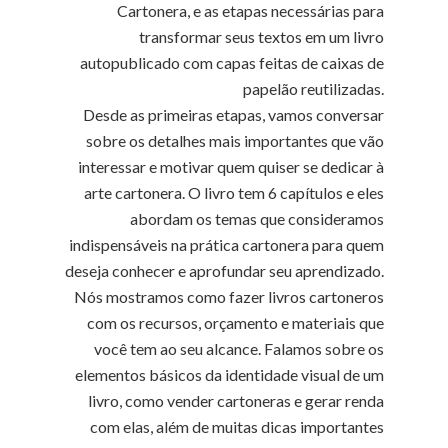
Cartonera, e as etapas necessárias para
transformar seus textos em um livro
autopublicado com capas feitas de caixas de
papelão reutilizadas.
Desde as primeiras etapas, vamos conversar
sobre os detalhes mais importantes que vão
interessar e motivar quem quiser se dedicar à
arte cartonera. O livro tem 6 capítulos e eles
abordam os temas que consideramos
indispensáveis na prática cartonera para quem
deseja conhecer e aprofundar seu aprendizado.
Nós mostramos como fazer livros cartoneros
com os recursos, orçamento e materiais que
você tem ao seu alcance. Falamos sobre os
elementos básicos da identidade visual de um
livro, como vender cartoneras e gerar renda
com elas, além de muitas dicas importantes