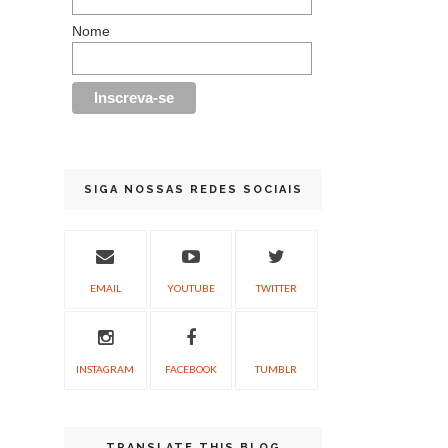
Nome
SIGA NOSSAS REDES SOCIAIS
EMAIL
YOUTUBE
TWITTER
INSTAGRAM
FACEBOOK
TUMBLR
TRANSLATE THIS BLOG