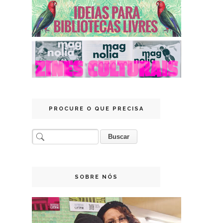
PROCURE O QUE PRECISA
SOBRE NÓS