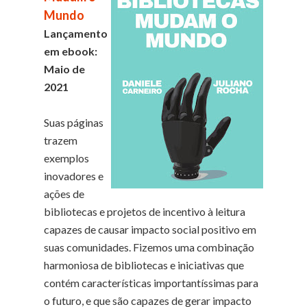
Mundo
Lançamento
em ebook:
Maio de
2021
Suas páginas
trazem
exemplos
inovadores e
ações de
bibliotecas e projetos de incentivo à leitura
capazes de causar impacto social positivo em
suas comunidades. Fizemos uma combinação
harmoniosa de bibliotecas e iniciativas que
contém características importantíssimas para
o futuro, e que são capazes de gerar impacto