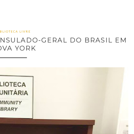
BLIOTECA LIVRE
ONSULADO-GERAL DO BRASIL EM
OVA YORK