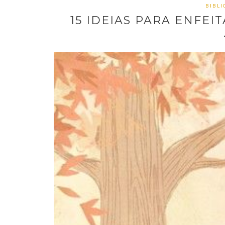
BIBL
15 IDEIAS PARA ENFEI