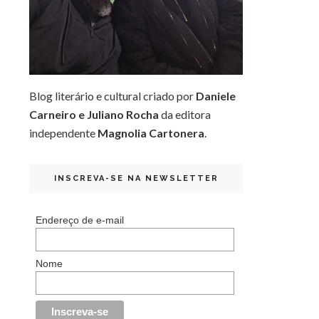
Blog literário e cultural criado por
Daniele
Carneiro e Juliano Rocha
da editora
independente
Magnolia Cartonera
.
INSCREVA-SE NA NEWSLETTER
Endereço de e-mail
Nome