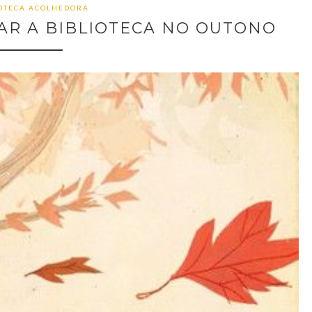
IOTECA ACOLHEDORA
TAR A BIBLIOTECA NO OUTONO