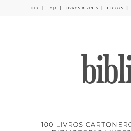
BIO
LOJA
LIVROS & ZINES
EBOOKS
100 LIVROS CARTONER