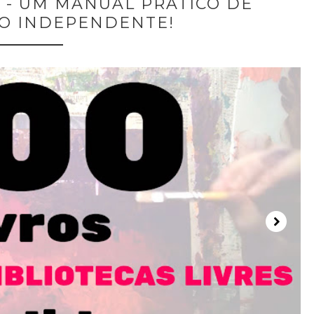
S - UM MANUAL PRÁTICO DE
O INDEPENDENTE!