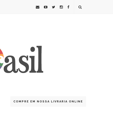
COMPRE EM NOSSA LIVRARIA ONLINE