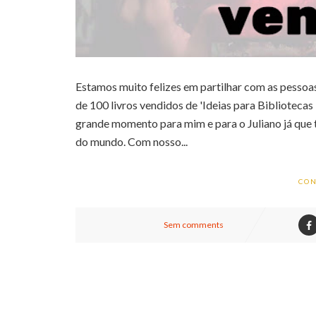
Estamos muito felizes em partilhar com as pesso
de 100 livros vendidos de 'Ideias para Biblioteca
grande momento para mim e para o Juliano já que
do mundo. Com nosso...
CON
Sem comments