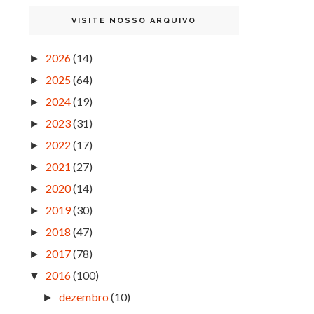
VISITE NOSSO ARQUIVO
2026
(14)
►
2025
(64)
►
2024
(19)
►
2023
(31)
►
2022
(17)
►
2021
(27)
►
2020
(14)
►
2019
(30)
►
2018
(47)
►
2017
(78)
►
2016
(100)
▼
dezembro
(10)
►