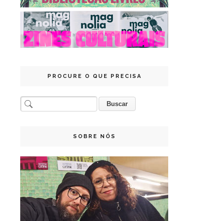
PROCURE O QUE PRECISA
SOBRE NÓS