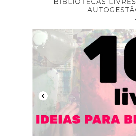
BIBLIOTECAS LIVRE
AUTOGESTÃ