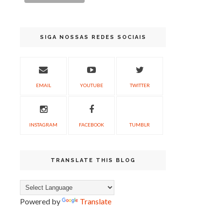
SIGA NOSSAS REDES SOCIAIS
EMAIL
YOUTUBE
TWITTER
INSTAGRAM
FACEBOOK
TUMBLR
TRANSLATE THIS BLOG
Powered by
Translate