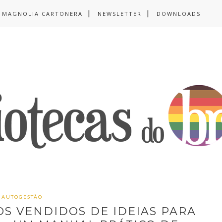
MAGNOLIA CARTONERA
NEWSLETTER
DOWNLOADS
AUTOGESTÃO
OS VENDIDOS DE IDEIAS PARA