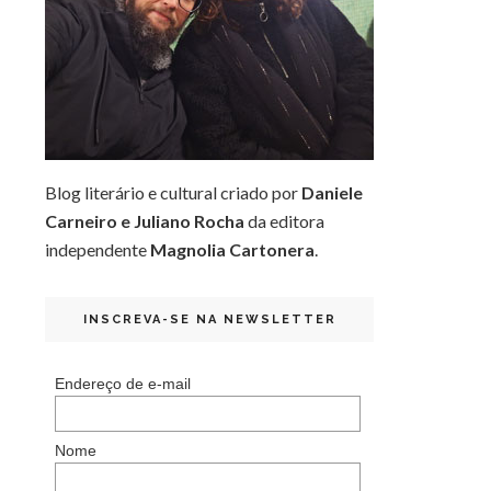
Blog literário e cultural criado por
Daniele
Carneiro e Juliano Rocha
da editora
independente
Magnolia Cartonera
.
INSCREVA-SE NA NEWSLETTER
Endereço de e-mail
Nome