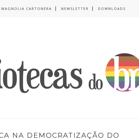
MAGNOLIA CARTONERA
NEWSLETTER
DOWNLOADS
ECA NA DEMOCRATIZAÇÃO DO