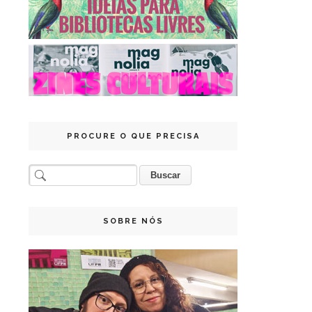
PROCURE O QUE PRECISA
SOBRE NÓS