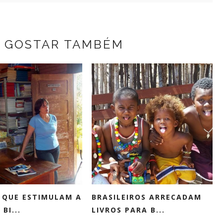
 GOSTAR TAMBÉM
 QUE ESTIMULAM A
BRASILEIROS ARRECADAM
BI...
LIVROS PARA B...