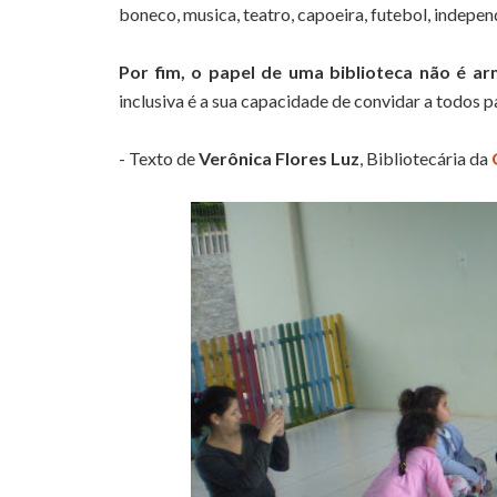
boneco, musica, teatro, capoeira, futebol, indepen
Por fim, o papel de uma biblioteca não é ar
inclusiva é a sua capacidade de convidar a todos pa
- Texto de
Verônica Flores Luz
, Bibliotecária da