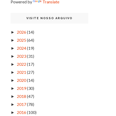
Powered by
Translate
VISITE NOSSO ARQUIVO
2026
(14)
►
2025
(64)
►
2024
(19)
►
2023
(31)
►
2022
(17)
►
2021
(27)
►
2020
(14)
►
2019
(30)
►
2018
(47)
►
2017
(78)
►
2016
(100)
►