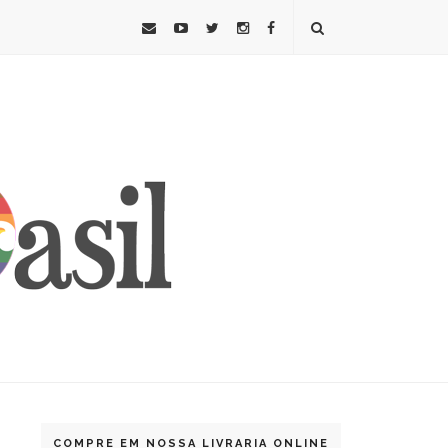
COMPRE EM NOSSA LIVRARIA ONLINE