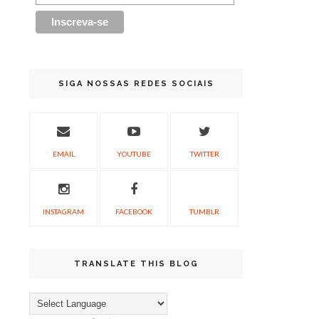
SIGA NOSSAS REDES SOCIAIS
EMAIL
YOUTUBE
TWITTER
INSTAGRAM
FACEBOOK
TUMBLR
TRANSLATE THIS BLOG