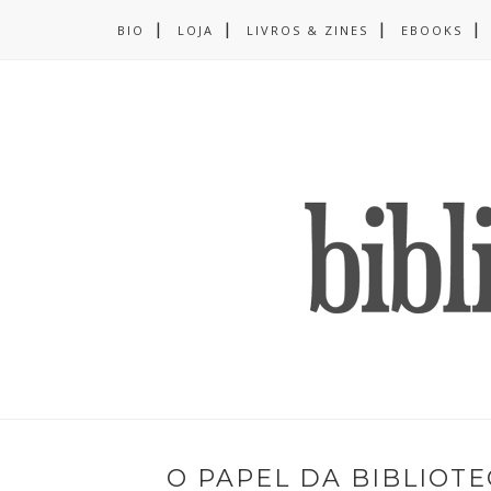
BIO
LOJA
LIVROS & ZINES
EBOOKS
O PAPEL DA BIBLIOT