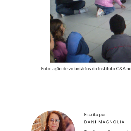
Foto: ação de voluntários do Instituto C&A
Escrito por
DANI MAGNOLIA