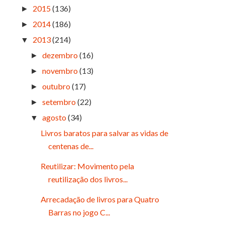
2015
(136)
►
2014
(186)
►
2013
(214)
▼
dezembro
(16)
►
novembro
(13)
►
outubro
(17)
►
setembro
(22)
►
agosto
(34)
▼
Livros baratos para salvar as vidas de
centenas de...
Reutilizar: Movimento pela
reutilização dos livros...
Arrecadação de livros para Quatro
Barras no jogo C...