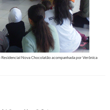
 no Residencial Nova Chocolatão acompanhada por Verônica