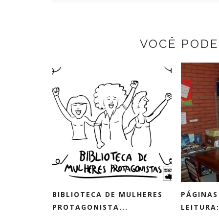
VOCÊ PODE
BIBLIOTECA DE MULHERES
PÁGINAS
PROTAGONISTA...
LEITURA: 