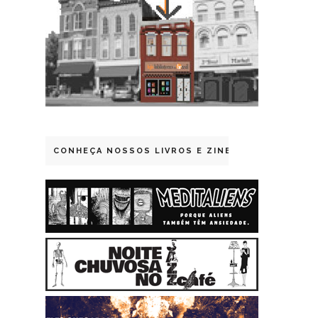
CONHEÇA NOSSOS LIVROS E ZINES