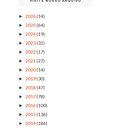
VISITE NOSSO ARQUIVO
2026
(14)
►
2025
(64)
►
2024
(19)
►
2023
(31)
►
2022
(17)
►
2021
(27)
►
2020
(14)
►
2019
(30)
►
2018
(47)
►
2017
(78)
►
2016
(100)
►
2015
(136)
►
2014
(186)
►