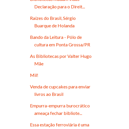
Declaração para o Direit...
Raízes do Brasil, Sérgio
Buarque de Holanda
Bando da Leitura - Pólo de
cultura em Ponta Grossa/PR
As Bibliotecas por Valter Hugo
Mãe
Mil!
Venda de cupcakes para enviar
livros ao Brasil
Empurra-empurra burocrático
ameaça fechar bibliote...
Essa estação ferroviária é uma