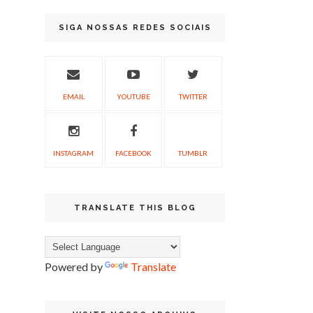
SIGA NOSSAS REDES SOCIAIS
EMAIL
YOUTUBE
TWITTER
INSTAGRAM
FACEBOOK
TUMBLR
TRANSLATE THIS BLOG
Powered by
Translate