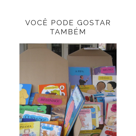
VOCÊ PODE GOSTAR
TAMBÉM