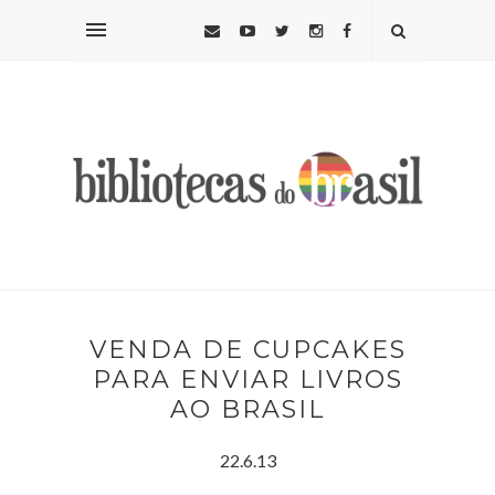
VENDA DE CUPCAKES
PARA ENVIAR LIVROS
AO BRASIL
22.6.13