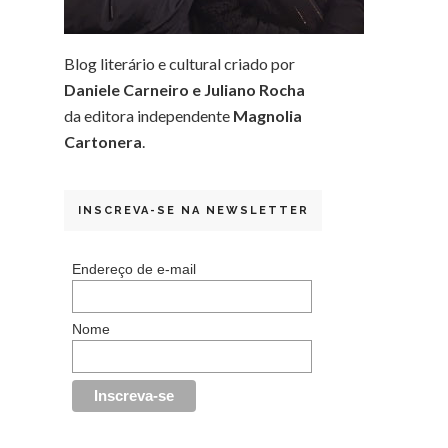
Blog literário e cultural criado por
Daniele Carneiro e Juliano Rocha
da editora independente
Magnolia
Cartonera
.
INSCREVA-SE NA NEWSLETTER
Endereço de e-mail
Nome