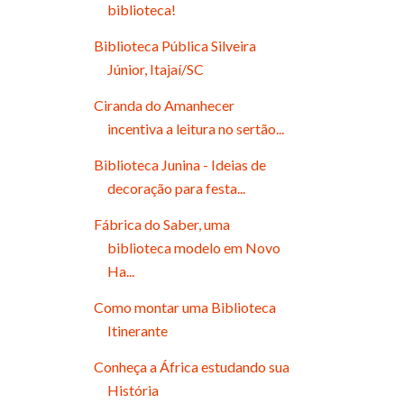
biblioteca!
Biblioteca Pública Silveira
Júnior, Itajaí/SC
Ciranda do Amanhecer
incentiva a leitura no sertão...
Biblioteca Junina - Ideias de
decoração para festa...
Fábrica do Saber, uma
biblioteca modelo em Novo
Ha...
Como montar uma Biblioteca
Itinerante
Conheça a África estudando sua
História