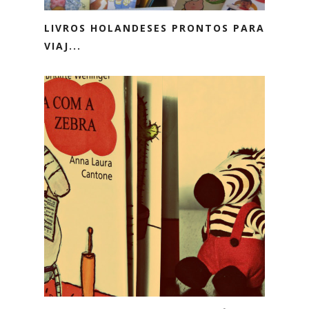
LIVROS HOLANDESES PRONTOS PARA
VIAJ...