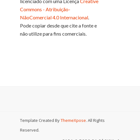
licenciado com uma Licença
Creative
Commons - Atribuição-
NãoComercial 4.0 Internacional
.
Pode copiar desde que cite a fonte e
não utilize para fins comerciais.
Template Created By
ThemeXpose
. All Rights
Reserved.