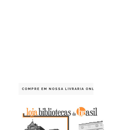
COMPRE EM NOSSA LIVRARIA ONLINE