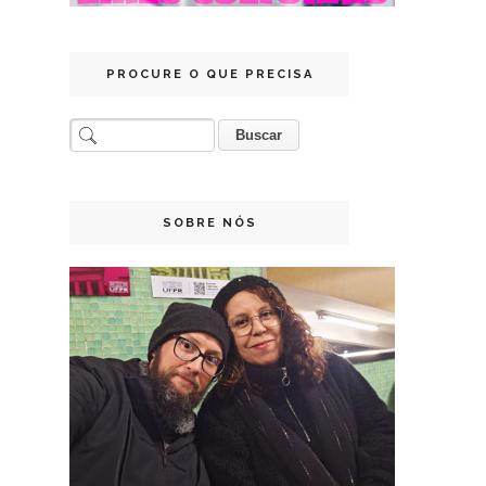
PROCURE O QUE PRECISA
SOBRE NÓS