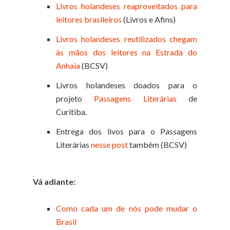
Livros holandeses reaproveitados para
leitores brasileiros
(Livros e Afins)
Livros holandeses reutilizados chegam
às mãos dos leitores na Estrada do
Anhaia
(BCSV)
Livros holandeses doados para o
projeto
Passagens Literárias
de
Curitiba.
Entrega dos livos para o Passagens
Literárias
nesse post
também (BCSV)
Vá adiante:
Como cada um de nós pode mudar o
Brasil