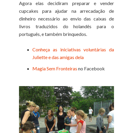
Agora elas decidiram preparar e vender
cupcakes para ajudar na arrecadação de
dinheiro necessário ao envio das caixas de
livros traduzidos do holandês para o
português, e também brinquedos.
Conheça as iniciativas voluntárias da
Juliette e das amigas dela
Magia Sem Fronteiras
no Facebook