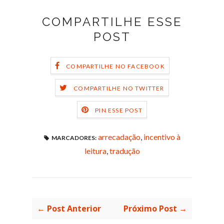
COMPARTILHE ESSE
POST
COMPARTILHE NO FACEBOOK
COMPARTILHE NO TWITTER
PIN ESSE POST
arrecadação
,
incentivo à
MARCADORES:
leitura
,
tradução
← Post Anterior
Próximo Post →