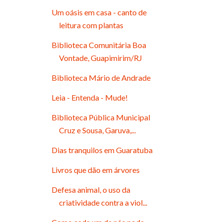
Um oásis em casa - canto de
leitura com plantas
Biblioteca Comunitária Boa
Vontade, Guapimirim/RJ
Biblioteca Mário de Andrade
Leia - Entenda - Mude!
Biblioteca Pública Municipal
Cruz e Sousa, Garuva,...
Dias tranquilos em Guaratuba
Livros que dão em árvores
Defesa animal, o uso da
criatividade contra a viol...