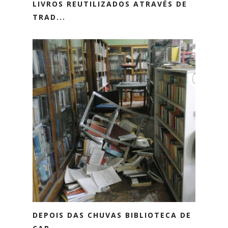
LIVROS REUTILIZADOS ATRAVÉS DE
TRAD...
DEPOIS DAS CHUVAS BIBLIOTECA DE