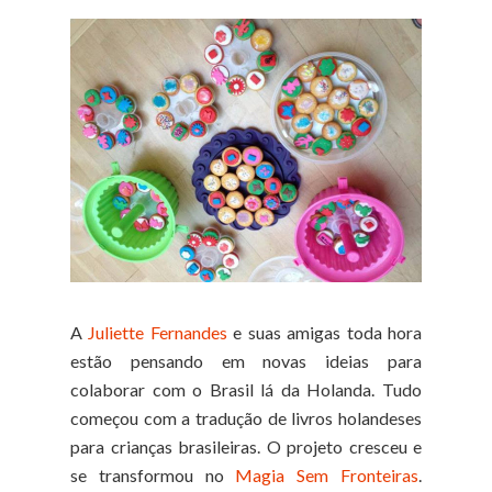
A
Juliette Fernandes
e suas amigas toda hora
estão pensando em novas ideias para
colaborar com o Brasil lá da Holanda. Tudo
começou com a tradução de livros holandeses
para crianças brasileiras. O projeto cresceu e
se transformou no
Magia Sem Fronteiras
.