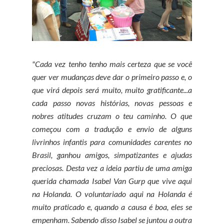
"Cada vez tenho tenho mais certeza que se você
quer ver mudanças deve dar o primeiro passo e, o
que virá depois será muito, muito gratificante...a
cada passo novas histórias, novas pessoas e
nobres atitudes cruzam o teu caminho. O que
começou com a tradução e envio de alguns
livrinhos infantis para comunidades carentes no
Brasil, ganhou amigos, simpatizantes e ajudas
preciosas.
Desta vez a ideia partiu de uma amiga
querida chamada Isabel Van Gurp que vive aqui
na Holanda. O voluntariado aqui na Holanda é
muito praticado e, quando a causa é boa, eles se
empenham. Sabendo disso Isabel se juntou a outra