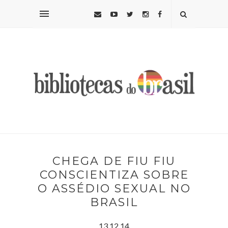
CHEGA DE FIU FIU
CONSCIENTIZA SOBRE
O ASSÉDIO SEXUAL NO
BRASIL
13.12.14