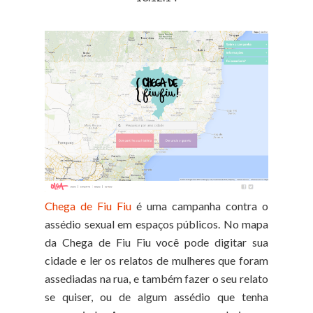
Chega de Fiu Fiu
é uma campanha contra o
assédio sexual em espaços públicos. No mapa
da Chega de Fiu Fiu você pode digitar sua
cidade e ler os relatos de mulheres que foram
assediadas na rua, e também fazer o seu relato
se quiser, ou de algum assédio que tenha