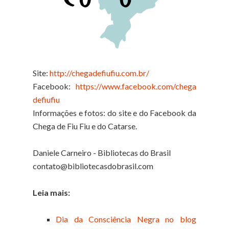
Site:
http://chegadefiufiu.com.br/
Facebook:
https://www.facebook.com/chega
defiufiu
Informações e fotos: do site e do Facebook da
Chega de Fiu Fiu e do Catarse.
Daniele Carneiro - Bibliotecas do Brasil
contato@bibliotecasdobrasil.com
Leia mais:
Dia da Consciência Negra no blog