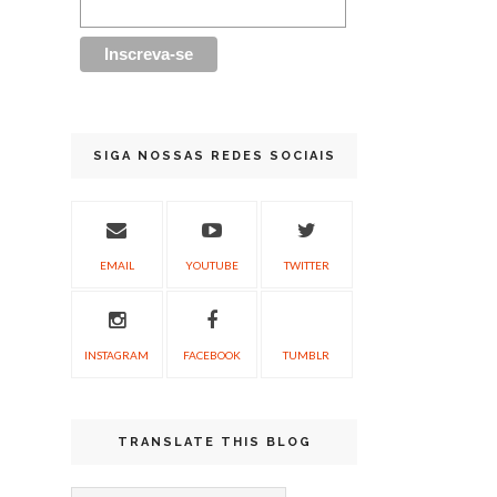
SIGA NOSSAS REDES SOCIAIS
EMAIL
YOUTUBE
TWITTER
INSTAGRAM
FACEBOOK
TUMBLR
TRANSLATE THIS BLOG