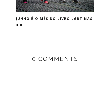
JUNHO É O MÊS DO LIVRO LGBT NAS
BIB...
0 COMMENTS