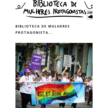
BIBLIOTECA DE MULHERES
PROTAGONISTA...