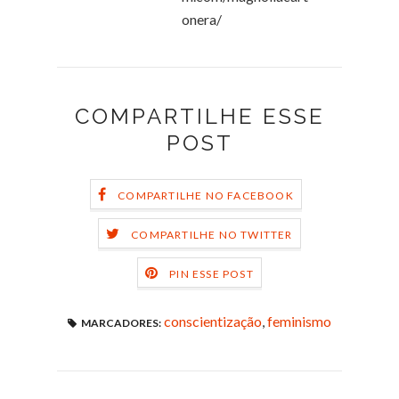
onera/
COMPARTILHE ESSE
POST
COMPARTILHE NO FACEBOOK
COMPARTILHE NO TWITTER
PIN ESSE POST
conscientização
,
feminismo
MARCADORES: