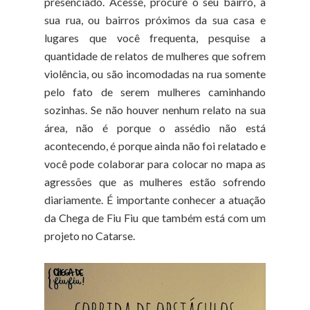
presenciado. Acesse, procure o seu bairro, a
sua rua, ou bairros próximos da sua casa e
lugares que você frequenta, pesquise a
quantidade de relatos de mulheres que sofrem
violência, ou são incomodadas na rua somente
pelo fato de serem mulheres caminhando
sozinhas. Se não houver nenhum relato na sua
área, não é porque o assédio não está
acontecendo, é porque ainda não foi relatado e
você pode colaborar para colocar no mapa as
agressões que as mulheres estão sofrendo
diariamente. É importante conhecer a atuação
da Chega de Fiu Fiu que também está com um
projeto no Catarse.