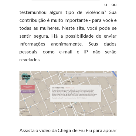
u ou
testemunhou algum tipo de violência? Sua
contribuição é muito importante - para você e
todas as mulheres. Neste site, você pode se
sentir segura. Há a possibilidade de enviar
informações anonimamente. Seus dados
pessoais, como e-mail e IP, não serão
revelados.
Assista o vídeo da Chega de Fiu Fiu para apoiar