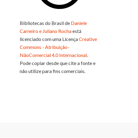
Bibliotecas do Brasil
de
Daniele
Carneiro e Juliano Rocha
está
licenciado com uma Licença
Creative
Commons - Atribuição-
NãoComercial 4.0 Internacional
.
Pode copiar desde que cite a fonte e
não utilize para fins comerciais.