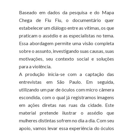
Baseado em dados da pesquisa e do Mapa
Chega de Fiu Fiu, o documentário quer
estabelecer um diálogo entre as vítimas, os que
praticam o assédio e as especialistas no tema.
Essa abordagem permite uma visão completa
sobre o assunto, investigando suas causas, suas
motivações, seu contexto social e soluções
para a violência.
A produção inicia-se com a captação das
entrevistas em São Paulo. Em seguida,
utilizando um par de óculos com micro câmera
escondida, com o qual já registramos imagens
em ações diretas nas ruas da cidade. Este
material pretende ilustrar o assédio que
mulheres distintas sofrem no dia a dia. Com seu
apoio, vamos levar essa experiência do óculos