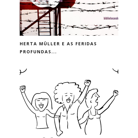
HERTA MÜLLER E AS FERIDAS
PROFUNDAS...