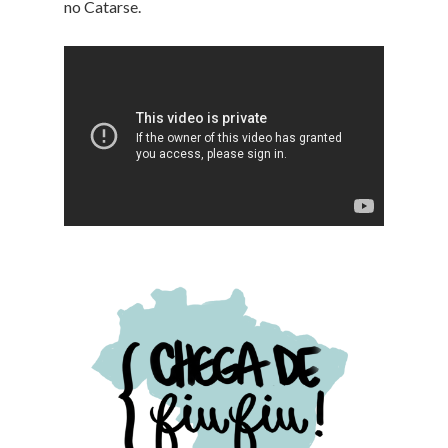
no Catarse.