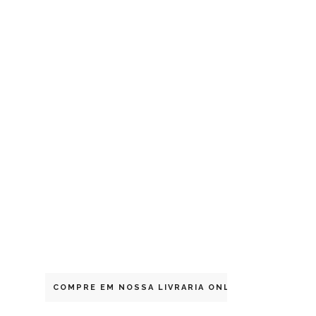
COMPRE EM NOSSA LIVRARIA ONLINE