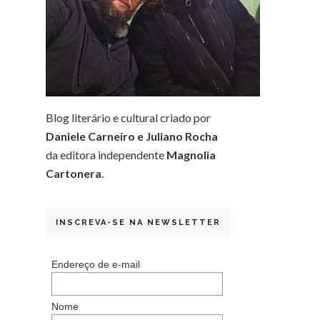
Blog literário e cultural criado por
Daniele Carneiro e Juliano Rocha
da editora independente
Magnolia
Cartonera
.
INSCREVA-SE NA NEWSLETTER
Endereço de e-mail
Nome