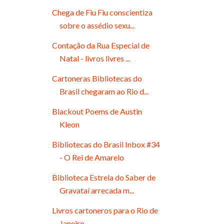
Chega de Fiu Fiu conscientiza
sobre o assédio sexu...
Contação da Rua Especial de
Natal - livros livres ...
Cartoneras Bibliotecas do
Brasil chegaram ao Rio d...
Blackout Poems de Austin
Kleon
Bibliotecas do Brasil Inbox #34
- O Rei de Amarelo
Biblioteca Estrela do Saber de
Gravataí arrecada m...
Livros cartoneros para o Rio de
Janeiro