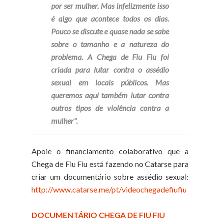
por ser mulher. Mas infelizmente isso
é algo que acontece todos os dias.
Pouco se discute e quase nada se sabe
sobre o tamanho e a natureza do
problema. A Chega de Fiu Fiu foi
criada para lutar contra o assédio
sexual em locais públicos. Mas
queremos aqui também lutar contra
outros tipos de violência contra a
mulher".
Apoie o financiamento colaborativo que a
Chega de Fiu Fiu está fazendo no Catarse para
criar um documentário sobre assédio sexual:
http://www.catarse.me/pt/videochegadefiufiu
DOCUMENTÁRIO CHEGA DE FIU FIU