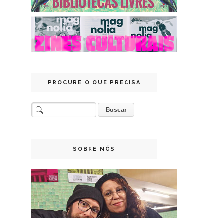
PROCURE O QUE PRECISA
SOBRE NÓS