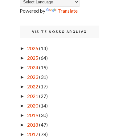
Powered by
Translate
VISITE NOSSO ARQUIVO
2026
(14)
►
2025
(64)
►
2024
(19)
►
2023
(31)
►
2022
(17)
►
2021
(27)
►
2020
(14)
►
2019
(30)
►
2018
(47)
►
2017
(78)
►