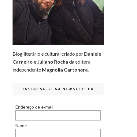
Blog literário e cultural criado por
Daniele
Carneiro e Juliano Rocha
da editora
independente
Magnolia Cartonera
.
INSCREVA-SE NA NEWSLETTER
Endereço de e-mail
Nome