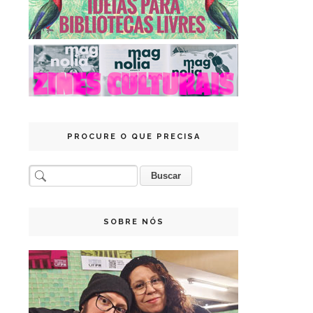
PROCURE O QUE PRECISA
SOBRE NÓS