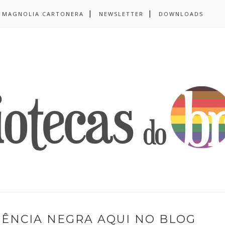
MAGNOLIA CARTONERA
NEWSLETTER
DOWNLOADS
IÊNCIA NEGRA AQUI NO BLOG