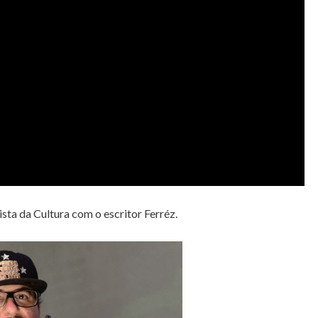
ista da Cultura com o escritor Ferréz.