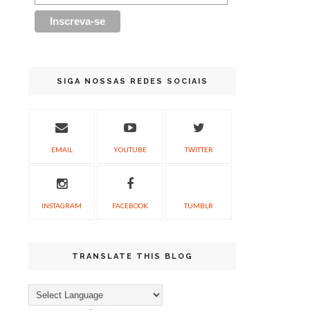
SIGA NOSSAS REDES SOCIAIS
EMAIL
YOUTUBE
TWITTER
INSTAGRAM
FACEBOOK
TUMBLR
TRANSLATE THIS BLOG