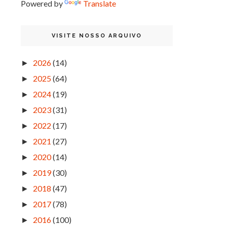
Powered by
Translate
VISITE NOSSO ARQUIVO
2026
(14)
►
2025
(64)
►
2024
(19)
►
2023
(31)
►
2022
(17)
►
2021
(27)
►
2020
(14)
►
2019
(30)
►
2018
(47)
►
2017
(78)
►
2016
(100)
►