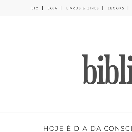
BIO
LOJA
LIVROS & ZINES
EBOOKS
HOJE É DIA DA CONSC