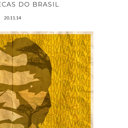
ECAS DO BRASIL
20.11.14