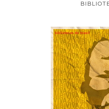
BIBLIOT