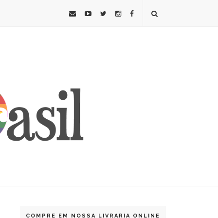
COMPRE EM NOSSA LIVRARIA ONLINE