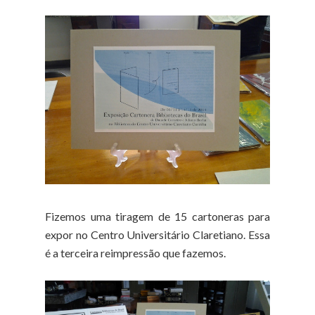
Fizemos uma tiragem de 15 cartoneras para
expor no Centro Universitário Claretiano. Essa
é a terceira reimpressão que fazemos.