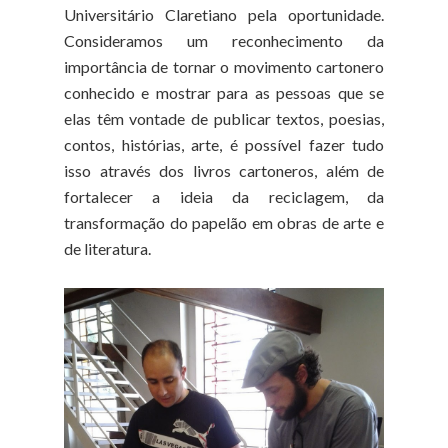
Universitário Claretiano pela oportunidade.
Consideramos um reconhecimento da
importância de tornar o movimento cartonero
conhecido e mostrar para as pessoas que se
elas têm vontade de publicar textos, poesias,
contos, histórias, arte, é possível fazer tudo
isso através dos livros cartoneros, além de
fortalecer a ideia da reciclagem, da
transformação do papelão em obras de arte e
de literatura.