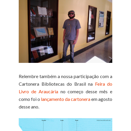
Relembre também a nossa participação com a
Cartonera Bibliotecas do Brasil na
Feira do
Livro de Araucária
no começo desse mês e
como foi o
lançamento da cartonera
em agosto
desse ano.