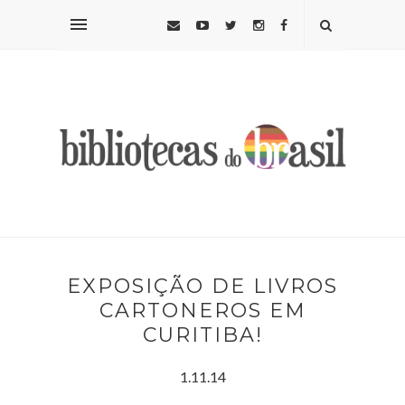
EXPOSIÇÃO DE LIVROS
CARTONEROS EM
CURITIBA!
1.11.14