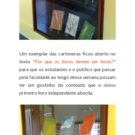
Um exemplar das cartoneras ficou aberto no
texto "
Por que os livros devem ser livres?
"
para que os estudantes e o público que passar
pela faculdade ao longo dessa semana possam
ter um gostinho do conteúdo que o nosso
primeiro livro independente aborda.