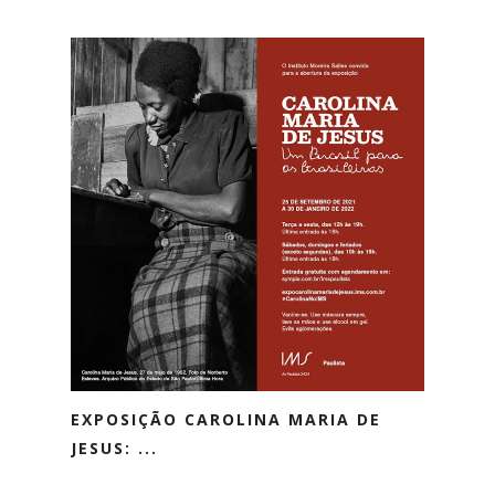
EXPOSIÇÃO CAROLINA MARIA DE
JESUS: ...