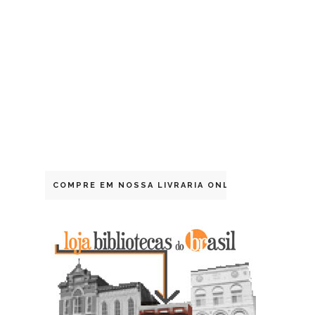
COMPRE EM NOSSA LIVRARIA ONLINE