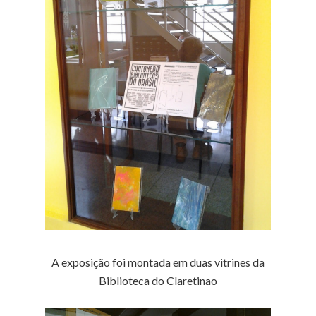
A exposição foi montada em duas vitrines da
Biblioteca do Claretinao