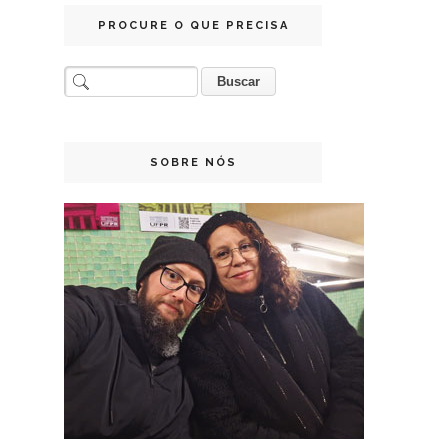
PROCURE O QUE PRECISA
SOBRE NÓS