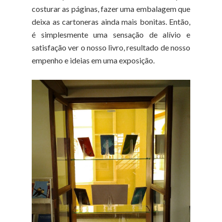
costurar as páginas, fazer uma embalagem que
deixa as cartoneras ainda mais bonitas. Então,
é simplesmente uma sensação de alívio e
satisfação ver o nosso livro, resultado de nosso
empenho e ideias em uma exposição.