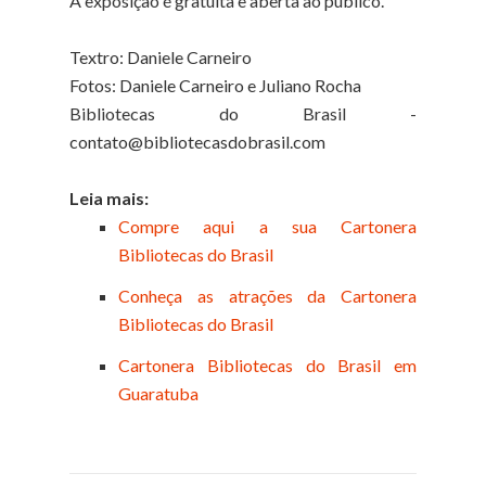
A exposição é gratuita e aberta ao público.
Textro: Daniele Carneiro
Fotos: Daniele Carneiro e Juliano Rocha
Bibliotecas do Brasil -
contato@bibliotecasdobrasil.com
Leia mais:
Compre aqui a sua Cartonera
Bibliotecas do Brasil
Conheça as atrações da Cartonera
Bibliotecas do Brasil
Cartonera Bibliotecas do Brasil em
Guaratuba