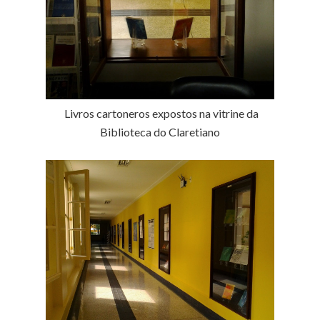
Livros cartoneros expostos na vitrine da
Biblioteca do Claretiano