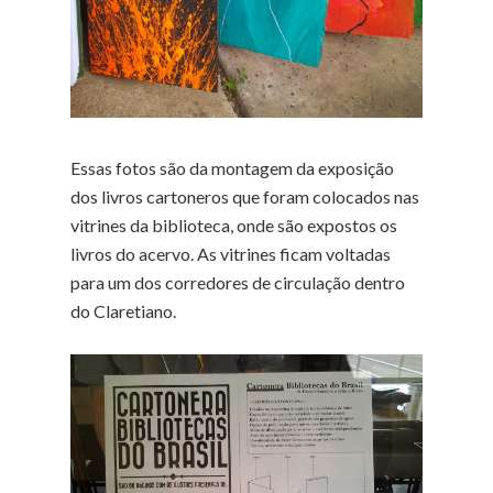
Essas fotos são da montagem da exposição
dos livros cartoneros que foram colocados nas
vitrines da biblioteca, onde são expostos os
livros do acervo. As vitrines ficam voltadas
para um dos corredores de circulação dentro
do Claretiano.