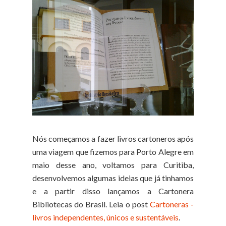
Nós começamos a fazer livros cartoneros após
uma viagem que fizemos para Porto Alegre em
maio desse ano, voltamos para Curitiba,
desenvolvemos algumas ideias que já tinhamos
e a partir disso lançamos a Cartonera
Bibliotecas do Brasil. Leia o post
Cartoneras -
livros independentes, únicos e sustentáveis
.