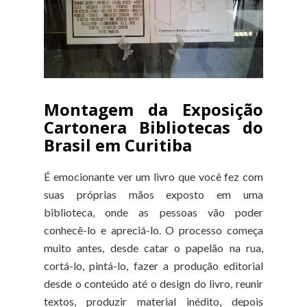
Montagem da Exposição
Cartonera Bibliotecas do
Brasil em Curitiba
É emocionante ver um livro que você fez com
suas próprias mãos exposto em uma
biblioteca, onde as pessoas vão poder
conhecê-lo e apreciá-lo. O processo começa
muito antes, desde catar o papelão na rua,
cortá-lo, pintá-lo, fazer a produção editorial
desde o conteúdo até o design do livro, reunir
textos, produzir material inédito, depois