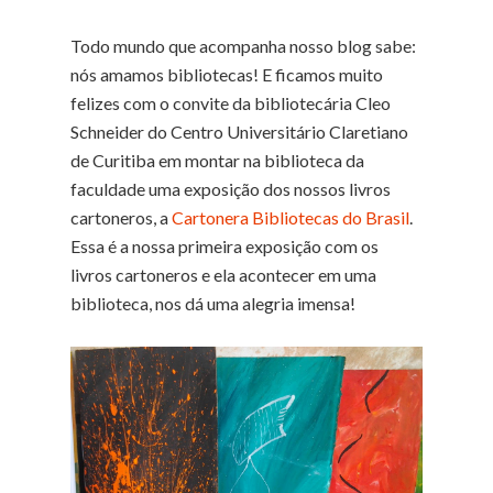
Todo mundo que acompanha nosso blog sabe:
nós amamos bibliotecas! E ficamos muito
felizes com o convite da bibliotecária Cleo
Schneider do Centro Universitário Claretiano
de Curitiba em montar na biblioteca da
faculdade uma exposição dos nossos livros
cartoneros, a
Cartonera Bibliotecas do Brasil
.
Essa é a nossa primeira exposição com os
livros cartoneros e ela acontecer em uma
biblioteca, nos dá uma alegria imensa!