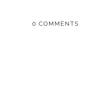
0 COMMENTS