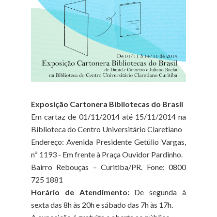
Exposição Cartonera Bibliotecas do Brasil
Em cartaz de 01/11/2014 até 15/11/2014 na
Biblioteca do Centro Universitário Claretiano
Endereço: Avenida Presidente Getúlio Vargas,
nº 1193 - Em frente à Praça Ouvidor Pardinho.
Bairro Rebouças – Curitiba/PR. Fone: 0800
725 1881
Horário de Atendimento:
De segunda à
sexta das 8h às 20h e sábado das 7h às 17h.