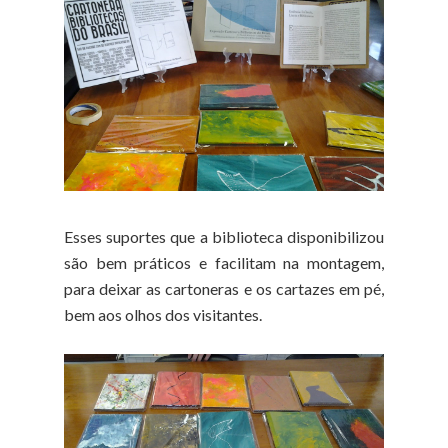
Esses suportes que a biblioteca disponibilizou
são bem práticos e facilitam na montagem,
para deixar as cartoneras e os cartazes em pé,
bem aos olhos dos visitantes.