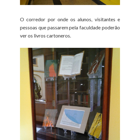
O corredor por onde os alunos, visitantes e
pessoas que passarem pela faculdade poderão
ver os livros cartoneros.