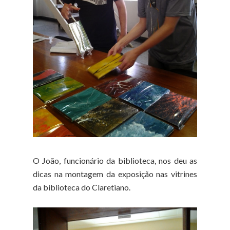
O João, funcionário da biblioteca, nos deu as
dicas na montagem da exposição nas vitrines
da biblioteca do Claretiano.