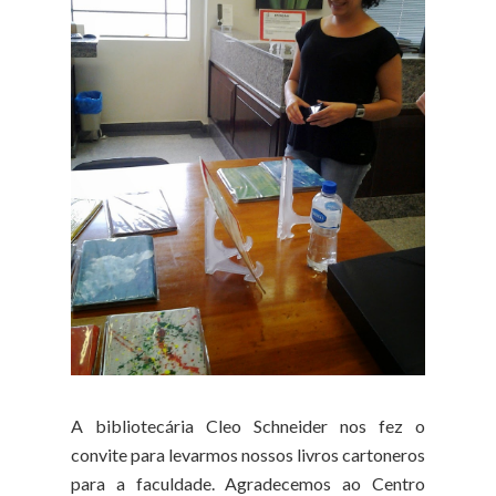
A bibliotecária Cleo Schneider nos fez o
convite para levarmos nossos livros cartoneros
para a faculdade. Agradecemos ao Centro