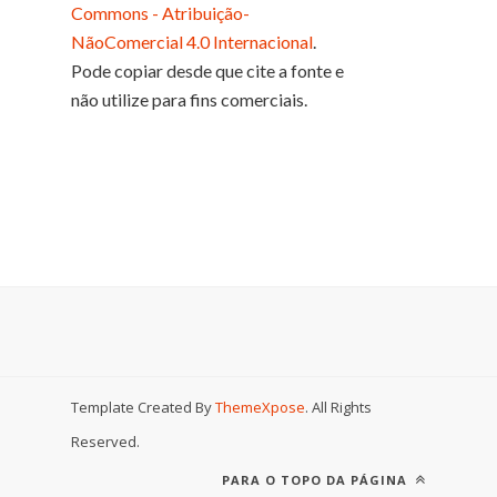
Commons - Atribuição-
NãoComercial 4.0 Internacional
.
Pode copiar desde que cite a fonte e
não utilize para fins comerciais.
Template Created By
ThemeXpose
. All Rights
Reserved.
PARA O TOPO DA PÁGINA