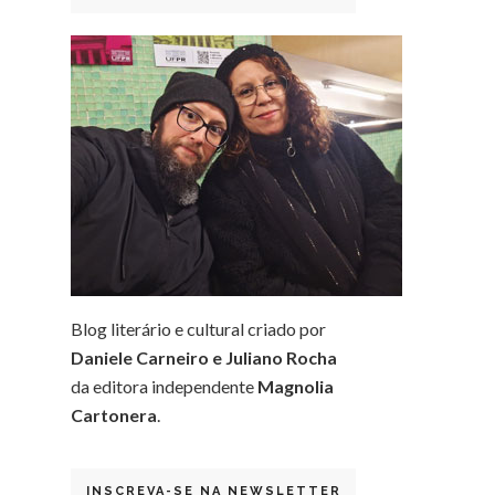
Blog literário e cultural criado por
Daniele Carneiro e Juliano Rocha
da editora independente
Magnolia
Cartonera
.
INSCREVA-SE NA NEWSLETTER