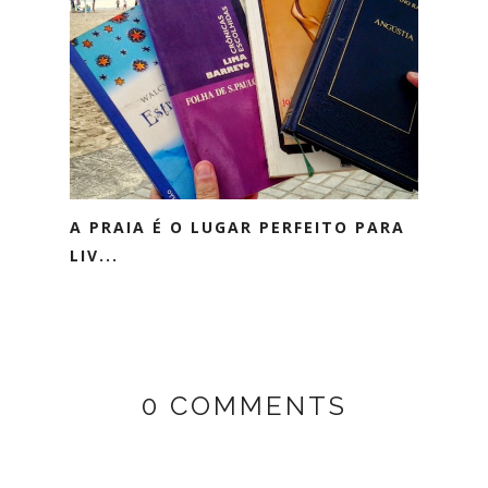
A PRAIA É O LUGAR PERFEITO PARA
LIV...
0 COMMENTS