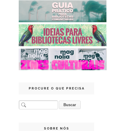
PROCURE O QUE PRECISA
SOBRE NÓS