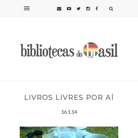
LIVROS LIVRES POR AÍ
16.1.14