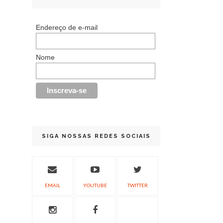
Endereço de e-mail
Nome
SIGA NOSSAS REDES SOCIAIS
EMAIL
YOUTUBE
TWITTER