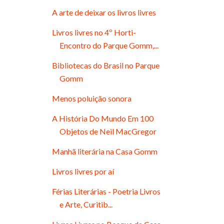
A arte de deixar os livros livres
Livros livres no 4º Horti-
Encontro do Parque Gomm,...
Bibliotecas do Brasil no Parque
Gomm
Menos poluição sonora
A História Do Mundo Em 100
Objetos de Neil MacGregor
Manhã literária na Casa Gomm
Livros livres por aí
Férias Literárias - Poetria Livros
e Arte, Curitib...