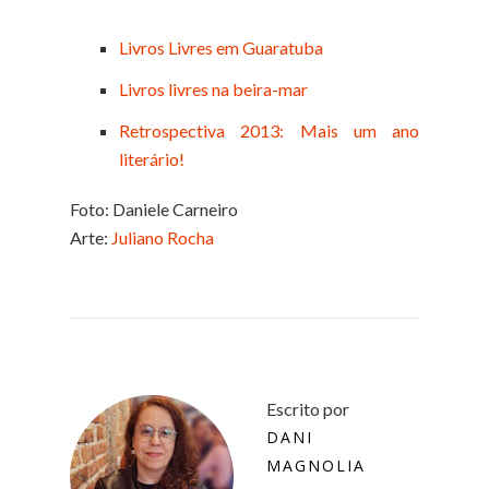
Livros Livres em Guaratuba
Livros livres na beira-mar
Retrospectiva 2013: Mais um ano
literário!
Foto: Daniele Carneiro
Arte:
Juliano Rocha
Escrito por
DANI
MAGNOLIA