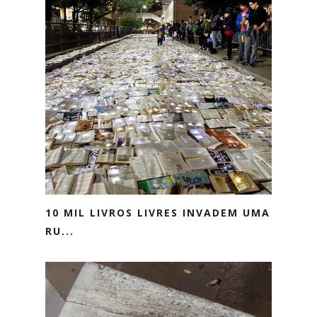
10 MIL LIVROS LIVRES INVADEM UMA
RU...