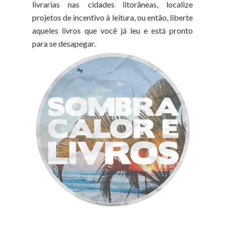
livrarias nas cidades litorâneas, localize
projetos de incentivo à leitura, ou então, liberte
aqueles livros que você já leu e está pronto
para se desapegar.