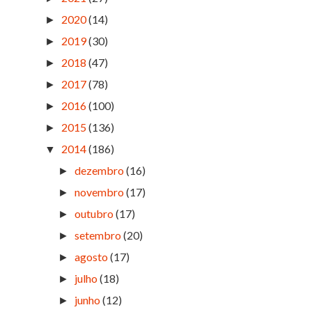
2020
(14)
►
2019
(30)
►
2018
(47)
►
2017
(78)
►
2016
(100)
►
2015
(136)
►
2014
(186)
▼
dezembro
(16)
►
novembro
(17)
►
outubro
(17)
►
setembro
(20)
►
agosto
(17)
►
julho
(18)
►
junho
(12)
►