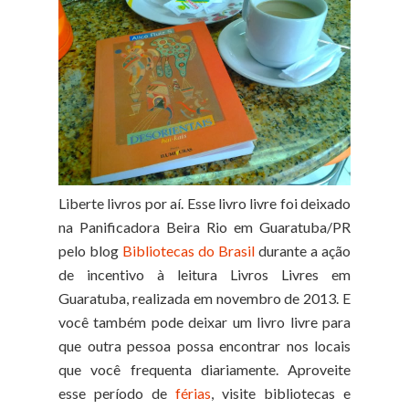
Liberte livros por aí. Esse livro livre foi deixado
na Panificadora Beira Rio em Guaratuba/PR
pelo blog
Bibliotecas do Brasil
durante a ação
de incentivo à leitura Livros Livres em
Guaratuba, realizada em novembro de 2013. E
você também pode deixar um livro livre para
que outra pessoa possa encontrar nos locais
que você frequenta diariamente. Aproveite
esse período de
férias
, visite bibliotecas e