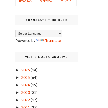
INSTAGRAM
FACEBOOK
TUMBLR
TRANSLATE THIS BLOG
Powered by
Translate
VISITE NOSSO ARQUIVO
2026
(14)
►
2025
(64)
►
2024
(19)
►
2023
(31)
►
2022
(17)
►
2021
(27)
►