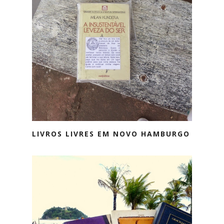
LIVROS LIVRES EM NOVO HAMBURGO