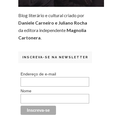
Blog literário e cultural criado por
Daniele Carneiro e Juliano Rocha
da editora independente
Magnolia
Cartonera
.
INSCREVA-SE NA NEWSLETTER
Endereço de e-mail
Nome