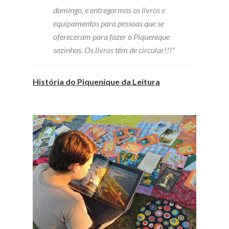
domingo, e entregarmos os livros e
equipamentos para pessoas que se
ofereceram para fazer o Piquenique
sozinhas. Os livros têm de circular!!!"
História do Piquenique da Leitura