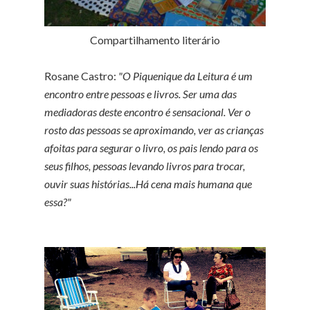
Compartilhamento literário
Rosane Castro:
"O Piquenique da Leitura é um
encontro entre pessoas e livros. Ser uma das
mediadoras deste encontro é sensacional. Ver o
rosto das pessoas se aproximando, ver as crianças
afoitas para segurar o livro, os pais lendo para os
seus filhos, pessoas levando livros para trocar,
ouvir suas histórias...Há cena mais humana que
essa?"