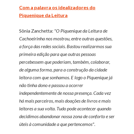
Com a palavra os idealizadores do
Piquenique da Leitura
Sônia Zanchetta:
"O Piquenique da Leitura de
Cachoeirinha nos mostrou, entre outras questões,
a força das redes sociais. Bastou realizarmos sua
primeira edição para que outras pessoas
percebessem que poderiam, também, colaborar,
de alguma forma, para a construção da cidade
leitora com que sonhamos. E logo o Piquenique já
não tinha dono e passou a ocorrer
independentemente de nossa presença. Cada vez
há mais parceiros, mais doações de livros e mais
leitores a sua volta. Tudo pode acontecer quando
decidimos abandonar nossa zona de conforto e ser
úteis à comunidade a que pertencemos"
.