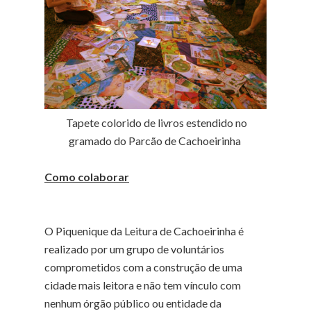
Tapete colorido de livros estendido no
gramado do Parcão de Cachoeirinha
Como colaborar
O Piquenique da Leitura de Cachoeirinha é
realizado por um grupo de voluntários
comprometidos com a construção de uma
cidade mais leitora e não tem vínculo com
nenhum órgão público ou entidade da