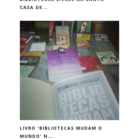
CASA DE...
LIVRO 'BIBLIOTECAS MUDAM O
MUNDO' N...