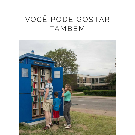
VOCÊ PODE GOSTAR
TAMBÉM