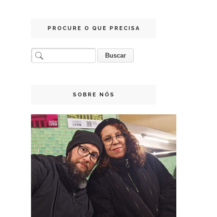
PROCURE O QUE PRECISA
SOBRE NÓS