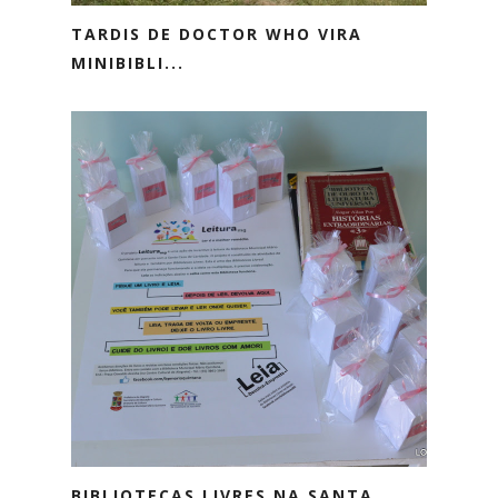
TARDIS DE DOCTOR WHO VIRA
MINIBIBLI...
BIBLIOTECAS LIVRES NA SANTA