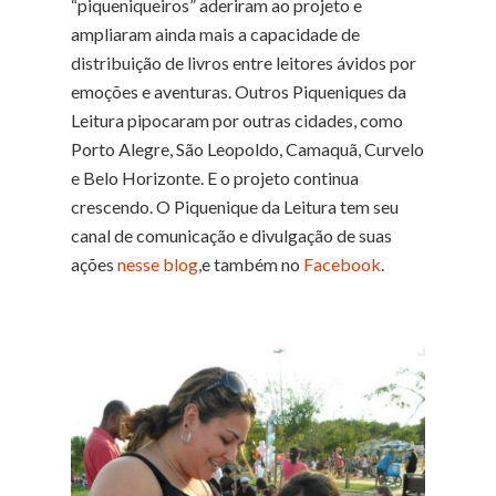
“piqueniqueiros” aderiram ao projeto e
ampliaram ainda mais a capacidade de
distribuição de livros entre leitores ávidos por
emoções e aventuras. Outros Piqueniques da
Leitura pipocaram por outras cidades, como
Porto Alegre, São Leopoldo, Camaquã, Curvelo
e Belo Horizonte. E o projeto continua
crescendo. O Piquenique da Leitura tem seu
canal de comunicação e divulgação de suas
ações
nesse blog
,e também no
Facebook
.