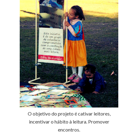
O objetivo do projeto é cativar leitores,
incentivar o hábito à leitura. Promover
encontros.