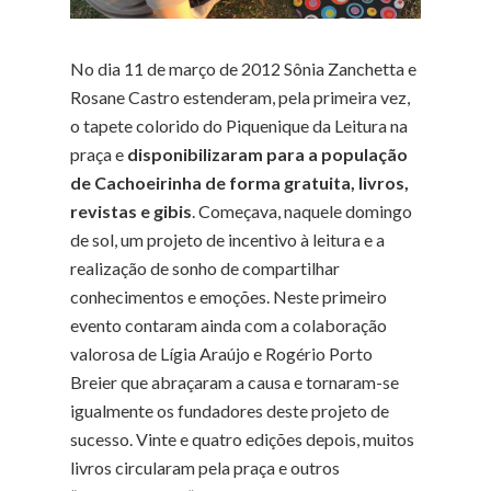
No dia 11 de março de 2012 Sônia Zanchetta e
Rosane Castro estenderam, pela primeira vez,
o tapete colorido do Piquenique da Leitura na
praça e
disponibilizaram para a população
de Cachoeirinha de forma gratuita, livros,
revistas e gibis
. Começava, naquele domingo
de sol, um projeto de incentivo à leitura e a
realização de sonho de compartilhar
conhecimentos e emoções. Neste primeiro
evento contaram ainda com a colaboração
valorosa de Lígia Araújo e Rogério Porto
Breier que abraçaram a causa e tornaram-se
igualmente os fundadores deste projeto de
sucesso. Vinte e quatro edições depois, muitos
livros circularam pela praça e outros