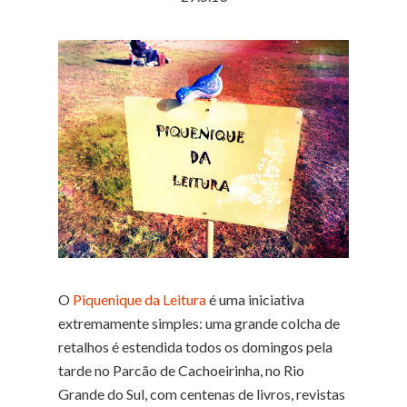
O
Piquenique da Leitura
é uma iniciativa
extremamente simples: uma grande colcha de
retalhos é estendida todos os domingos pela
tarde no Parcão de Cachoeirinha, no Rio
Grande do Sul, com centenas de livros, revistas