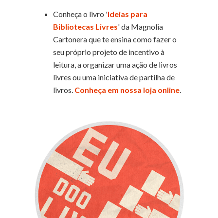
Conheça o livro '
Ideias para
Bibliotecas Livres
' da Magnolia
Cartonera que te ensina como fazer o
seu próprio projeto de incentivo à
leitura, a organizar uma ação de livros
livres ou uma iniciativa de partilha de
livros.
Conheça em nossa loja online
.