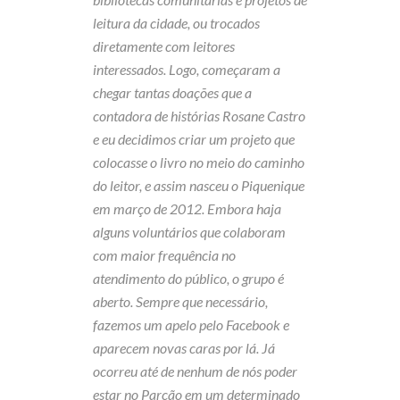
leitura da cidade, ou trocados
diretamente com leitores
interessados. Logo, começaram a
chegar tantas doações que a
contadora de histórias Rosane Castro
e eu decidimos criar um projeto que
colocasse o livro no meio do caminho
do leitor, e assim nasceu o Piquenique
em março de 2012.
Embora haja
alguns voluntários que colaboram
com maior frequência no
atendimento do público, o grupo é
aberto. Sempre que necessário,
fazemos um apelo pelo Facebook e
aparecem novas caras por lá. Já
ocorreu até de nenhum de nós poder
estar no Parcão em um determinado