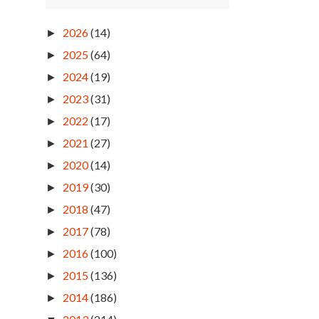
2026
(14)
►
2025
(64)
►
2024
(19)
►
2023
(31)
►
2022
(17)
►
2021
(27)
►
2020
(14)
►
2019
(30)
►
2018
(47)
►
2017
(78)
►
2016
(100)
►
2015
(136)
►
2014
(186)
►