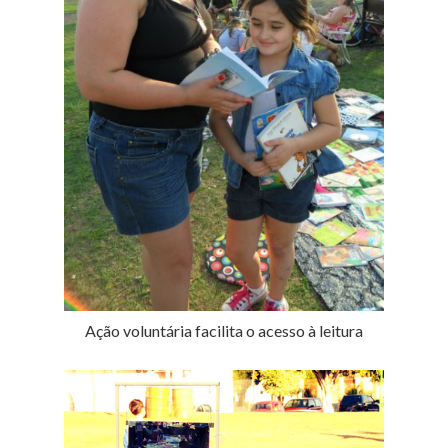
Ação voluntária facilita o acesso à leitura