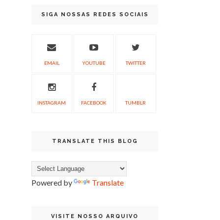
SIGA NOSSAS REDES SOCIAIS
EMAIL
YOUTUBE
TWITTER
INSTAGRAM
FACEBOOK
TUMBLR
TRANSLATE THIS BLOG
Powered by
Translate
VISITE NOSSO ARQUIVO