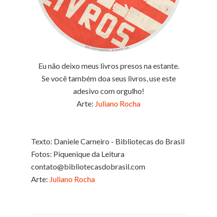
Eu não deixo meus livros presos na estante.
Se você também doa seus livros, use este
adesivo com orgulho!
Arte:
Juliano Rocha
Texto: Daniele Carneiro - Bibliotecas do Brasil
Fotos: Piquenique da Leitura
contato@bibliotecasdobrasil.com
Arte:
Juliano Rocha