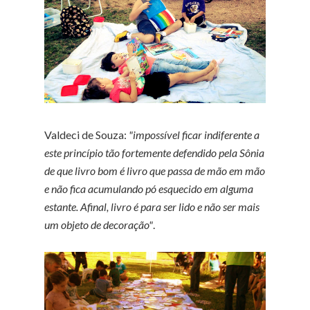
Valdeci de Souza:
"impossível ficar indiferente a
este princípio tão fortemente defendido pela Sônia
de que livro bom é livro que passa de mão em mão
e não fica acumulando pó esquecido em alguma
estante. Afinal, livro é para ser lido e não ser mais
um objeto de decoração"
.