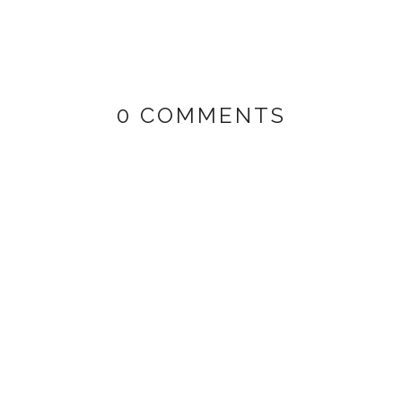
0 COMMENTS