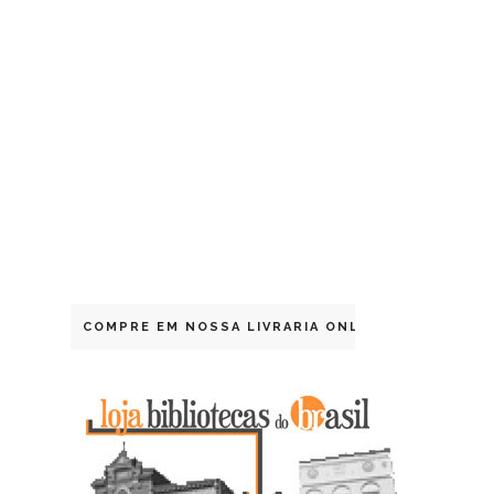
COMPRE EM NOSSA LIVRARIA ONLINE