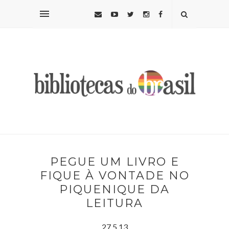
PEGUE UM LIVRO E
FIQUE À VONTADE NO
PIQUENIQUE DA
LEITURA
27.5.13