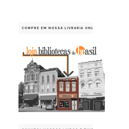
COMPRE EM NOSSA LIVRARIA ONLINE