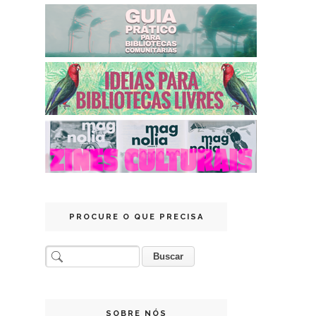
PROCURE O QUE PRECISA
SOBRE NÓS