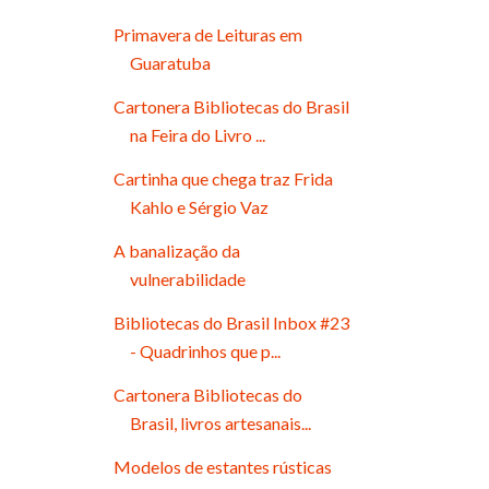
Primavera de Leituras em
Guaratuba
Cartonera Bibliotecas do Brasil
na Feira do Livro ...
Cartinha que chega traz Frida
Kahlo e Sérgio Vaz
A banalização da
vulnerabilidade
Bibliotecas do Brasil Inbox #23
- Quadrinhos que p...
Cartonera Bibliotecas do
Brasil, livros artesanais...
Modelos de estantes rústicas