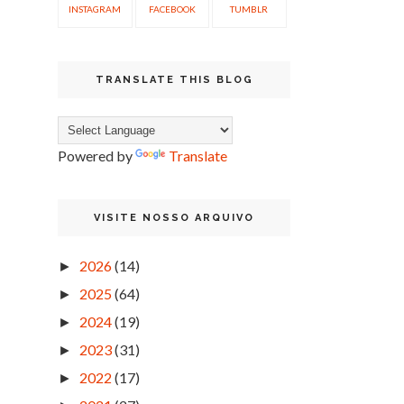
INSTAGRAM
FACEBOOK
TUMBLR
TRANSLATE THIS BLOG
Powered by
Translate
VISITE NOSSO ARQUIVO
2026
(14)
►
2025
(64)
►
2024
(19)
►
2023
(31)
►
2022
(17)
►