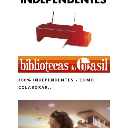
100% INDEPENDENTES - COMO
COLABORAR...