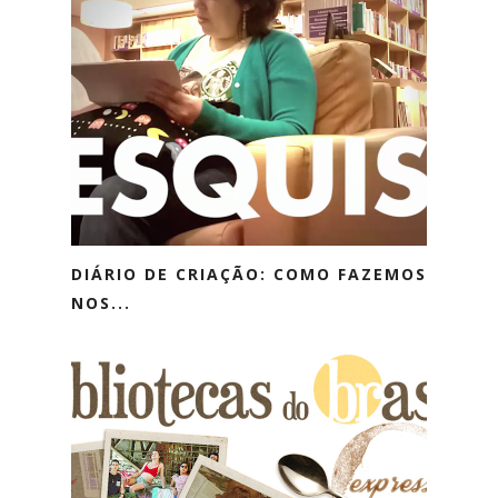
DIÁRIO DE CRIAÇÃO: COMO FAZEMOS
NOS...