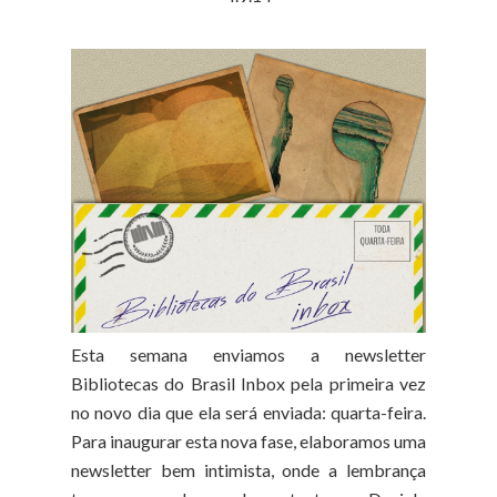
Esta semana enviamos a newsletter
Bibliotecas do Brasil Inbox pela primeira vez
no novo dia que ela será enviada: quarta-feira.
Para inaugurar esta nova fase, elaboramos uma
newsletter bem intimista, onde a lembrança