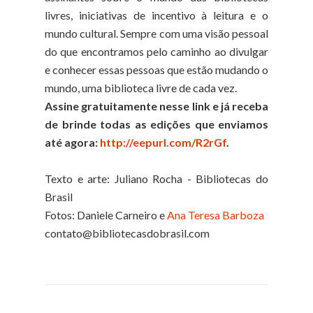
livres, iniciativas de incentivo à leitura e o
mundo cultural. Sempre com uma visão pessoal
do que encontramos pelo caminho ao divulgar
e conhecer essas pessoas que estão mudando o
mundo, uma biblioteca livre de cada vez.
Assine gratuitamente nesse link e já receba
de brinde todas as edições que enviamos
até agora:
http://eepurl.com/R2rGf
.
Texto e arte: Juliano Rocha - Bibliotecas do
Brasil
Fotos: Daniele Carneiro e
Ana Teresa Barboza
contato@bibliotecasdobrasil.com