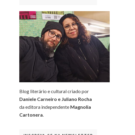
Blog literário e cultural criado por
Daniele Carneiro e Juliano Rocha
da editora independente
Magnolia
Cartonera
.