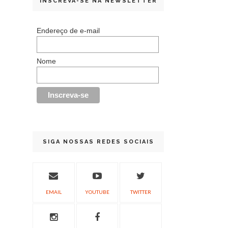
INSCREVA-SE NA NEWSLETTER
Endereço de e-mail
Nome
SIGA NOSSAS REDES SOCIAIS
EMAIL
YOUTUBE
TWITTER