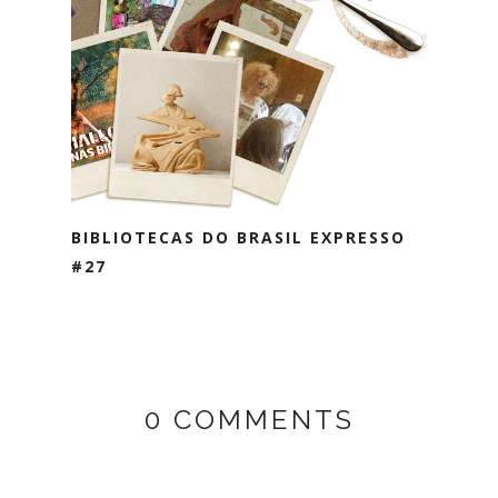
BIBLIOTECAS DO BRASIL EXPRESSO
#27
0 COMMENTS