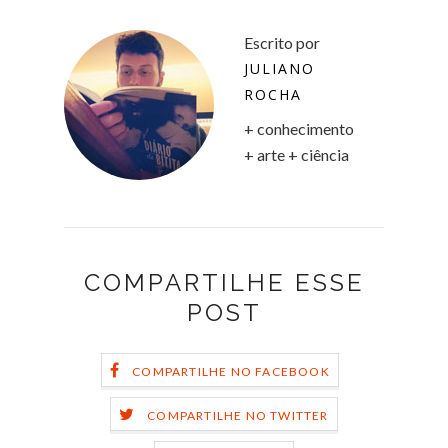
Escrito por
JULIANO
ROCHA
+ conhecimento
+ arte + ciência
COMPARTILHE ESSE
POST
COMPARTILHE NO FACEBOOK
COMPARTILHE NO TWITTER