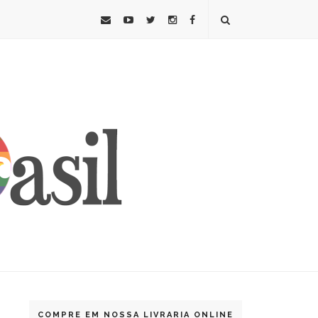
COMPRE EM NOSSA LIVRARIA ONLINE