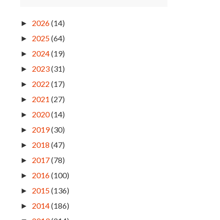
2026
(14)
►
2025
(64)
►
2024
(19)
►
2023
(31)
►
2022
(17)
►
2021
(27)
►
2020
(14)
►
2019
(30)
►
2018
(47)
►
2017
(78)
►
2016
(100)
►
2015
(136)
►
2014
(186)
►