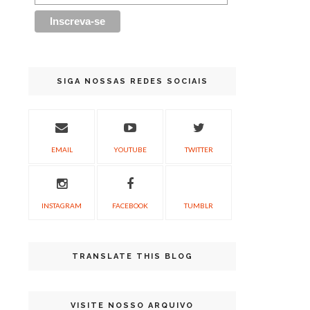
SIGA NOSSAS REDES SOCIAIS
EMAIL
YOUTUBE
TWITTER
INSTAGRAM
FACEBOOK
TUMBLR
TRANSLATE THIS BLOG
VISITE NOSSO ARQUIVO