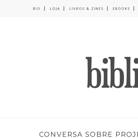
BIO
LOJA
LIVROS & ZINES
EBOOKS
CONVERSA SOBRE PROJE