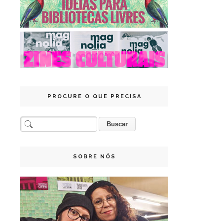
PROCURE O QUE PRECISA
SOBRE NÓS