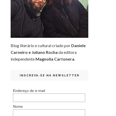
Blog literário e cultural criado por
Daniele
Carneiro e Juliano Rocha
da editora
independente
Magnolia Cartonera
.
INSCREVA-SE NA NEWSLETTER
Endereço de e-mail
Nome