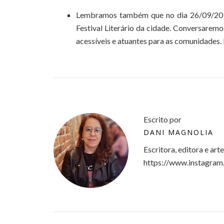
Lembramos também que no dia 26/09/2013 
Festival Literário da cidade. Conversarem
acessíveis e atuantes para as comunidades
Escrito por
DANI MAGNOLIA
Escritora, editora e art
https://www.instagram