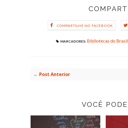
COMPART
COMPARTILHE NO FACEBOOK
Bibliotecas do Brasil
MARCADORES:
← Post Anterior
VOCÊ PODE