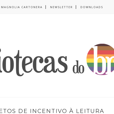
MAGNOLIA CARTONERA
NEWSLETTER
DOWNLOADS
TOS DE INCENTIVO À LEITURA