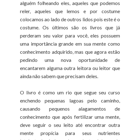
alguém folheando eles, aqueles que podemos
reler, aqueles que lemos e por costume
colocamos ao lado de outros lidos pois este é o
costume. Os últimos são os livros que já
perderam seu valor para você, eles possuem
uma importância grande em sua mente como
conhecimento adquirido, mas que agora estão
pedindo uma nova oportunidade de
encantarem alguma outra leitora ou leitor que
ainda não sabem que precisam deles.
O livro é como um rio que segue seu curso
enchendo pequenas lagoas pelo caminho,
causando pequenos alagamentos de
conhecimento que após fertilizar uma mente,
deve seguir o seu leito até encontrar outra
mente propícia para seus nutrientes