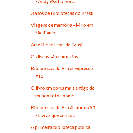
- Andy Warhol e a ...
3 anos de Bibliotecas do Brasil!
Viagens de memória - Miró em
São Paulo
Arte Bibliotecas do Brasil
Os livros são como rios
Bibliotecas do Brasil Expresso
#11
O livro em cores mais antigo do
mundo foi disponib...
Bibliotecas do Brasil Inbox #53
- Livros que compr...
A primeira biblioteca pública