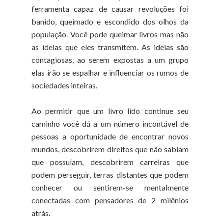
ferramenta capaz de causar revoluções foi
banido, queimado e escondido dos olhos da
população. Você pode queimar livros mas não
as ideias que eles transmitem. As ideias são
contagiosas, ao serem expostas a um grupo
elas irão se espalhar e influenciar os rumos de
sociedades inteiras.
Ao permitir que um livro lido continue seu
caminho você dá a um número incontável de
pessoas a oportunidade de encontrar novos
mundos, descobrirem direitos que não sabiam
que possuíam, descobrirem carreiras que
podem perseguir, terras distantes que podem
conhecer ou sentirem-se mentalmente
conectadas com pensadores de 2 milênios
atrás.