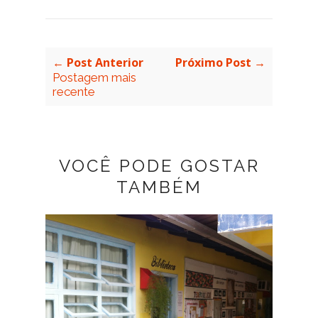
← Post Anterior
Próximo Post →
Postagem mais
recente
VOCÊ PODE GOSTAR
TAMBÉM