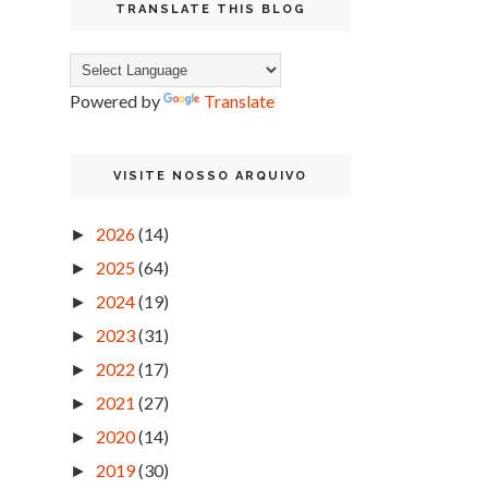
TRANSLATE THIS BLOG
Powered by
Translate
VISITE NOSSO ARQUIVO
2026
(14)
►
2025
(64)
►
2024
(19)
►
2023
(31)
►
2022
(17)
►
2021
(27)
►
2020
(14)
►
2019
(30)
►