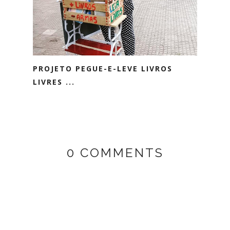
PROJETO PEGUE-E-LEVE LIVROS
LIVRES ...
0 COMMENTS