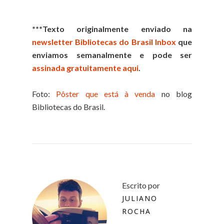
***Texto originalmente enviado na
newsletter Bibliotecas do Brasil Inbox
que
enviamos semanalmente e pode ser
assinada gratuitamente aqui
.
Foto:
Pôster que está à venda
no blog
Bibliotecas do Brasil.
Escrito por
JULIANO
ROCHA