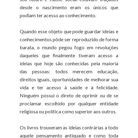
desde o nascimento eram os únicos que
podiam ter acesso ao conhecimento.
Quando esse objeto que pode guardar ideias e
conhecimentos pôde ser reproduzido de forma
barata, o mundo pegou fogo em revoluções
daqueles que finalmente tiveram acesso a
ideias que hoje são conhecidas pela maioria
das pessoas: todos merecem educação,
direitos iguais, oportunidades de melhorar sua
vida e ter acesso à saúde e à felicidade.
Ninguém possui o direto de oprimir ou de se
proclamar escolhido por qualquer entidade
religiosa ou política como superior aos outros.
Os livros trouxeram as ideias contrárias a todo
aquele pensamento antiquado e como toda