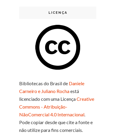
LICENÇA
Bibliotecas do Brasil
de
Daniele
Carneiro e Juliano Rocha
está
licenciado com uma Licença
Creative
Commons - Atribuição-
NãoComercial 4.0 Internacional
.
Pode copiar desde que cite a fonte e
não utilize para fins comerciais.