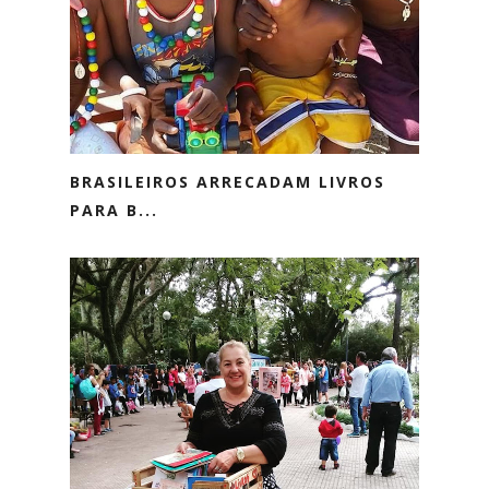
BRASILEIROS ARRECADAM LIVROS
PARA B...