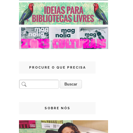
PROCURE O QUE PRECISA
SOBRE NÓS