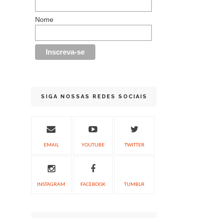
Nome
SIGA NOSSAS REDES SOCIAIS
EMAIL
YOUTUBE
TWITTER
INSTAGRAM
FACEBOOK
TUMBLR