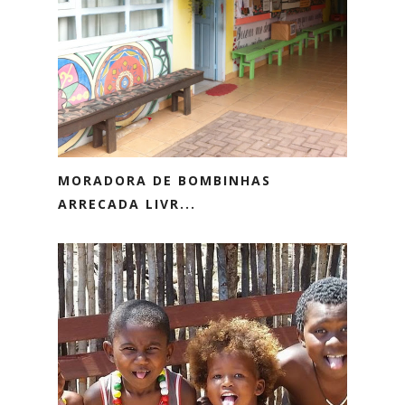
MORADORA DE BOMBINHAS
ARRECADA LIVR...