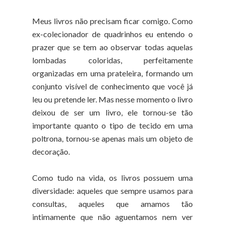
Meus livros não precisam ficar comigo. Como
ex-colecionador de quadrinhos eu entendo o
prazer que se tem ao observar todas aquelas
lombadas coloridas, perfeitamente
organizadas em uma prateleira, formando um
conjunto visível de conhecimento que você já
leu ou pretende ler. Mas nesse momento o livro
deixou de ser um livro, ele tornou-se tão
importante quanto o tipo de tecido em uma
poltrona, tornou-se apenas mais um objeto de
decoração.
Como tudo na vida, os livros possuem uma
diversidade: aqueles que sempre usamos para
consultas, aqueles que amamos tão
intimamente que não aguentamos nem ver