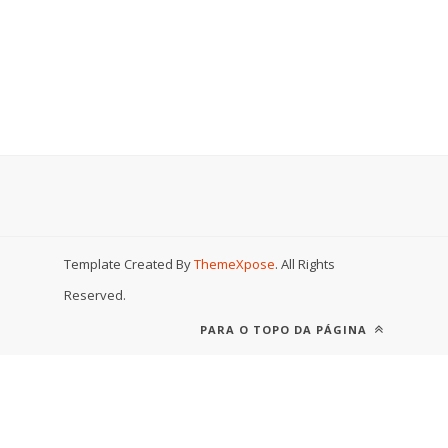
Template Created By
ThemeXpose
. All Rights
Reserved.
PARA O TOPO DA PÁGINA