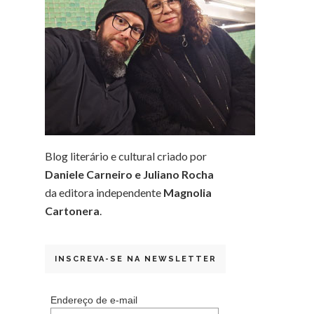
Blog literário e cultural criado por
Daniele Carneiro e Juliano Rocha
da editora independente
Magnolia
Cartonera
.
INSCREVA-SE NA NEWSLETTER
Endereço de e-mail