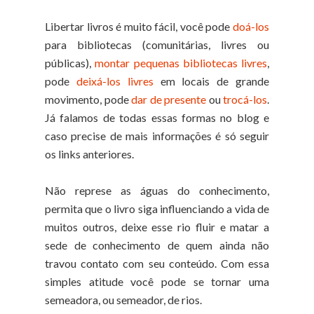
Libertar livros é muito fácil, você pode
doá-los
para bibliotecas (comunitárias, livres ou
públicas),
montar pequenas bibliotecas livres
,
pode
deixá-los livres
em locais de grande
movimento, pode
dar de presente
ou
trocá-los
.
Já falamos de todas essas formas no blog e
caso precise de mais informações é só seguir
os links anteriores.
Não represe as águas do conhecimento,
permita que o livro siga influenciando a vida de
muitos outros, deixe esse rio fluir e matar a
sede de conhecimento de quem ainda não
travou contato com seu conteúdo. Com essa
simples atitude você pode se tornar uma
semeadora, ou semeador, de rios.