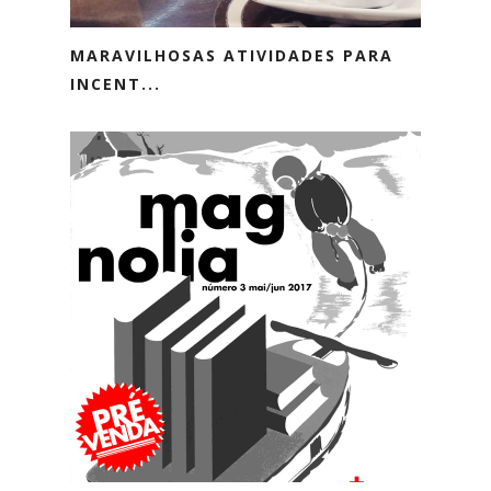
MARAVILHOSAS ATIVIDADES PARA
INCENT...