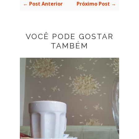
← Post Anterior
Próximo Post →
VOCÊ PODE GOSTAR
TAMBÉM