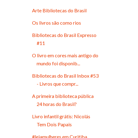
Arte Bibliotecas do Brasil
Os livros são como rios
Bibliotecas do Brasil Expresso
#11
O livro em cores mais antigo do
mundo foi disponib...
Bibliotecas do Brasil Inbox #53
- Livros que compr...
A primeira biblioteca pública
24 horas do Brasil?
Livro infantil grátis: Nicolás
Tem Dois Papais
#leiamulheres em Curitiba