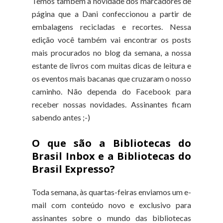
Temos também a novidade dos marcadores de
página que a Dani confeccionou a partir de
embalagens recicladas e recortes. Nessa
edição você também vai encontrar os posts
mais procurados no blog da semana, a nossa
estante de livros com muitas dicas de leitura e
os eventos mais bacanas que cruzaram o nosso
caminho. Não dependa do Facebook para
receber nossas novidades. Assinantes ficam
sabendo antes ;-)
O que são a Bibliotecas do
Brasil Inbox e a Bibliotecas do
Brasil Expresso?
Toda semana, às quartas-feiras enviamos um e-
mail com conteúdo novo e exclusivo para
assinantes sobre o mundo das bibliotecas