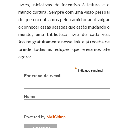
livres, iniciativas de incentivo à leitura e o
mundo cultural. Sempre com uma visão pessoal
do que encontramos pelo caminho ao divulgar
e conhecer essas pessoas que estão mudando o
mundo, uma biblioteca livre de cada vez.
Assine gratuitamente nesse link e já receba de
brinde todas as edições que enviamos até
agora:
*
indicates required
Endereço de e-mail
Nome
Powered by
MailChimp