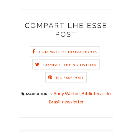
COMPARTILHE ESSE
POST
COMPARTILHE NO FACEBOOK
COMPARTILHE NO TWITTER
PIN ESSE POST
Andy Warhol
,
Bibliotecas do
MARCADORES:
Brasil
,
newsletter