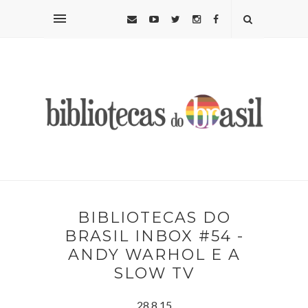
BIBLIOTECAS DO
BRASIL INBOX #54 -
ANDY WARHOL E A
SLOW TV
28.8.15