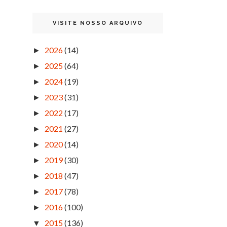
VISITE NOSSO ARQUIVO
2026
(14)
►
2025
(64)
►
2024
(19)
►
2023
(31)
►
2022
(17)
►
2021
(27)
►
2020
(14)
►
2019
(30)
►
2018
(47)
►
2017
(78)
►
2016
(100)
►
2015
(136)
▼