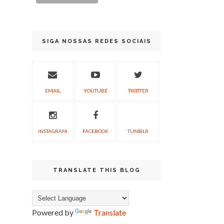
SIGA NOSSAS REDES SOCIAIS
EMAIL
YOUTUBE
TWITTER
INSTAGRAM
FACEBOOK
TUMBLR
TRANSLATE THIS BLOG
Powered by
Translate