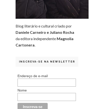
Blog literário e cultural criado por
Daniele Carneiro e Juliano Rocha
da editora independente
Magnolia
Cartonera
.
INSCREVA-SE NA NEWSLETTER
Endereço de e-mail
Nome