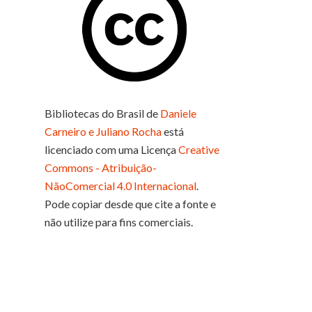
Bibliotecas do Brasil
de
Daniele
Carneiro e Juliano Rocha
está
licenciado com uma Licença
Creative
Commons - Atribuição-
NãoComercial 4.0 Internacional
.
Pode copiar desde que cite a fonte e
não utilize para fins comerciais.