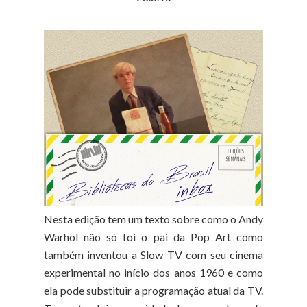
Nesta edição tem um texto sobre como o Andy
Warhol não só foi o pai da Pop Art como
também inventou a Slow TV com seu cinema
experimental no início dos anos 1960 e como
ela pode substituir a programação atual da TV.