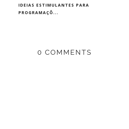
IDEIAS ESTIMULANTES PARA
PROGRAMAÇÕ...
0 COMMENTS