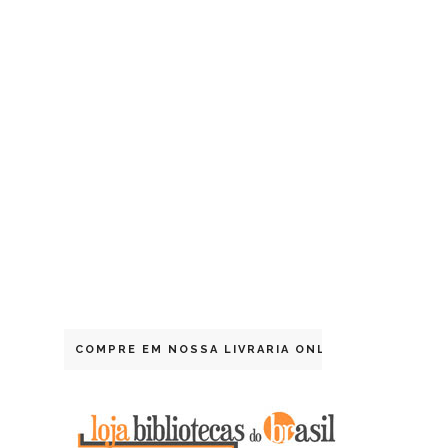
COMPRE EM NOSSA LIVRARIA ONLINE