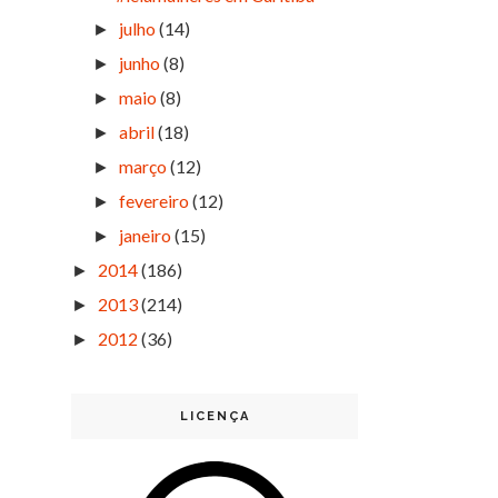
julho
(14)
►
junho
(8)
►
maio
(8)
►
abril
(18)
►
março
(12)
►
fevereiro
(12)
►
janeiro
(15)
►
2014
(186)
►
2013
(214)
►
2012
(36)
►
LICENÇA