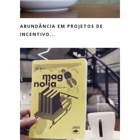
ABUNDÂNCIA EM PROJETOS DE
INCENTIVO...