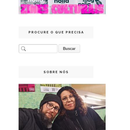
PROCURE O QUE PRECISA
SOBRE NÓS