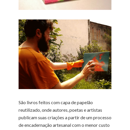
São livros feitos com capa de papelão
reutilizado, onde autores, poetas e artistas
publicam suas criações a partir de um processo
de encadernação artesanal com o menor custo