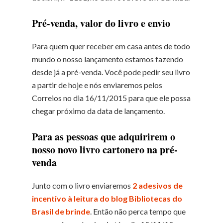
Pré-venda, valor do livro e envio
Para quem quer receber em casa antes de todo
mundo o nosso lançamento estamos fazendo
desde já a pré-venda. Você pode pedir seu livro
a partir de hoje e nós enviaremos pelos
Correios no dia 16/11/2015 para que ele possa
chegar próximo da data de lançamento.
Para as pessoas que adquirirem o
nosso novo livro cartonero na pré-
venda
Junto com o livro enviaremos
2 adesivos de
incentivo à leitura do blog Bibliotecas do
Brasil de brinde
. Então não perca tempo que