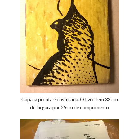
Capa já pronta e costurada. O livro tem 33 cm
de largura por 25cm de comprimento