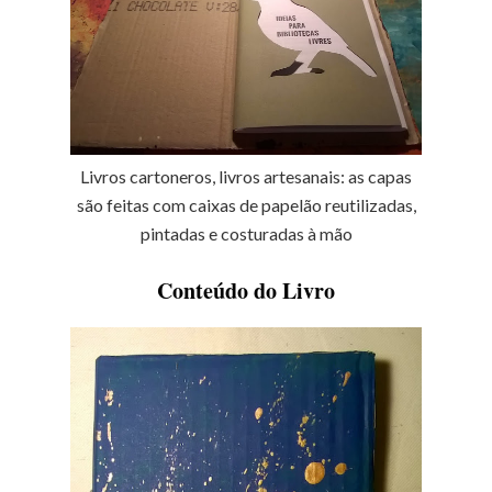
Livros cartoneros, livros artesanais: as capas
são feitas com caixas de papelão reutilizadas,
pintadas e costuradas à mão
Conteúdo do Livro