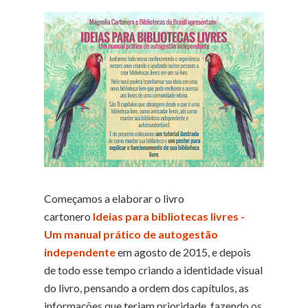
Começamos a elaborar o livro
cartonero
Ideias para bibliotecas livres -
Um manual prático de autogestão
independente
em agosto de 2015, e depois
de todo esse tempo criando a identidade visual
do livro, pensando a ordem dos capítulos, as
informações que teriam prioridade, fazendo os