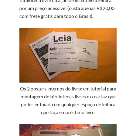
biblioteca livre ou ação de incentivo à leitura,
por um preço acessível (custa apenas R$20,00
com frete grátis para todo o Brasil).
Os 2 posters internos do livro: um tutorial para
montagem de bibliotecas livres e o cartaz que
pode ser fixado em qualquer espaço de leitura
que faça empréstimo livre.