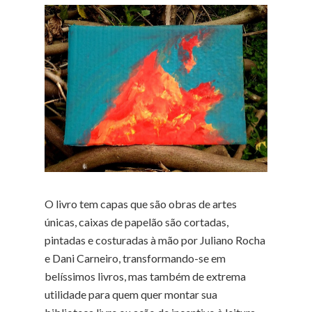
O livro tem capas que são obras de artes
únicas, caixas de papelão são cortadas,
pintadas e costuradas à mão por Juliano Rocha
e Dani Carneiro, transformando-se em
belíssimos livros, mas também de extrema
utilidade para quem quer montar sua