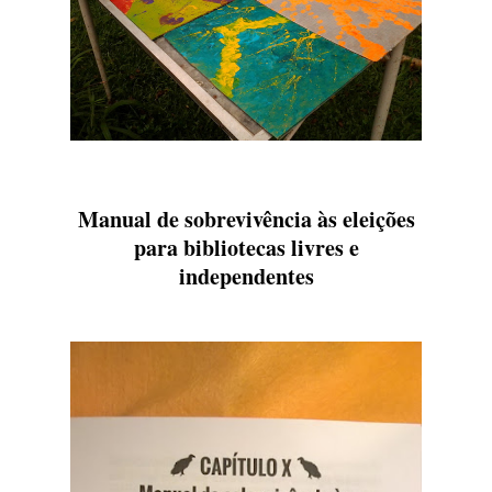
Manual de sobrevivência às eleições
para bibliotecas livres e
independentes