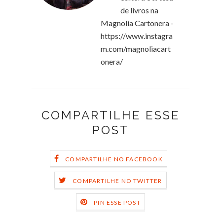
de livros na
Magnolia Cartonera -
https://www.instagra
m.com/magnoliacart
onera/
COMPARTILHE ESSE
POST
COMPARTILHE NO FACEBOOK
COMPARTILHE NO TWITTER
PIN ESSE POST