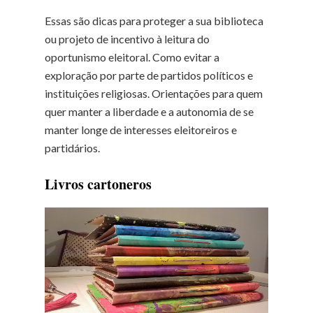
Essas são dicas para proteger a sua biblioteca
ou projeto de incentivo à leitura do
oportunismo eleitoral. Como evitar a
exploração por parte de partidos políticos e
instituições religiosas. Orientações para quem
quer manter a liberdade e a autonomia de se
manter longe de interesses eleitoreiros e
partidários.
Livros cartoneros