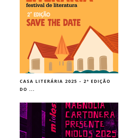
CASA LITERÁRIA 2025 - 2ª EDIÇÃO
DO ...