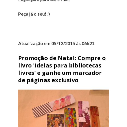
Peça já o seu! ;)
Atualização em 05/12/2015 às 06h21
Promoção de Natal: Compre o
livro 'Ideias para bibliotecas
livres' e ganhe um marcador
de páginas exclusivo