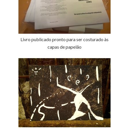
Livro publicado pronto para ser costurado às
capas de papelão