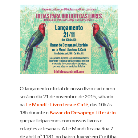
O lançamento oficial do nosso livro cartonero
será no dia 21 de novembro de 2015, sábado,
na
Le Mundi - Livroteca e Café
, das 10h às
18h durante o
Bazar do Desapego Literário
que participaremos com nossos livros e
criações artesanais. A Le Mundi fica na Rua 7
de abril, nº 1181, no bairro Juvevê em Curitiba.