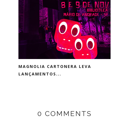
MAGNOLIA CARTONERA LEVA
LANÇAMENTOS...
0 COMMENTS