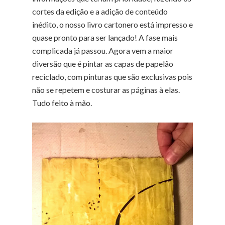
cortes da edição e a adição de conteúdo
inédito, o nosso livro cartonero está impresso e
quase pronto para ser lançado! A fase mais
complicada já passou. Agora vem a maior
diversão que é pintar as capas de papelão
reciclado, com pinturas que são exclusivas pois
não se repetem e costurar as páginas à elas.
Tudo feito à mão.