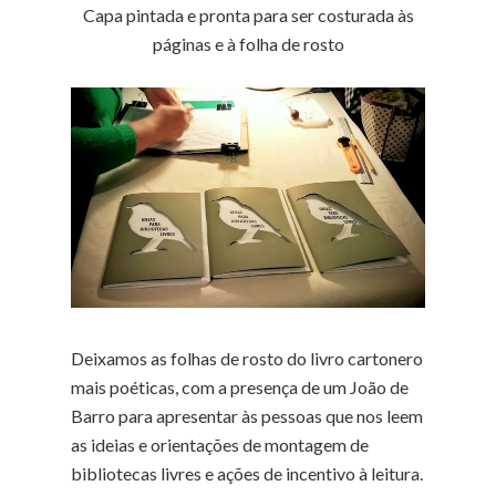
Capa pintada e pronta para ser costurada às
páginas e à folha de rosto
Deixamos as folhas de rosto do livro cartonero
mais poéticas, com a presença de um João de
Barro para apresentar às pessoas que nos leem
as ideias e orientações de montagem de
bibliotecas livres e ações de incentivo à leitura.