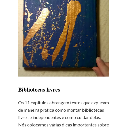
Bibliotecas livres
Os 11 capítulos abrangem textos que explicam
de maneira prática como montar bibliotecas
livres e independentes e como cuidar delas.
Nós colocamos várias dicas importantes sobre