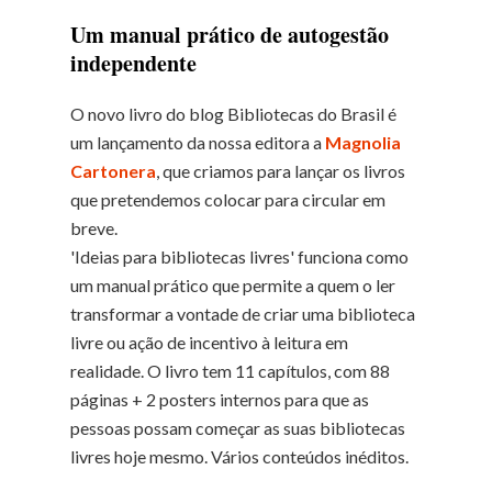
Um manual prático de autogestão
independente
O novo livro do blog Bibliotecas do Brasil é
um lançamento da nossa editora a
Magnolia
Cartonera
, que criamos para lançar os livros
que pretendemos colocar para circular em
breve.
'Ideias para bibliotecas livres' funciona como
um manual prático que permite a quem o ler
transformar a vontade de criar uma biblioteca
livre ou ação de incentivo à leitura em
realidade. O livro tem 11 capítulos, com 88
páginas + 2 posters internos para que as
pessoas possam começar as suas bibliotecas
livres hoje mesmo. Vários conteúdos inéditos.