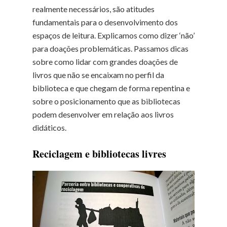
realmente necessários, são atitudes
fundamentais para o desenvolvimento dos
espaços de leitura. Explicamos como dizer ‘não’
para doações problemáticas. Passamos dicas
sobre como lidar com grandes doações de
livros que não se encaixam no perfil da
biblioteca e que chegam de forma repentina e
sobre o posicionamento que as bibliotecas
podem desenvolver em relação aos livros
didáticos.
Reciclagem e bibliotecas livres