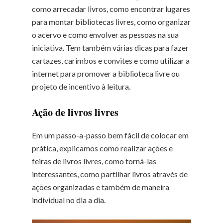
como arrecadar livros, como encontrar lugares
para montar bibliotecas livres, como organizar
o acervo e como envolver as pessoas na sua
iniciativa. Tem também várias dicas para fazer
cartazes, carimbos e convites e como utilizar a
internet para promover a biblioteca livre ou
projeto de incentivo à leitura.
Ação de livros livres
Em um passo-a-passo bem fácil de colocar em
prática, explicamos como realizar ações e
feiras de livros livres, como torná-las
interessantes, como partilhar livros através de
ações organizadas e também de maneira
individual no dia a dia.