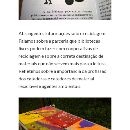
Abrangentes informações sobre reciclagem.
Falamos sobre a parceria que bibliotecas
livres podem fazer com cooperativas de
reciclagem e sobre a correta destinação de
materiais que não servem mais para a leitura.
Refletimos sobre a importância da profissão
dos catadoras e catadores de material
reciclável e agentes ambientais.