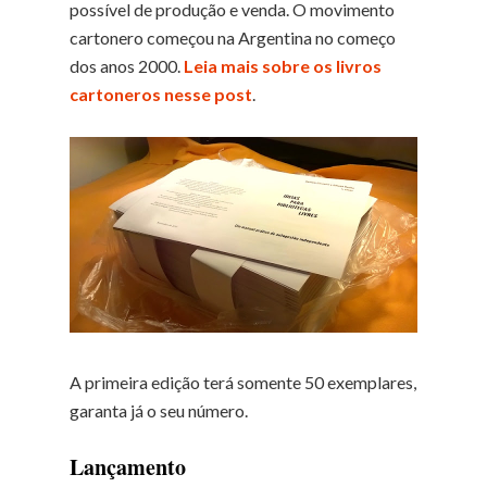
possível de produção e venda. O movimento
cartonero começou na Argentina no começo
dos anos 2000.
Leia mais sobre os livros
cartoneros nesse post
.
A primeira edição terá somente 50 exemplares,
garanta já o seu número.
Lançamento