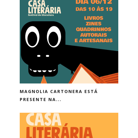
MAGNOLIA CARTONERA ESTÁ
PRESENTE NA...