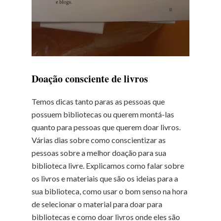
Doação consciente de livros
Temos dicas tanto paras as pessoas que
possuem bibliotecas ou querem montá-las
quanto para pessoas que querem doar livros.
Várias dias sobre como conscientizar as
pessoas sobre a melhor doação para sua
biblioteca livre. Explicamos como falar sobre
os livros e materiais que são os ideias para a
sua biblioteca, como usar o bom senso na hora
de selecionar o material para doar para
bibliotecas e como doar livros onde eles são