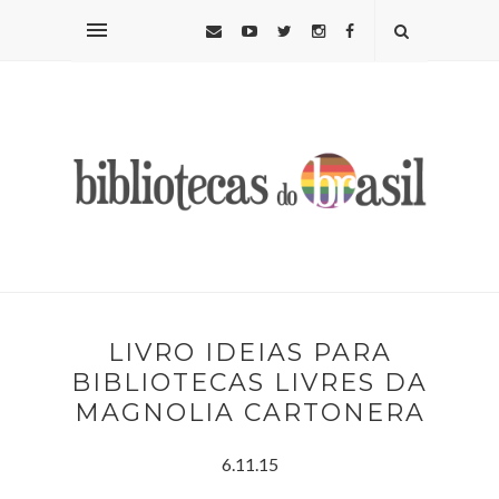
LIVRO IDEIAS PARA
BIBLIOTECAS LIVRES DA
MAGNOLIA CARTONERA
6.11.15