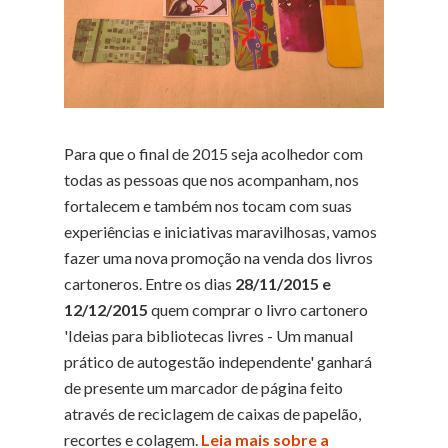
Para que o final de 2015 seja acolhedor com
todas as pessoas que nos acompanham, nos
fortalecem e também nos tocam com suas
experiências e iniciativas maravilhosas, vamos
fazer uma nova promoção na venda dos livros
cartoneros. Entre os dias
28/11/2015 e
12/12/2015
quem comprar o livro cartonero
'Ideias para bibliotecas livres - Um manual
prático de autogestão independente' ganhará
de presente um marcador de página feito
através de reciclagem de caixas de papelão,
recortes e colagem.
Leia mais sobre a