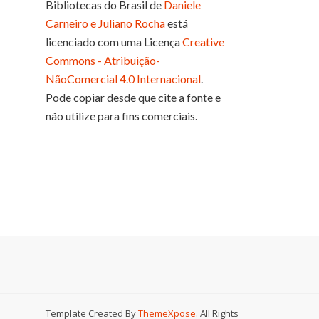
Bibliotecas do Brasil
de
Daniele
Carneiro e Juliano Rocha
está
licenciado com uma Licença
Creative
Commons - Atribuição-
NãoComercial 4.0 Internacional
.
Pode copiar desde que cite a fonte e
não utilize para fins comerciais.
Template Created By
ThemeXpose
. All Rights