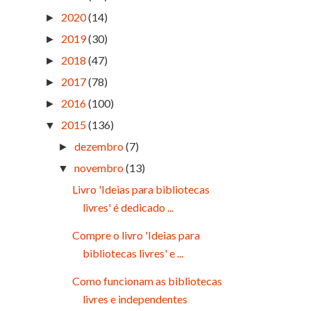
2020
(14)
►
2019
(30)
►
2018
(47)
►
2017
(78)
►
2016
(100)
►
2015
(136)
▼
dezembro
(7)
►
novembro
(13)
▼
Livro 'Ideias para bibliotecas
livres' é dedicado ...
Compre o livro 'Ideias para
bibliotecas livres' e ...
Como funcionam as bibliotecas
livres e independentes