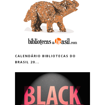
CALENDÁRIO BIBLIOTECAS DO
BRASIL 20...