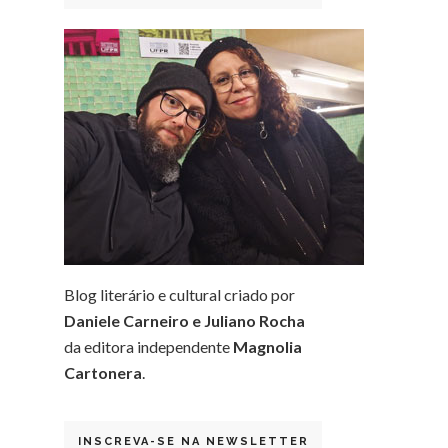
Blog literário e cultural criado por
Daniele Carneiro e Juliano Rocha
da editora independente
Magnolia
Cartonera
.
INSCREVA-SE NA NEWSLETTER