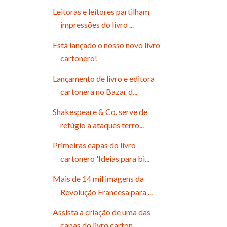
Leitoras e leitores partilham
impressões do livro ...
Está lançado o nosso novo livro
cartonero!
Lançamento de livro e editora
cartonera no Bazar d...
Shakespeare & Co. serve de
refúgio a ataques terro...
Primeiras capas do livro
cartonero 'Ideias para bi...
Mais de 14 mil imagens da
Revolução Francesa para ...
Assista a criação de uma das
capas do livro carton...