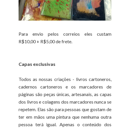
Para envio pelos correios eles custam
R$10,00 + R$5,00 de frete.
Capas exclusivas
Todos as nossas criações - livros cartoneros,
cadernos cartoneros e os marcadores de
páginas são peças únicas, artesanais, as capas
dos livros e colagens dos marcadores nunca se
repetem. Elas são para pessoas que gostam de
ter em mãos uma pintura que nenhuma outra
pessoa terá igual. Apenas o conteúdo dos