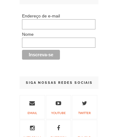
Endereço de e-mail
Nome
SIGA NOSSAS REDES SOCIAIS
EMAIL
YOUTUBE
TWITTER