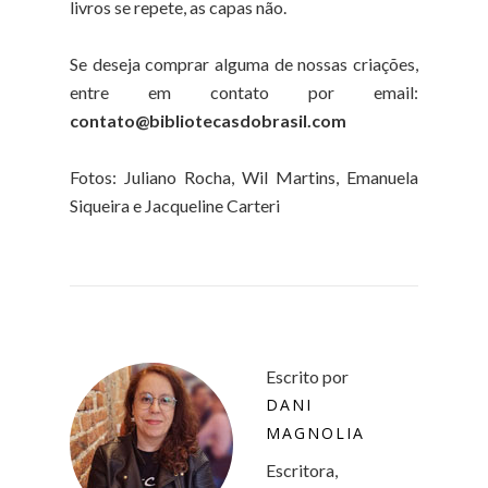
livros se repete, as capas não.
Se deseja comprar alguma de nossas criações,
entre em contato por email:
contato@bibliotecasdobrasil.com
Fotos: Juliano Rocha, Wil Martins, Emanuela
Siqueira e Jacqueline Carteri
Escrito por
DANI
MAGNOLIA
Escritora,