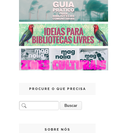
PROCURE O QUE PRECISA
SOBRE NÓS