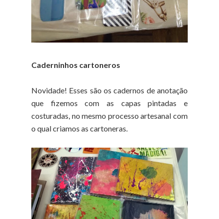
Caderninhos cartoneros
Novidade! Esses são os cadernos de anotação
que fizemos com as capas pintadas e
costuradas, no mesmo processo artesanal com
o qual criamos as cartoneras.