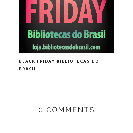
BLACK FRIDAY BIBLIOTECAS DO
BRASIL ...
0 COMMENTS