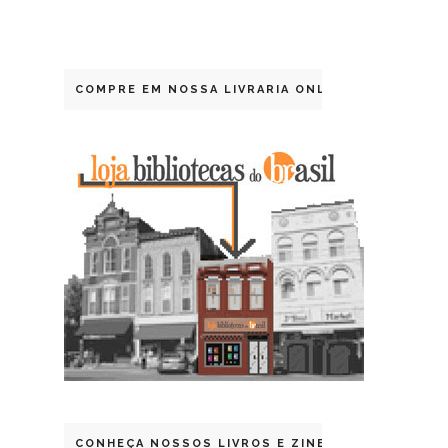
COMPRE EM NOSSA LIVRARIA ONLINE
CONHEÇA NOSSOS LIVROS E ZINES