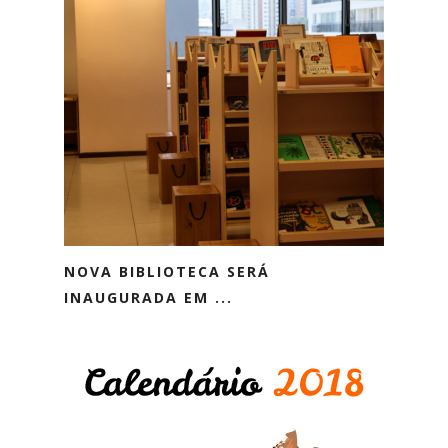
NOVA BIBLIOTECA SERÁ
INAUGURADA EM ...