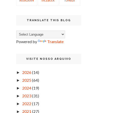
INSTAGRAM
FACEBOOK
TUMBLR
TRANSLATE THIS BLOG
Powered by
Translate
VISITE NOSSO ARQUIVO
2026
(14)
►
2025
(64)
►
2024
(19)
►
2023
(31)
►
2022
(17)
►
2021
(27)
►