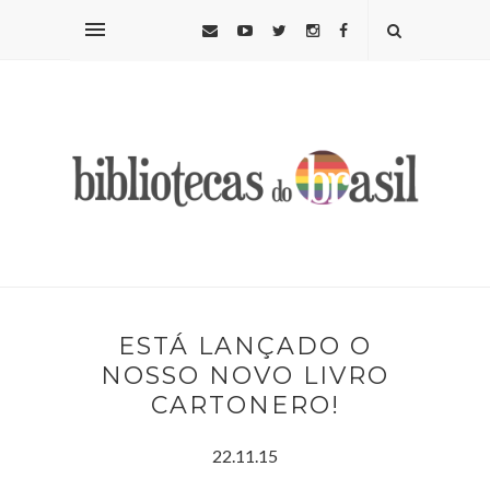
ESTÁ LANÇADO O
NOSSO NOVO LIVRO
CARTONERO!
22.11.15