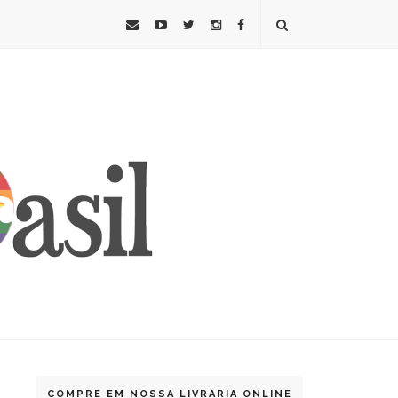
COMPRE EM NOSSA LIVRARIA ONLINE