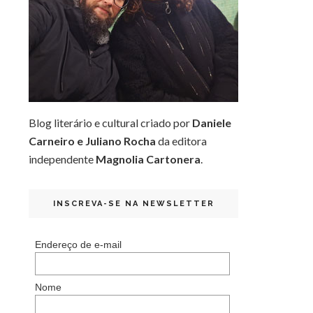
Blog literário e cultural criado por
Daniele
Carneiro e Juliano Rocha
da editora
independente
Magnolia Cartonera
.
INSCREVA-SE NA NEWSLETTER
Endereço de e-mail
Nome