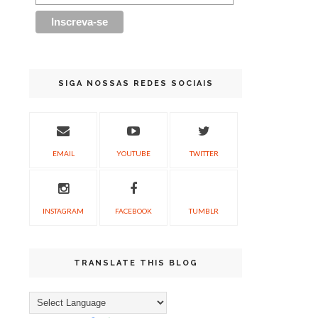
SIGA NOSSAS REDES SOCIAIS
EMAIL
YOUTUBE
TWITTER
INSTAGRAM
FACEBOOK
TUMBLR
TRANSLATE THIS BLOG