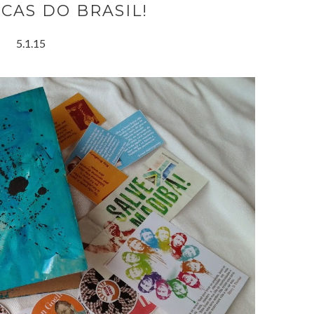
CAS DO BRASIL!
5.1.15