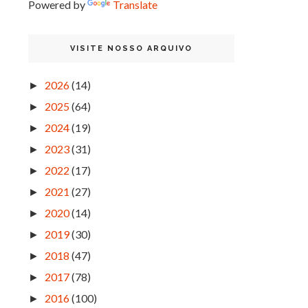
Powered by
Translate
VISITE NOSSO ARQUIVO
2026
(14)
►
2025
(64)
►
2024
(19)
►
2023
(31)
►
2022
(17)
►
2021
(27)
►
2020
(14)
►
2019
(30)
►
2018
(47)
►
2017
(78)
►
2016
(100)
►