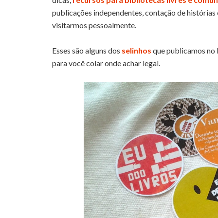
publicações independentes, contação de histórias e
visitarmos pessoalmente.
Esses são alguns dos
selinhos
que publicamos no 
para você colar onde achar legal.