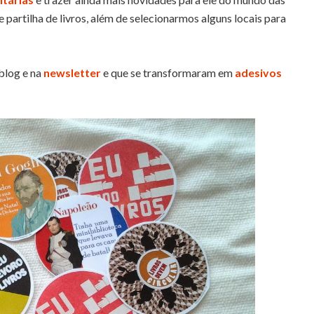
 partilha de livros, além de selecionarmos alguns locais para
blog e na
newsletter
e que se transformaram em
adesivos