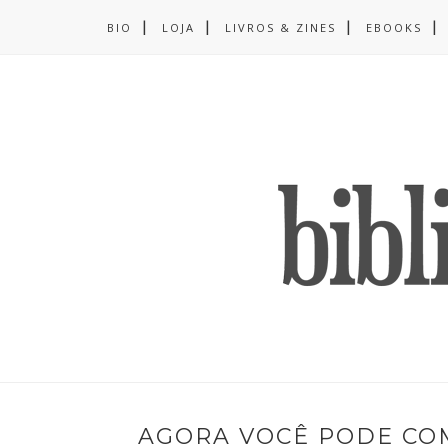
BIO
LOJA
LIVROS & ZINES
EBOOKS
AGORA VOCÊ PODE CO