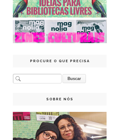
PROCURE O QUE PRECISA
SOBRE NÓS