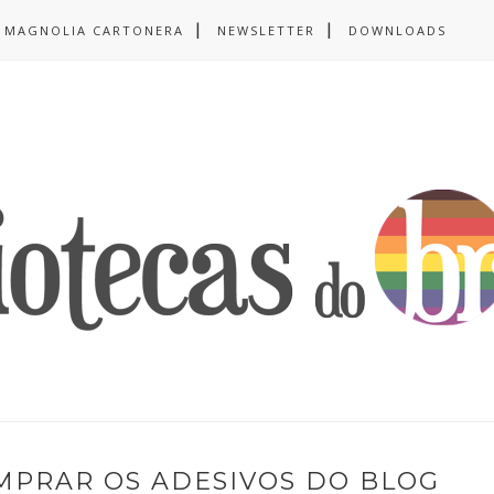
MAGNOLIA CARTONERA
NEWSLETTER
DOWNLOADS
MPRAR OS ADESIVOS DO BLOG