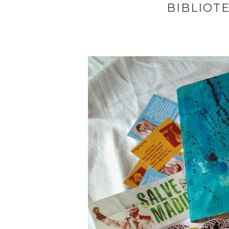
BIBLIOTE