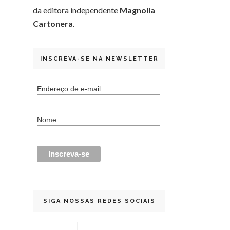
da editora independente
Magnolia
Cartonera
.
INSCREVA-SE NA NEWSLETTER
Endereço de e-mail
Nome
SIGA NOSSAS REDES SOCIAIS