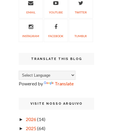
EMAIL
YOUTUBE
TWITTER
INSTAGRAM
FACEBOOK
TUMBLR
TRANSLATE THIS BLOG
Powered by
Translate
VISITE NOSSO ARQUIVO
2026
(14)
►
2025
(64)
►