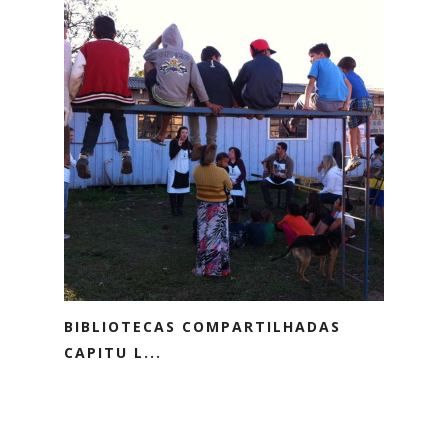
BIBLIOTECAS COMPARTILHADAS
CAPITU L...