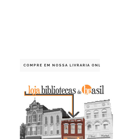
COMPRE EM NOSSA LIVRARIA ONLINE