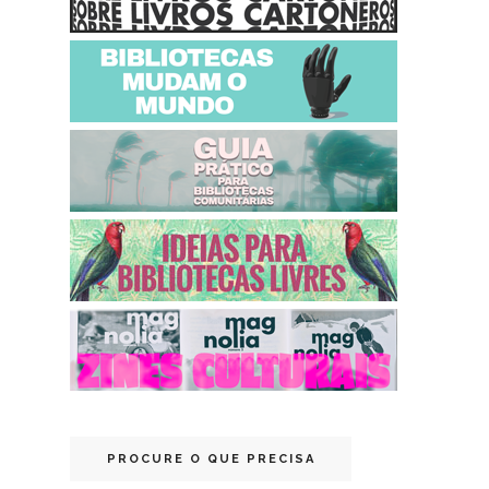
PROCURE O QUE PRECISA