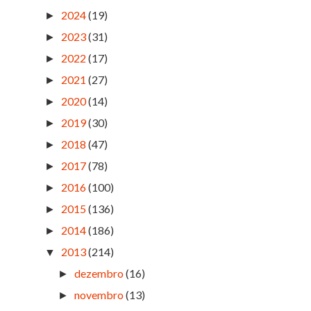
2024
(19)
►
2023
(31)
►
2022
(17)
►
2021
(27)
►
2020
(14)
►
2019
(30)
►
2018
(47)
►
2017
(78)
►
2016
(100)
►
2015
(136)
►
2014
(186)
►
2013
(214)
▼
dezembro
(16)
►
novembro
(13)
►