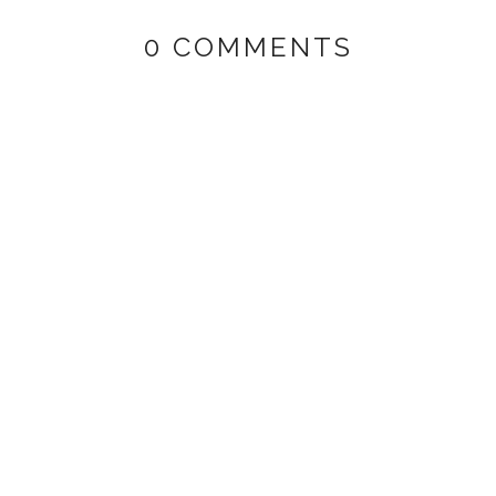
0 COMMENTS