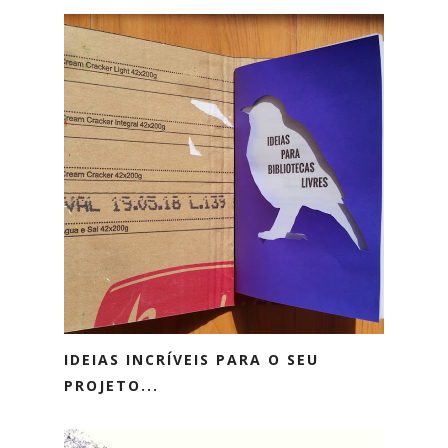
IDEIAS INCRÍVEIS PARA O SEU
PROJETO...