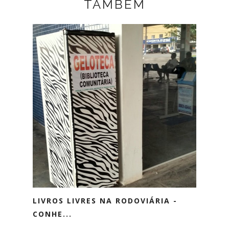
TAMBÉM
LIVROS LIVRES NA RODOVIÁRIA -
CONHE...