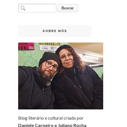
SOBRE NÓS
Blog literário e cultural criado por
Daniele Carneiro e Juliano Rocha