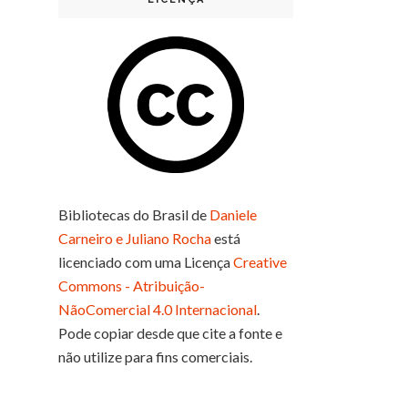
Bibliotecas do Brasil
de
Daniele
Carneiro e Juliano Rocha
está
licenciado com uma Licença
Creative
Commons - Atribuição-
NãoComercial 4.0 Internacional
.
Pode copiar desde que cite a fonte e
não utilize para fins comerciais.