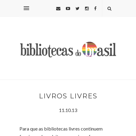
LIVROS LIVRES
11.10.13
Para que as bibliotecas livres continuem