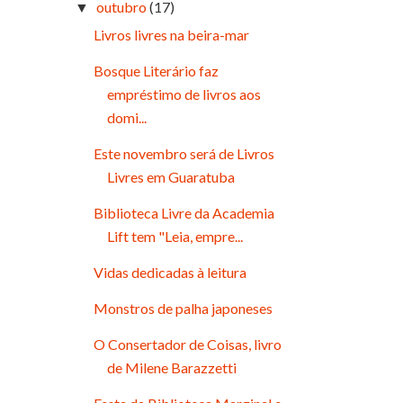
outubro
(17)
▼
Livros livres na beira-mar
Bosque Literário faz
empréstimo de livros aos
domi...
Este novembro será de Livros
Livres em Guaratuba
Biblioteca Livre da Academia
Lift tem "Leia, empre...
Vidas dedicadas à leitura
Monstros de palha japoneses
O Consertador de Coisas, livro
de Milene Barazzetti