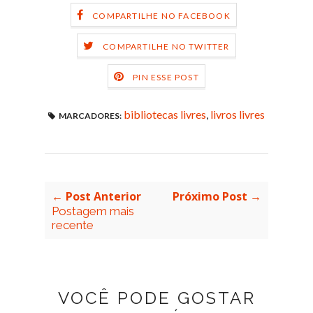
COMPARTILHE NO FACEBOOK
COMPARTILHE NO TWITTER
PIN ESSE POST
bibliotecas livres
,
livros livres
MARCADORES:
← Post Anterior
Próximo Post →
Postagem mais
recente
VOCÊ PODE GOSTAR