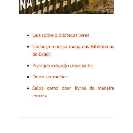
Leia sobre bibliotecas livres
Conheça o nosso mapa das Bibliotecas
do Brasil
Pratique a doação consciente
Doe o seu melhor
Saiba como doar livros da maneira
correta