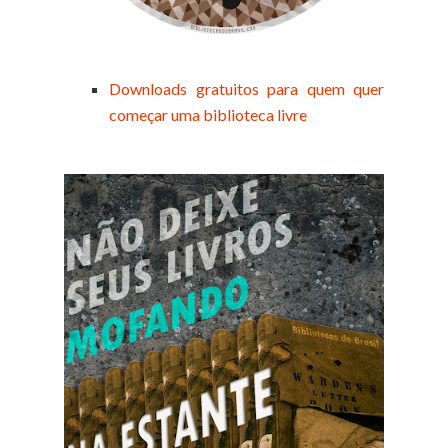
Downloads gratuitos para quem quer
começar uma biblioteca livre