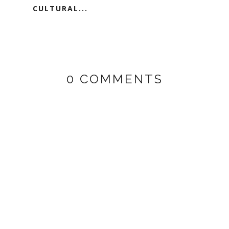
CULTURAL...
0 COMMENTS