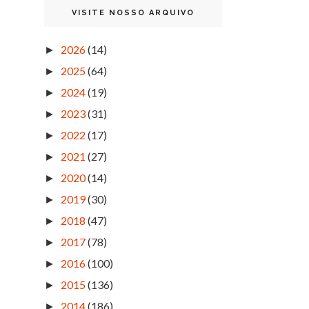
VISITE NOSSO ARQUIVO
2026
(14)
►
2025
(64)
►
2024
(19)
►
2023
(31)
►
2022
(17)
►
2021
(27)
►
2020
(14)
►
2019
(30)
►
2018
(47)
►
2017
(78)
►
2016
(100)
►
2015
(136)
►
2014
(186)
►