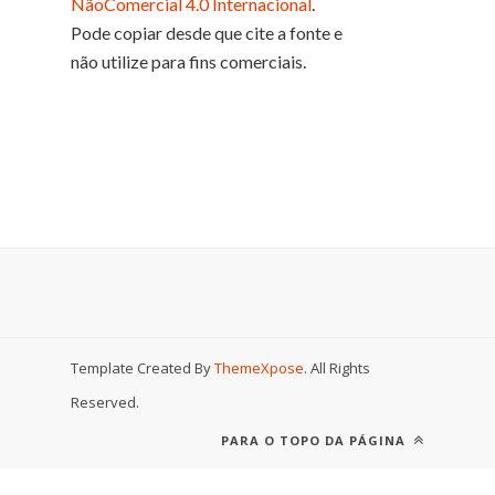
NãoComercial 4.0 Internacional
.
Pode copiar desde que cite a fonte e
não utilize para fins comerciais.
Template Created By
ThemeXpose
. All Rights
Reserved.
PARA O TOPO DA PÁGINA