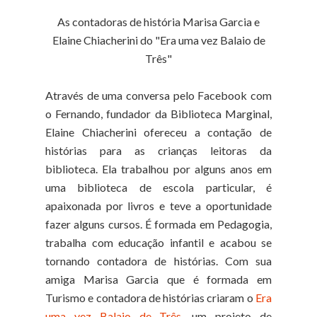
As contadoras de história Marisa Garcia e
Elaine
Chiacherini do "Era uma vez Balaio de
Três"
Através de uma conversa pelo Facebook com
o Fernando, fundador da Biblioteca Marginal,
Elaine Chiacherini ofereceu a contação de
histórias para as crianças leitoras da
biblioteca. Ela trabalhou por alguns anos em
uma biblioteca de escola particular, é
apaixonada por livros e teve a oportunidade
fazer alguns cursos. É formada em Pedagogia,
trabalha com educação infantil e acabou se
tornando contadora de histórias. Com sua
amiga Marisa Garcia que é formada em
Turismo e contadora de histórias criaram o
Era
uma vez Balaio de Três
, um projeto de