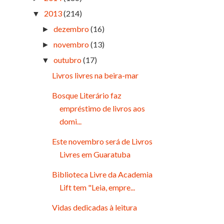
2013
(214)
▼
dezembro
(16)
►
novembro
(13)
►
outubro
(17)
▼
Livros livres na beira-mar
Bosque Literário faz
empréstimo de livros aos
domi...
Este novembro será de Livros
Livres em Guaratuba
Biblioteca Livre da Academia
Lift tem "Leia, empre...
Vidas dedicadas à leitura