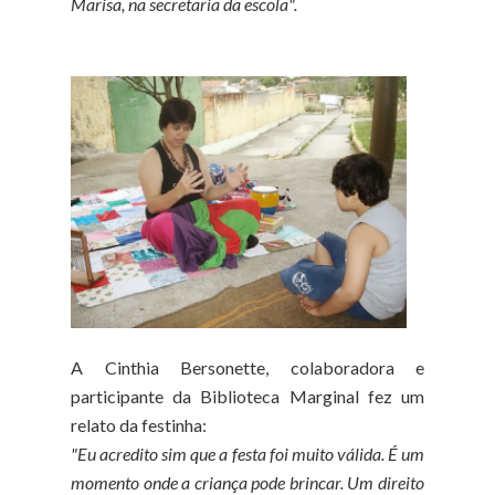
Marisa, na secretaria da escola".
A Cinthia Bersonette, colaboradora e
participante da Biblioteca Marginal fez um
relato da festinha:
"Eu acredito sim que a festa foi muito válida. É um
momento onde a criança pode brincar. Um direito