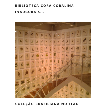
BIBLIOTECA CORA CORALINA
INAUGURA S...
COLEÇÃO BRASILIANA NO ITAÚ