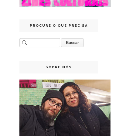
PROCURE O QUE PRECISA
SOBRE NÓS