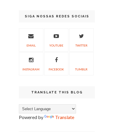
SIGA NOSSAS REDES SOCIAIS
EMAIL
YOUTUBE
TWITTER
INSTAGRAM
FACEBOOK
TUMBLR
TRANSLATE THIS BLOG
Powered by
Translate