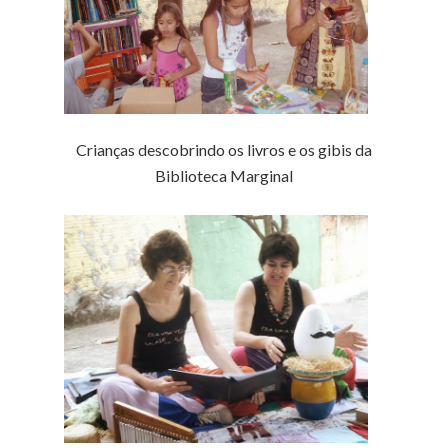
Crianças descobrindo os livros e os gibis da
Biblioteca Marginal