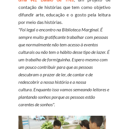
contação de histórias que tem como objetivo
difundir arte, educação e o gosto pela leitura
por meio das histórias.
"Foi legal o encontro na Biblioteca Marginal. É
sempre muito gratificante trabalhar com pessoas
que normalmente não tem acesso à eventos
culturais ou não tem o hábito desse tipo de lazer. É
um trabalho de formiguinha. Espero mesmo com
um pouco contribuir para que as pessoas
descubram o prazer de ler, de cantar e de
redescobrir a nossa história e a nossa
cultura.
Enquanto isso vamos semeando leitores e
plantando sonhos porque as pessoas estão
carentes de sonhos".