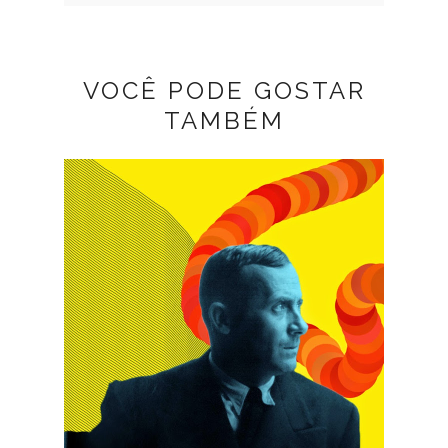
VOCÊ PODE GOSTAR
TAMBÉM