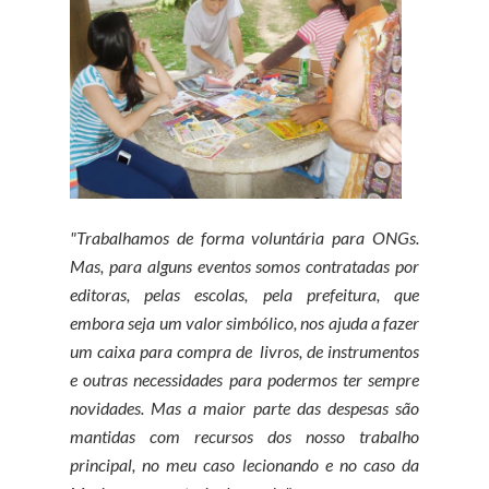
"Trabalhamos de forma voluntária para ONGs.
Mas, para alguns eventos somos contratadas por
editoras, pelas escolas, pela prefeitura, que
embora seja um valor simbólico, nos ajuda a fazer
um caixa para compra de livros, de instrumentos
e outras necessidades para podermos ter sempre
novidades. Mas a maior parte das despesas são
mantidas com recursos dos nosso trabalho
principal, no meu caso lecionando e no caso da