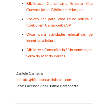
Biblioteca Comunitária Ernesto Che
Guevara (atual Biblioteca Marginal)
Projeto Ler para Vida reúne leitura e
futebol em Carapicuíba/SP
Dicas para atividades educativas de
incentivo à leitura
Biblioteca Comunitária Sítio Vanessa, na
Serra do Mar do Paraná
Daniele Carneiro
contato@bibliotecasdobrasil.com
Foto: Facebook da Cinthia Bersonette