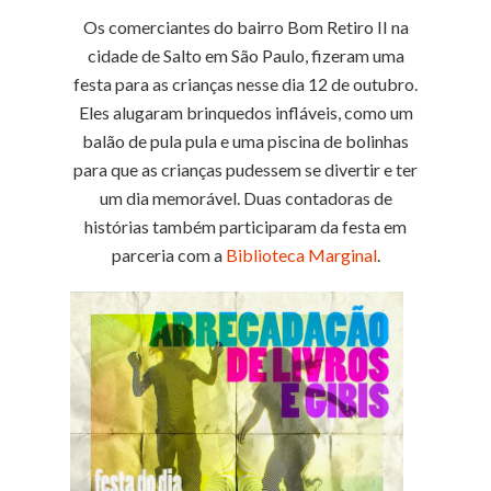
Os comerciantes do bairro Bom Retiro II na
cidade de Salto em São Paulo, fizeram uma
festa para as crianças nesse dia 12 de outubro.
Eles alugaram brinquedos infláveis, como um
balão de pula pula e uma piscina de bolinhas
para que as crianças pudessem se divertir e ter
um dia memorável.
Duas contadoras de
histórias também participaram da festa em
parceria com a
Biblioteca Marginal
.