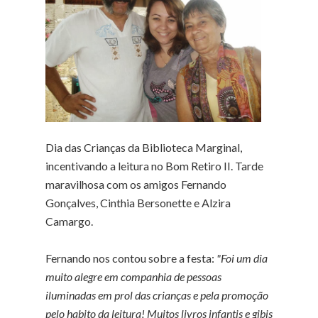
Dia das Crianças da Biblioteca Marginal,
incentivando a leitura no Bom Retiro II. Tarde
maravilhosa com os amigos Fernando
Gonçalves, Cinthia Bersonette e Alzira
Camargo.
Fernando nos contou sobre a festa:
"Foi um dia
muito alegre em companhia de pessoas
iluminadas em prol das crianças e pela promoção
pelo habito da leitura! Muitos livros infantis e gibis