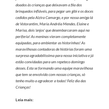
doados às crianças que deixavam a fila dos
brinquedos infláveis, para pegar um gibi e os doces
cedidos pela Alzira Camargo, e por nossa amiga lá
de Votorantim, Maria Andréia Mendes. Elaine e
Marisa, dois 'anjos' que desembarcaram aqui na
periferia! As meninas vieram completamente
equipadas, para ambientar as historinhas! As
maravilhosas contadoras de histórias foram uma
surpresa agradabilíssima para nossa iniciativa e já
estão convidadas para um repeteco domingo
desses. Esta se formando uma equipe maravilhosa
que tem se envolvido com nossas crianças, só
tenho muito a agradecer a todas!
Feliz dia das
Crianças!
Leia mais: