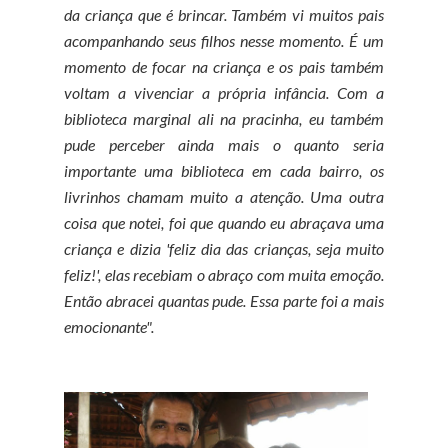
da criança que é brincar. Também vi muitos pais
acompanhando seus filhos nesse momento. É um
momento de focar na criança e os pais também
voltam a vivenciar a própria infância. Com a
biblioteca marginal ali na pracinha, eu também
pude perceber ainda mais o quanto seria
importante uma biblioteca em cada bairro, os
livrinhos chamam muito a atenção. Uma outra
coisa que notei, foi que quando eu abraçava uma
criança e dizia 'feliz dia das crianças, seja muito
feliz!', elas recebiam o abraço com muita emoção.
Então abracei quantas pude. Essa parte foi a mais
emocionante".