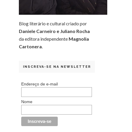
Blog literário e cultural criado por
Daniele Carneiro e Juliano Rocha
da editora independente
Magnolia
Cartonera
.
INSCREVA-SE NA NEWSLETTER
Endereço de e-mail
Nome