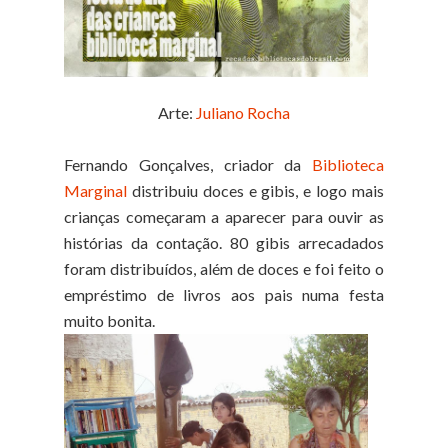
Arte:
Juliano Rocha
Fernando Gonçalves, criador da
Biblioteca
Marginal
distribuiu doces e gibis, e logo mais
crianças começaram a aparecer para ouvir as
histórias da contação. 80 gibis arrecadados
foram
distribuídos, além de doces e foi feito o
empréstimo de livros aos pais numa
festa
muito bonita.