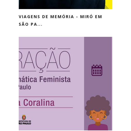
VIAGENS DE MEMÓRIA - MIRÓ EM
SÃO PA...