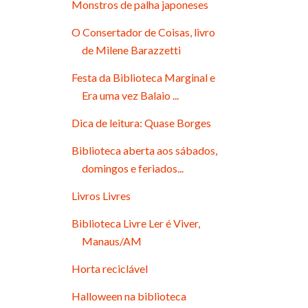
Monstros de palha japoneses
O Consertador de Coisas, livro
de Milene Barazzetti
Festa da Biblioteca Marginal e
Era uma vez Balaio ...
Dica de leitura: Quase Borges
Biblioteca aberta aos sábados,
domingos e feriados...
Livros Livres
Biblioteca Livre Ler é Viver,
Manaus/AM
Horta reciclável
Halloween na biblioteca