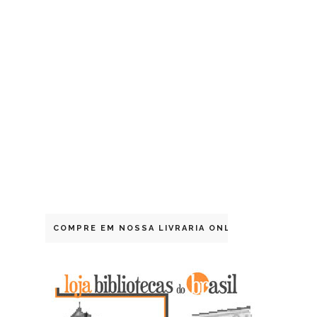
COMPRE EM NOSSA LIVRARIA ONLINE