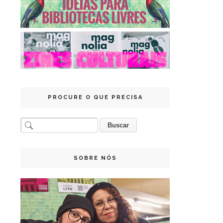
PROCURE O QUE PRECISA
SOBRE NÓS