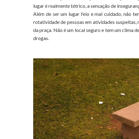
lugar é realmente tétrico, a sensação de inseguran
Além de ser um lugar feio e mal cuidado, não te
rotatividade de pessoas em atividades suspeitas
da praça. Não é um local seguro e tem um clima d
drogas.