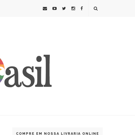
COMPRE EM NOSSA LIVRARIA ONLINE