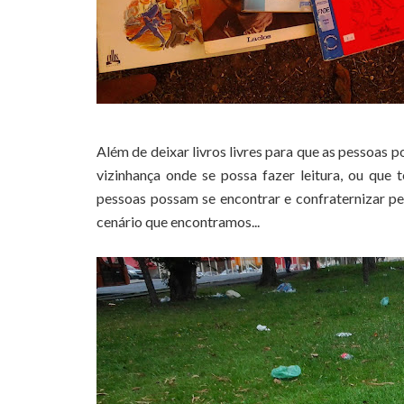
Além de deixar livros livres para que as pessoas 
vizinhança onde se possa fazer leitura, ou que 
pessoas possam se encontrar e confraternizar pel
cenário que encontramos...