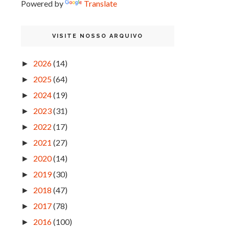
Powered by
Translate
VISITE NOSSO ARQUIVO
2026
(14)
►
2025
(64)
►
2024
(19)
►
2023
(31)
►
2022
(17)
►
2021
(27)
►
2020
(14)
►
2019
(30)
►
2018
(47)
►
2017
(78)
►
2016
(100)
►