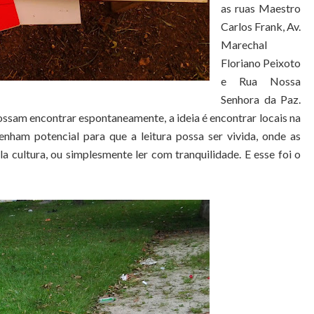
as ruas Maestro
Carlos Frank, Av.
Marechal
Floriano Peixoto
e Rua Nossa
Senhora da Paz.
possam encontrar espontaneamente, a ideia é encontrar locais na
tenham potencial para que a leitura possa ser vivida, onde as
a cultura, ou simplesmente ler com tranquilidade. E esse foi o