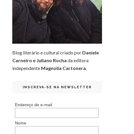
Blog literário e cultural criado por
Daniele
Carneiro e Juliano Rocha
da editora
independente
Magnolia Cartonera
.
INSCREVA-SE NA NEWSLETTER
Endereço de e-mail
Nome