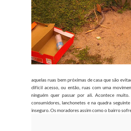
aquelas ruas bem próximas de casa que são evita
difícil acesso, ou então, ruas com uma movime
ninguém quer passar por ali. Acontece muit
consumidores, lanchonetes e na quadra seguinte
inseguro. Os moradores assim como o bairro sofr