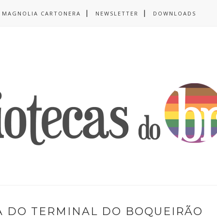
MAGNOLIA CARTONERA
NEWSLETTER
DOWNLOADS
ÇA DO TERMINAL DO BOQUEIRÃO