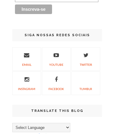
SIGA NOSSAS REDES SOCIAIS
EMAIL
YOUTUBE
TWITTER
INSTAGRAM
FACEBOOK
TUMBLR
TRANSLATE THIS BLOG