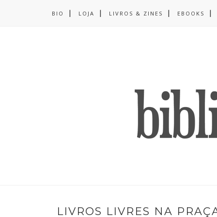
BIO
LOJA
LIVROS & ZINES
EBOOKS
LIVROS LIVRES NA PRA