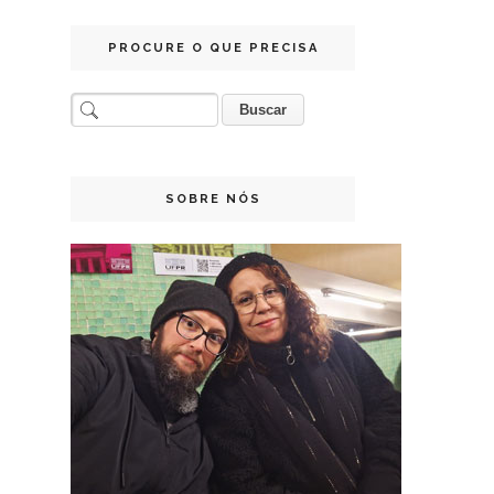
PROCURE O QUE PRECISA
SOBRE NÓS