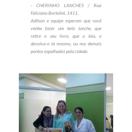
- CHERINHO LANCHES / Rua
Feliciano Bortolini, 1411.
Adílson e equipe esperam que você
venha fazer um belo lanche, que
retire o seu livro, que o leia, e
devolva-o lá mesmo, ou nos demais
pontos espalhados pela cidade.