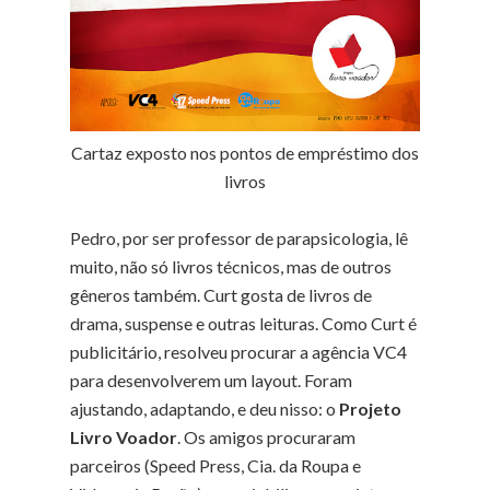
Cartaz exposto nos pontos de empréstimo dos
livros
Pedro, por ser professor de parapsicologia, lê
muito, não só livros técnicos, mas de outros
gêneros também. Curt gosta de livros de
drama, suspense e outras leituras. Como Curt é
publicitário, resolveu procurar a agência VC4
para desenvolverem um layout. Foram
ajustando, adaptando, e deu nisso: o
Projeto
Livro Voador
. Os amigos procuraram
parceiros (Speed Press, Cia. da Roupa e