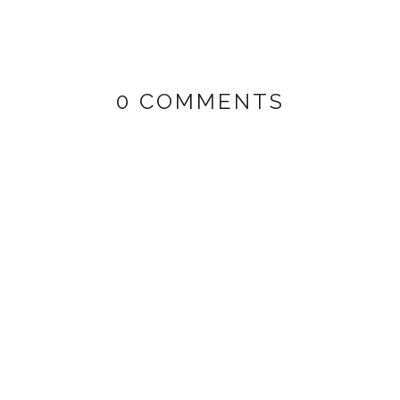
0 COMMENTS