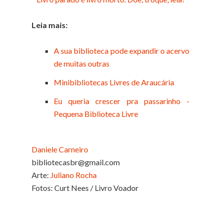
Leia mais:
A sua biblioteca pode expandir o acervo
de muitas outras
Minibibliotecas Livres de Araucária
Eu queria crescer pra passarinho -
Pequena Biblioteca Livre
Daniele Carneiro
bibliotecasbr@gmail.com
Arte:
Juliano Rocha
Fotos: Curt Nees / Livro Voador