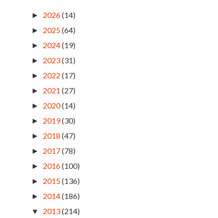
2026
(14)
►
2025
(64)
►
2024
(19)
►
2023
(31)
►
2022
(17)
►
2021
(27)
►
2020
(14)
►
2019
(30)
►
2018
(47)
►
2017
(78)
►
2016
(100)
►
2015
(136)
►
2014
(186)
►
2013
(214)
▼