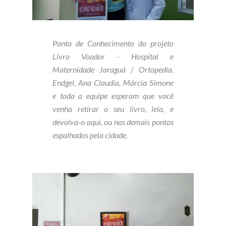
Ponto de Conhecimento do projeto
Livro Voador - Hospital e
Maternidade Jaraguá / Ortopedia.
Endgel, Ana Claudia, Márcia Simone
e toda a equipe esperam que você
venha retirar o seu livro, leia, e
devolva-o aqui, ou nos demais pontos
espalhados pela cidade.