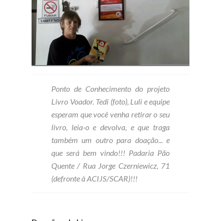
Ponto de Conhecimento do projeto
Livro Voador. Tedi (foto), Luli e equipe
esperam que você venha retirar o seu
livro, leia-o e devolva, e que traga
também um outro para doação... e
que será bem vindo!!! Padaria Pão
Quente / Rua Jorge Czerniewicz, 71
(defronte à ACIJS/SCAR)!!!