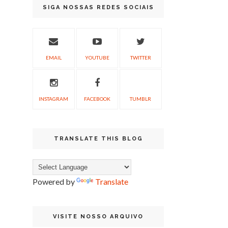
SIGA NOSSAS REDES SOCIAIS
EMAIL
YOUTUBE
TWITTER
INSTAGRAM
FACEBOOK
TUMBLR
TRANSLATE THIS BLOG
Powered by
Translate
VISITE NOSSO ARQUIVO