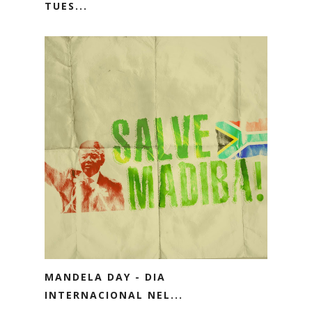
TUES...
MANDELA DAY - DIA
INTERNACIONAL NEL...