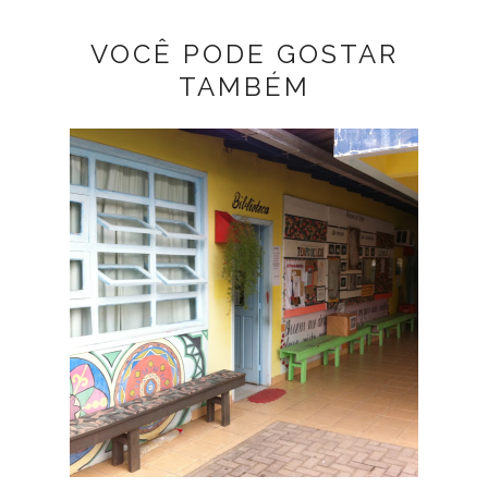
VOCÊ PODE GOSTAR
TAMBÉM