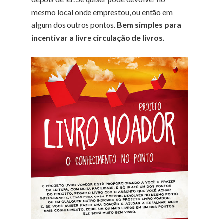
mesmo local onde emprestou, ou então em
algum dos outros pontos.
Bem simples para
incentivar a livre circulação de livros.