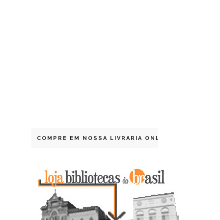
COMPRE EM NOSSA LIVRARIA ONLINE