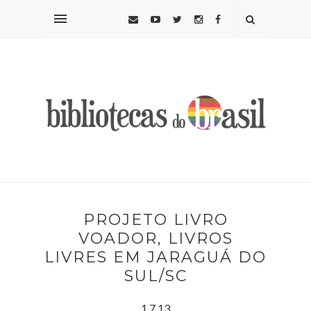
PROJETO LIVRO
VOADOR, LIVROS
LIVRES EM JARAGUÁ DO
SUL/SC
1.7.13