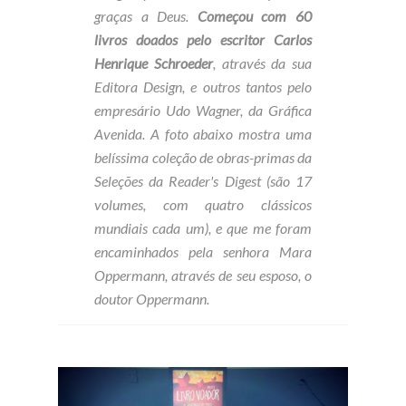
graças a Deus.
Começou com 60
livros doados pelo escritor Carlos
Henrique Schroeder
, através da sua
Editora Design, e outros tantos pelo
empresário Udo Wagner, da Gráfica
Avenida. A foto abaixo mostra uma
belíssima coleção de obras-primas da
Seleções da Reader's Digest (são 17
volumes, com quatro clássicos
mundiais cada um), e que me foram
encaminhados pela senhora Mara
Oppermann, através de seu esposo, o
doutor Oppermann.