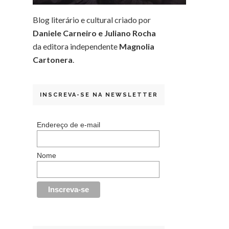
Blog literário e cultural criado por
Daniele Carneiro e Juliano Rocha
da editora independente
Magnolia
Cartonera
.
INSCREVA-SE NA NEWSLETTER
Endereço de e-mail
Nome