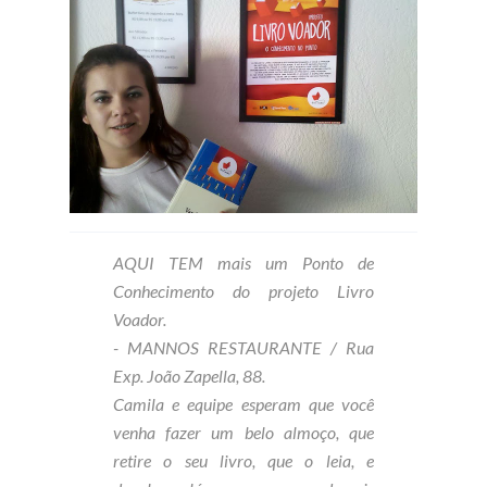
AQUI TEM mais um Ponto de
Conhecimento do projeto Livro
Voador.
- MANNOS RESTAURANTE / Rua
Exp. João Zapella, 88.
Camila e equipe esperam que você
venha fazer um belo almoço, que
retire o seu livro, que o leia, e