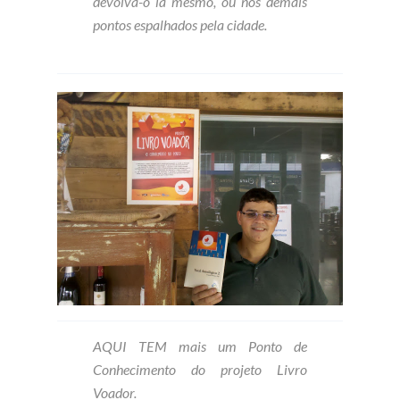
devolva-o lá mesmo, ou nos demais
pontos espalhados pela cidade.
AQUI TEM mais um Ponto de
Conhecimento do projeto Livro
Voador.