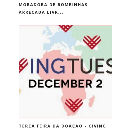
MORADORA DE BOMBINHAS
ARRECADA LIVR...
TERÇA FEIRA DA DOAÇÃO - GIVING