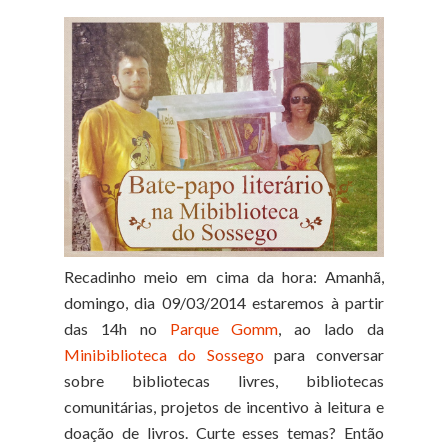
Recadinho meio em cima da hora: Amanhã,
domingo, dia 09/03/2014 estaremos à partir
das 14h no
Parque Gomm
, ao lado da
Minibiblioteca do Sossego
para conversar
sobre bibliotecas livres, bibliotecas
comunitárias, projetos de incentivo à leitura e
doação de livros. Curte esses temas? Então