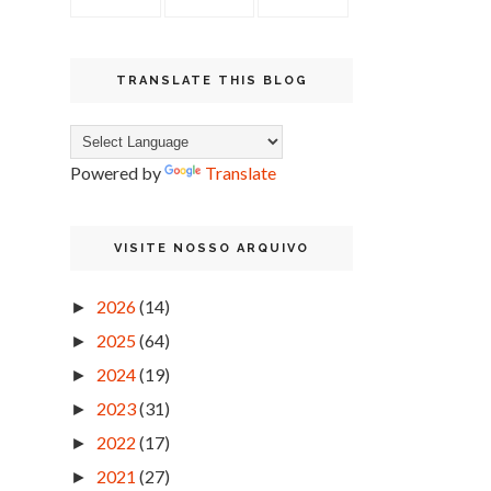
TRANSLATE THIS BLOG
Powered by
Translate
VISITE NOSSO ARQUIVO
2026
(14)
►
2025
(64)
►
2024
(19)
►
2023
(31)
►
2022
(17)
►
2021
(27)
►