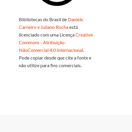
Bibliotecas do Brasil
de
Daniele
Carneiro e Juliano Rocha
está
licenciado com uma Licença
Creative
Commons - Atribuição-
NãoComercial 4.0 Internacional
.
Pode copiar desde que cite a fonte e
não utilize para fins comerciais.