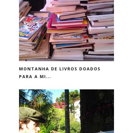
MONTANHA DE LIVROS DOADOS
PARA A MI...