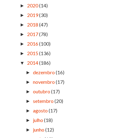
2020
(14)
►
2019
(30)
►
2018
(47)
►
2017
(78)
►
2016
(100)
►
2015
(136)
►
2014
(186)
▼
dezembro
(16)
►
novembro
(17)
►
outubro
(17)
►
setembro
(20)
►
agosto
(17)
►
julho
(18)
►
junho
(12)
►