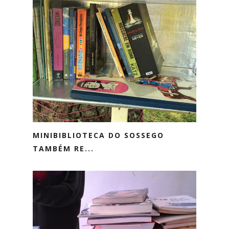
MINIBIBLIOTECA DO SOSSEGO
TAMBÉM RE...