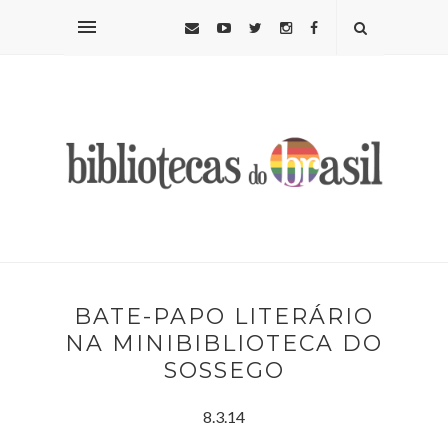
BATE-PAPO LITERÁRIO
NA MINIBIBLIOTECA DO
SOSSEGO
8.3.14