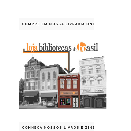
COMPRE EM NOSSA LIVRARIA ONLINE
CONHEÇA NOSSOS LIVROS E ZINES