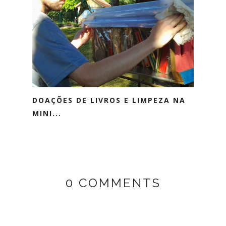
DOAÇÕES DE LIVROS E LIMPEZA NA
MINI...
0 COMMENTS