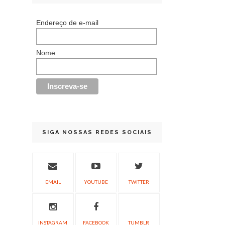
Endereço de e-mail
Nome
SIGA NOSSAS REDES SOCIAIS
EMAIL
YOUTUBE
TWITTER
INSTAGRAM
FACEBOOK
TUMBLR