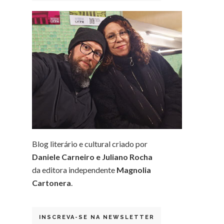
Blog literário e cultural criado por
Daniele Carneiro e Juliano Rocha
da editora independente
Magnolia
Cartonera
.
INSCREVA-SE NA NEWSLETTER