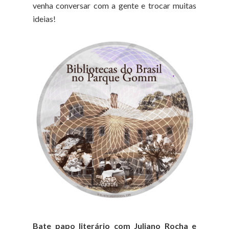
venha conversar com a gente e trocar muitas
ideias!
Bate papo literário com Juliano Rocha e