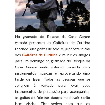
No gramado do Bosque da Casa Gomm
estarão presentes os Gaiteiros de Curitiba
tocando suas gaitas de fole. A proposta inicial
dos
Gaiteiros de Curitiba
é reunir os amigos
para um domingo no gramado do Bosque da
Casa Gomm onde estarão tocando seus
instrumentos musicais e aproveitando uma
tarde de lazer. Todas as pessoas que se
sentirem à vontade para levar seus
instrumentos de percussão para acompanhar
as gaitas de fole nas danças medievais serão
bem vindas. Eles pedem para que os