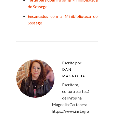
do Sossego
Encantados com a Minibiblioteca do
Sossego
Escrito por
DANI
MAGNOLIA
Escritora,
editora e artesã
de livros na
Magnolia Cartonera -
https://www.instagra