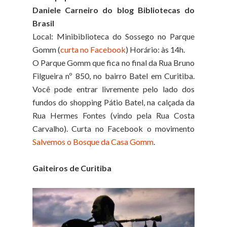
Daniele Carneiro do blog Bibliotecas do
Brasil
Local: Minibiblioteca do Sossego no Parque
Gomm (
curta no Facebook
) Horário: às 14h.
O Parque Gomm que fica no final da Rua Bruno
Filgueira nº 850, no bairro Batel em Curitiba.
Você pode entrar livremente pelo lado dos
fundos do shopping Pátio Batel, na calçada da
Rua Hermes Fontes (vindo pela Rua Costa
Carvalho). Curta no Facebook o movimento
Salvemos o Bosque da Casa Gomm
.
Gaiteiros de Curitiba