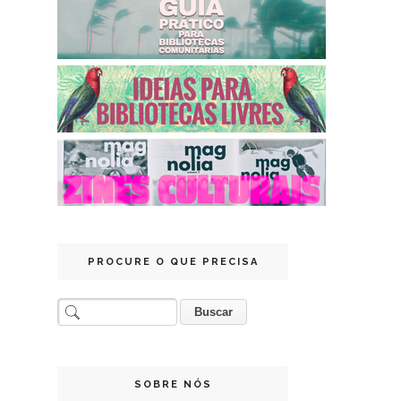
PROCURE O QUE PRECISA
SOBRE NÓS