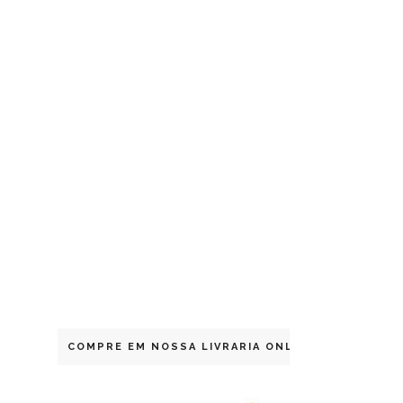
COMPRE EM NOSSA LIVRARIA ONLINE