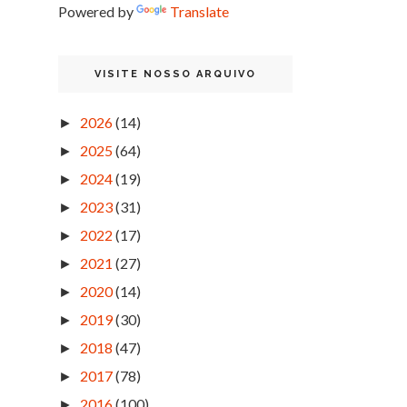
Powered by
Translate
VISITE NOSSO ARQUIVO
2026
(14)
►
2025
(64)
►
2024
(19)
►
2023
(31)
►
2022
(17)
►
2021
(27)
►
2020
(14)
►
2019
(30)
►
2018
(47)
►
2017
(78)
►
2016
(100)
►