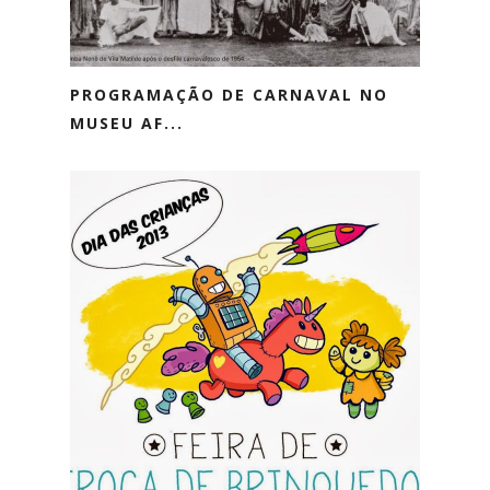
PROGRAMAÇÃO DE CARNAVAL NO
MUSEU AF...