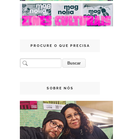
PROCURE O QUE PRECISA
SOBRE NÓS