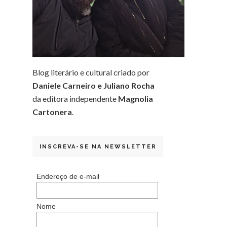
Blog literário e cultural criado por
Daniele Carneiro e Juliano Rocha
da editora independente
Magnolia
Cartonera
.
INSCREVA-SE NA NEWSLETTER
Endereço de e-mail
Nome