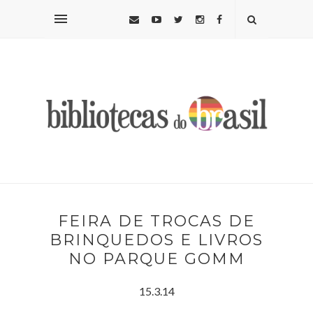
FEIRA DE TROCAS DE
BRINQUEDOS E LIVROS
NO PARQUE GOMM
15.3.14