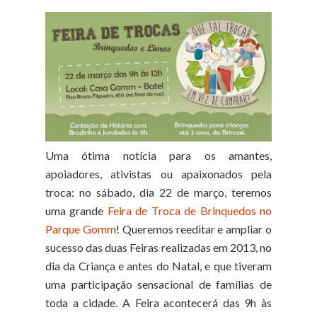
Uma ótima notícia para os amantes,
apoiadores, ativistas ou apaixonados pela
troca: no sábado, dia 22 de março, teremos
uma grande
Feira de Troca de Brinquedos no
Parque Gomm
! Queremos reeditar e ampliar o
sucesso das duas Feiras realizadas em 2013, no
dia da Criança e antes do Natal, e que tiveram
uma participação sensacional de famílias de
toda a cidade. A Feira acontecerá das 9h às