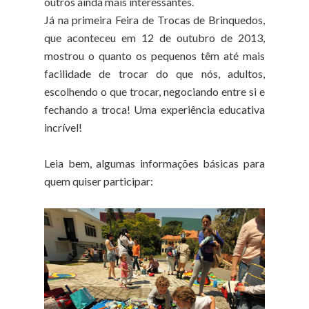
outros ainda mais interessantes.
Já na primeira Feira de Trocas de Brinquedos,
que aconteceu em 12 de outubro de 2013,
mostrou o quanto os pequenos têm até mais
facilidade de trocar do que nós, adultos,
escolhendo o que trocar, negociando entre si e
fechando a troca! Uma experiência educativa
incrível!
Leia bem, algumas informações básicas para
quem quiser participar: