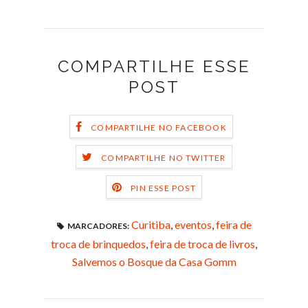
COMPARTILHE ESSE
POST
COMPARTILHE NO FACEBOOK
COMPARTILHE NO TWITTER
PIN ESSE POST
Curitiba
,
eventos
,
feira de
MARCADORES:
troca de brinquedos
,
feira de troca de livros
,
Salvemos o Bosque da Casa Gomm