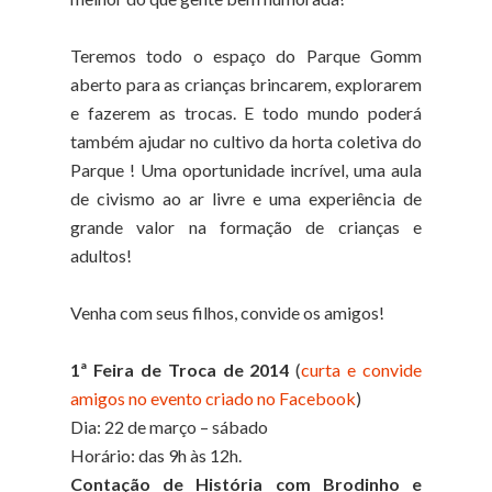
Teremos todo o espaço do Parque Gomm
aberto para as crianças brincarem, explorarem
e fazerem as trocas. E todo mundo poderá
também ajudar no cultivo da horta coletiva do
Parque ! Uma oportunidade incrível, uma aula
de civismo ao ar livre e uma experiência de
grande valor na formação de crianças e
adultos!
Venha com seus filhos, convide os amigos!
1ª Feira de Troca de 2014
(
curta e convide
amigos no evento criado no Facebook
)
Dia: 22 de março – sábado
Horário: das 9h às 12h.
Contação de História com Brodinho e