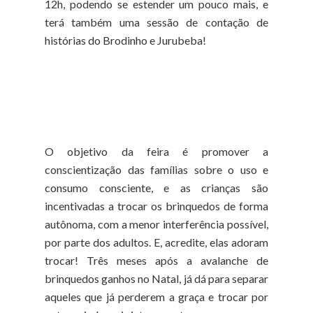
12h, podendo se estender um pouco mais, e
terá também uma sessão de contação de
histórias do Brodinho e Jurubeba!
O objetivo da feira é promover a
conscientização das famílias sobre o uso e
consumo consciente, e as crianças são
incentivadas a trocar os brinquedos de forma
autônoma, com a menor interferência possível,
por parte dos adultos. E, acredite, elas adoram
trocar! Três meses após a avalanche de
brinquedos ganhos no Natal, já dá para separar
aqueles que já perderem a graça e trocar por