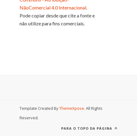
NãoComercial 4.0 Internacional
.
Pode copiar desde que cite a fonte e
não utilize para fins comerciais.
Template Created By
ThemeXpose
. All Rights
Reserved.
PARA O TOPO DA PÁGINA