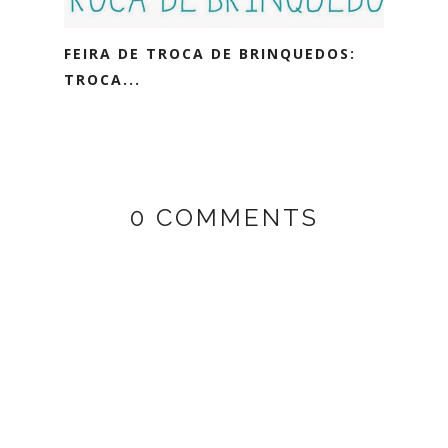
FEIRA DE TROCA DE BRINQUEDOS:
TROCA...
0 COMMENTS