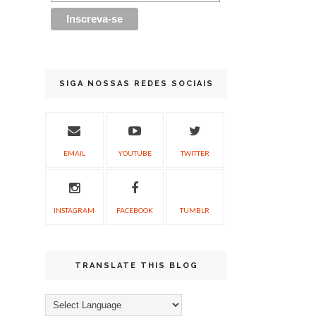
SIGA NOSSAS REDES SOCIAIS
EMAIL
YOUTUBE
TWITTER
INSTAGRAM
FACEBOOK
TUMBLR
TRANSLATE THIS BLOG