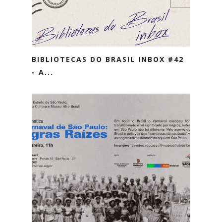
BIBLIOTECAS DO BRASIL INBOX #42
- A...