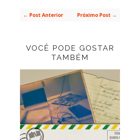
← Post Anterior
Próximo Post →
VOCÊ PODE GOSTAR
TAMBÉM