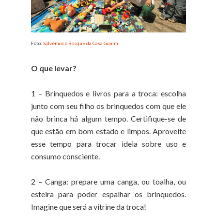
Foto:
Salvemos o Bosque da Casa Gomm
O que levar?
1 – Brinquedos e livros para a troca: escolha
junto com seu filho os brinquedos com que ele
não brinca há algum tempo. Certifique-se de
que estão em bom estado e limpos. Aproveite
esse tempo para trocar ideia sobre uso e
consumo consciente.
2 – Canga: prepare uma canga, ou toalha, ou
esteira para poder espalhar os brinquedos.
Imagine que será a vitrine da troca!