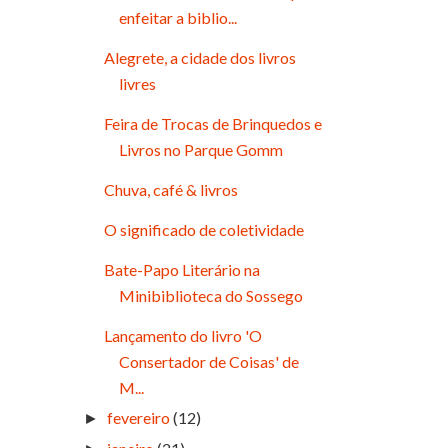
enfeitar a biblio...
Alegrete, a cidade dos livros
livres
Feira de Trocas de Brinquedos e
Livros no Parque Gomm
Chuva, café & livros
O significado de coletividade
Bate-Papo Literário na
Minibiblioteca do Sossego
Lançamento do livro 'O
Consertador de Coisas' de
M...
fevereiro
(12)
►