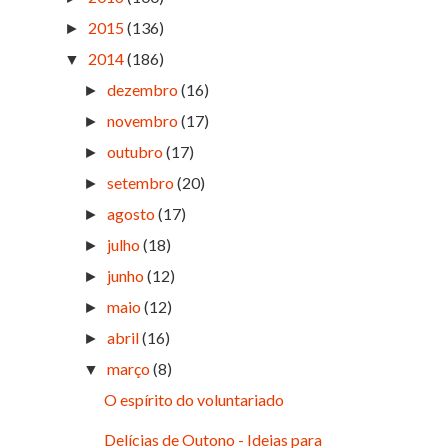
2015
(136)
►
2014
(186)
▼
dezembro
(16)
►
novembro
(17)
►
outubro
(17)
►
setembro
(20)
►
agosto
(17)
►
julho
(18)
►
junho
(12)
►
maio
(12)
►
abril
(16)
►
março
(8)
▼
O espírito do voluntariado
Delícias de Outono - Ideias para