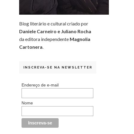
Blog literário e cultural criado por
Daniele Carneiro e Juliano Rocha
da editora independente
Magnolia
Cartonera
.
INSCREVA-SE NA NEWSLETTER
Endereço de e-mail
Nome