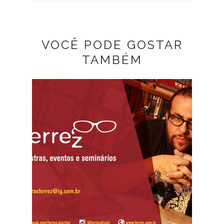
VOCÊ PODE GOSTAR
TAMBÉM