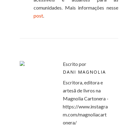
comunidades. Mais informações nesse
post
.
Escrito por
DANI MAGNOLIA
Escritora, editora e
artesã de livros na
Magnolia Cartonera -
https://www.instagra
m.com/magnoliacart
onera/