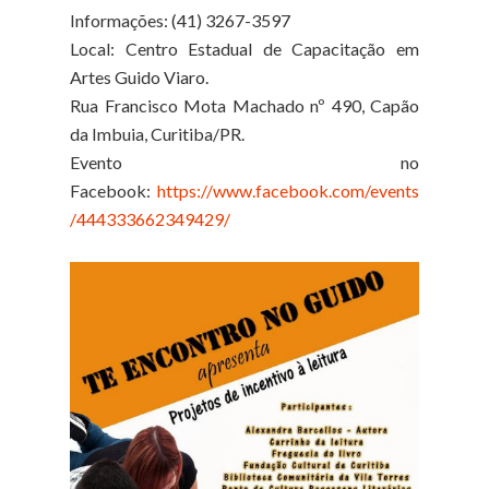
Informações: (41) 3267-3597
Local: Centro Estadual de Capacitação em
Artes Guido Viaro.
Rua Francisco Mota Machado nº 490, Capão
da Imbuia, Curitiba/PR.
Evento no
Facebook:
https://www.facebook.com/events
/444333662349429/