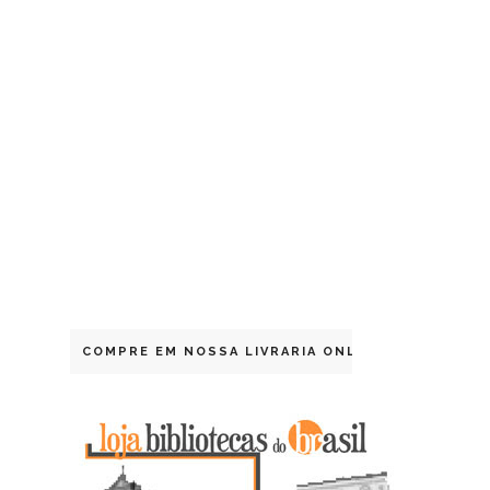
COMPRE EM NOSSA LIVRARIA ONLINE