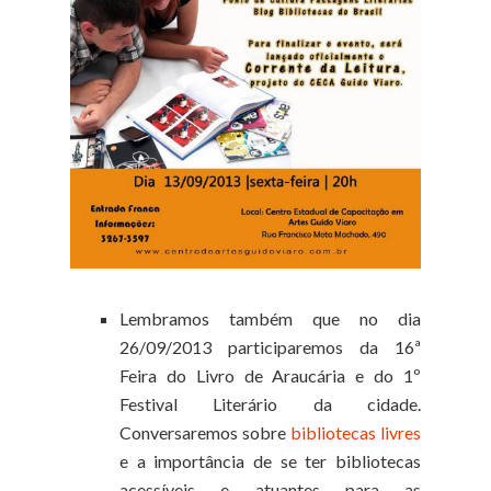
Lembramos também que no dia
26/09/2013 participaremos da 16ª
Feira do Livro de Araucária e do 1º
Festival Literário da cidade.
Conversaremos sobre
bibliotecas livres
e a importância de se ter bibliotecas
acessíveis e atuantes para as