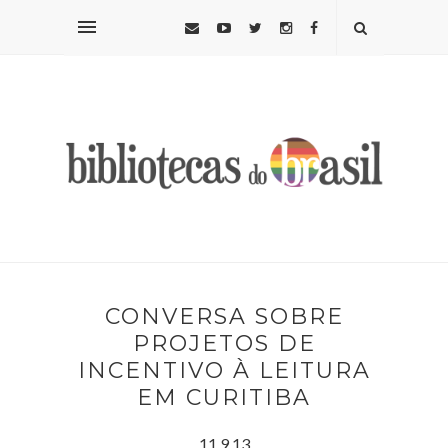
CONVERSA SOBRE
PROJETOS DE
INCENTIVO À LEITURA
EM CURITIBA
11.9.13