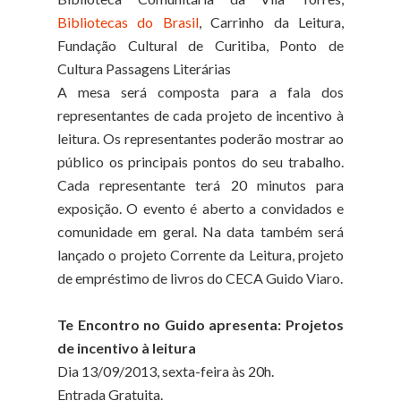
Bibliotecas do Brasil
, Carrinho da Leitura,
Fundação Cultural de Curitiba, Ponto de
Cultura Passagens Literárias
A mesa será composta para a fala dos
representantes de cada projeto de incentivo à
leitura. Os representantes poderão mostrar ao
público os principais pontos do seu trabalho.
Cada representante terá 20 minutos para
exposição. O evento é aberto a convidados e
comunidade em geral. Na data também será
lançado o projeto Corrente da Leitura, projeto
de empréstimo de livros
do CECA Guido Viaro.
Te Encontro no Guido apresenta: Projetos
de incentivo à leitura
Dia 13/09/2013, sexta-feira às 20h.
Entrada Gratuita.