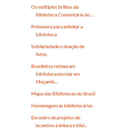
Os múltiplos brilhos da
Biblioteca Comunitária do ...
Primavera para enfeitar a
biblioteca
Solidariedade e doação de
livros
Brasileiros restauram
biblioteca escolar em
Moçamb...
Mapa das Bibliotecas do Brasil
Homenagem às bibliotecárias
Encontro de projetos de
incentivo à leitura e bibl...