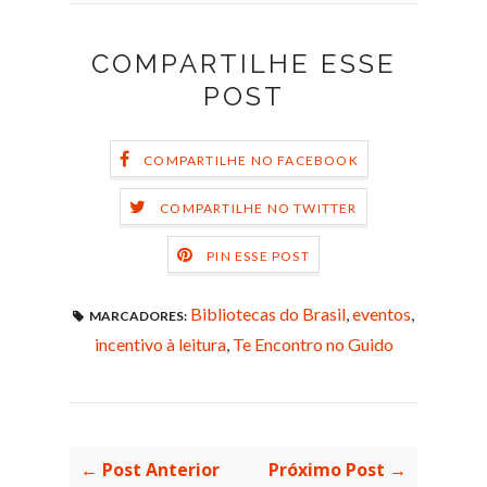
COMPARTILHE ESSE
POST
COMPARTILHE NO FACEBOOK
COMPARTILHE NO TWITTER
PIN ESSE POST
Bibliotecas do Brasil
,
eventos
,
MARCADORES:
incentivo à leitura
,
Te Encontro no Guido
← Post Anterior
Próximo Post →