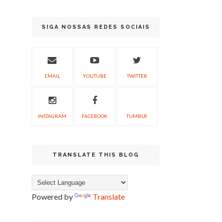
SIGA NOSSAS REDES SOCIAIS
EMAIL
YOUTUBE
TWITTER
INSTAGRAM
FACEBOOK
TUMBLR
TRANSLATE THIS BLOG
Powered by
Translate