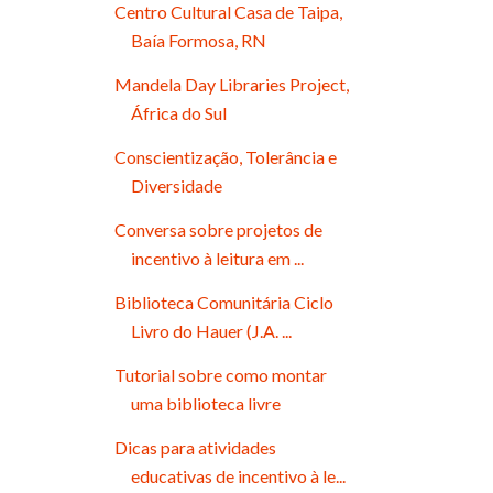
Centro Cultural Casa de Taipa,
Baía Formosa, RN
Mandela Day Libraries Project,
África do Sul
Conscientização, Tolerância e
Diversidade
Conversa sobre projetos de
incentivo à leitura em ...
Biblioteca Comunitária Ciclo
Livro do Hauer (J.A. ...
Tutorial sobre como montar
uma biblioteca livre
Dicas para atividades
educativas de incentivo à le...