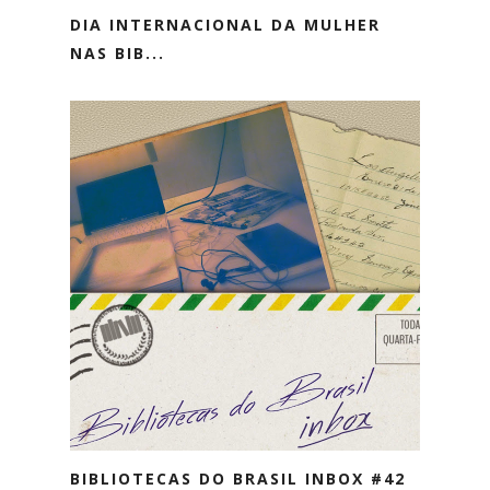
DIA INTERNACIONAL DA MULHER
NAS BIB...
BIBLIOTECAS DO BRASIL INBOX #42