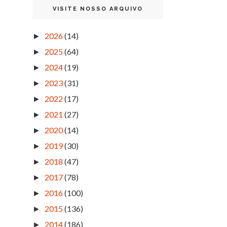
VISITE NOSSO ARQUIVO
2026
(14)
►
2025
(64)
►
2024
(19)
►
2023
(31)
►
2022
(17)
►
2021
(27)
►
2020
(14)
►
2019
(30)
►
2018
(47)
►
2017
(78)
►
2016
(100)
►
2015
(136)
►
2014
(186)
►