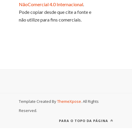
NãoComercial 4.0 Internacional
.
Pode copiar desde que cite a fonte e
não utilize para fins comerciais.
Template Created By
ThemeXpose
. All Rights
Reserved.
PARA O TOPO DA PÁGINA