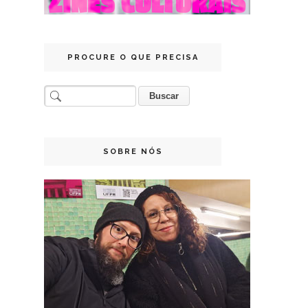
PROCURE O QUE PRECISA
SOBRE NÓS