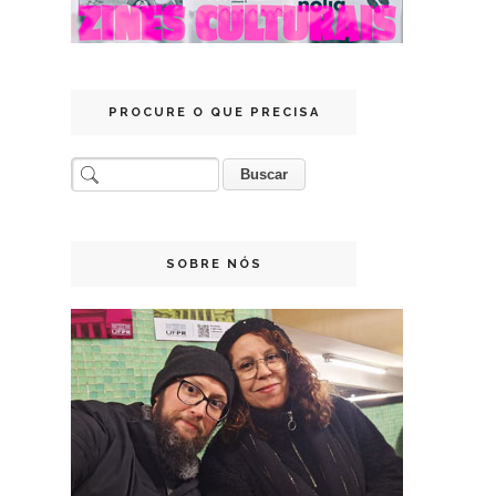
PROCURE O QUE PRECISA
SOBRE NÓS