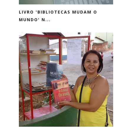
LIVRO 'BIBLIOTECAS MUDAM O
MUNDO' N...