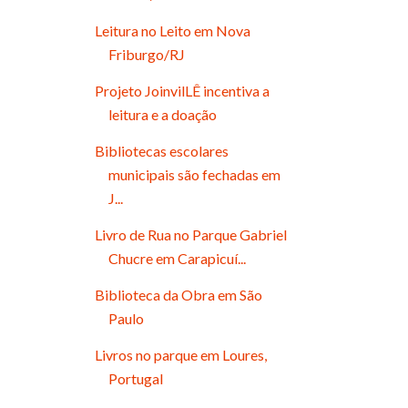
Leitura no Leito em Nova
Friburgo/RJ
Projeto JoinvilLÊ incentiva a
leitura e a doação
Bibliotecas escolares
municipais são fechadas em
J...
Livro de Rua no Parque Gabriel
Chucre em Carapicuí...
Biblioteca da Obra em São
Paulo
Livros no parque em Loures,
Portugal