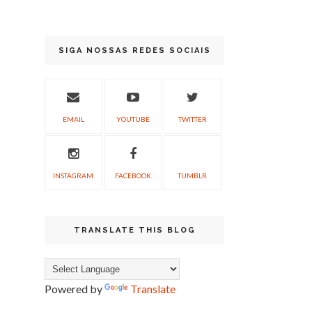
SIGA NOSSAS REDES SOCIAIS
EMAIL
YOUTUBE
TWITTER
INSTAGRAM
FACEBOOK
TUMBLR
TRANSLATE THIS BLOG
Powered by
Translate