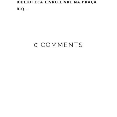
BIBLIOTECA LIVRO LIVRE NA PRAÇA
BIQ...
0 COMMENTS