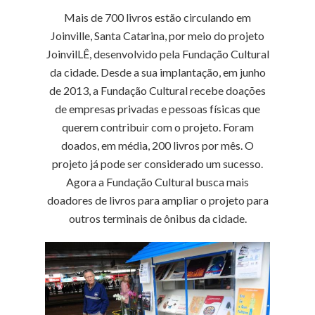
Mais de 700 livros estão circulando em
Joinville, Santa Catarina, por meio do projeto
JoinvilLÊ, desenvolvido pela Fundação Cultural
da cidade. Desde a sua implantação, em junho
de 2013, a Fundação Cultural recebe doações
de empresas privadas e pessoas físicas que
querem contribuir com o projeto. Foram
doados, em média, 200 livros por mês. O
projeto já pode ser considerado um sucesso.
Agora a Fundação Cultural busca mais
doadores de livros para ampliar o projeto para
outros terminais de ônibus da cidade.