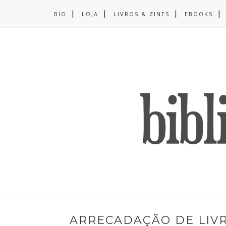
BIO
LOJA
LIVROS & ZINES
EBOOKS
ARRECADAÇÃO DE LIV