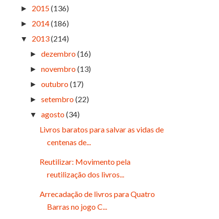
2015
(136)
►
2014
(186)
►
2013
(214)
▼
dezembro
(16)
►
novembro
(13)
►
outubro
(17)
►
setembro
(22)
►
agosto
(34)
▼
Livros baratos para salvar as vidas de
centenas de...
Reutilizar: Movimento pela
reutilização dos livros...
Arrecadação de livros para Quatro
Barras no jogo C...