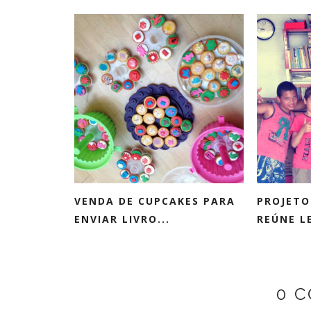
VENDA DE CUPCAKES PARA
PROJETO
ENVIAR LIVRO...
REÚNE LE
0 