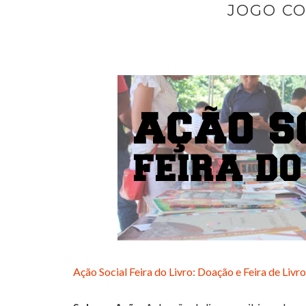
JOGO CO
Ação Social Feira do Livro: Doação e Feira de Livr