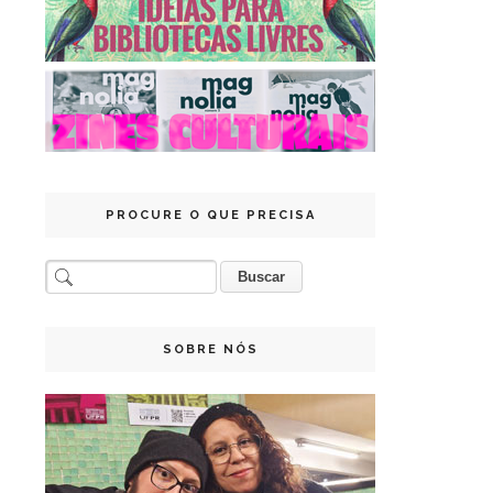
PROCURE O QUE PRECISA
SOBRE NÓS