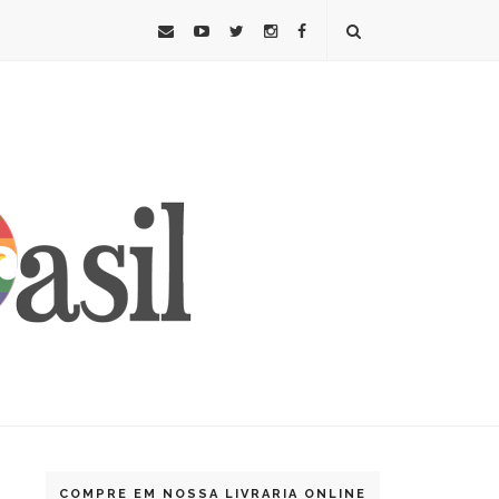
COMPRE EM NOSSA LIVRARIA ONLINE