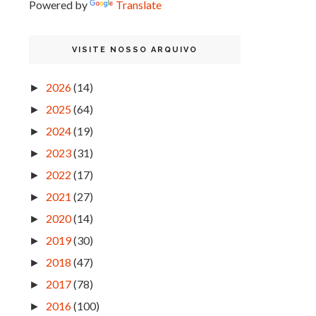
Powered by
Translate
VISITE NOSSO ARQUIVO
2026
(14)
►
2025
(64)
►
2024
(19)
►
2023
(31)
►
2022
(17)
►
2021
(27)
►
2020
(14)
►
2019
(30)
►
2018
(47)
►
2017
(78)
►
2016
(100)
►