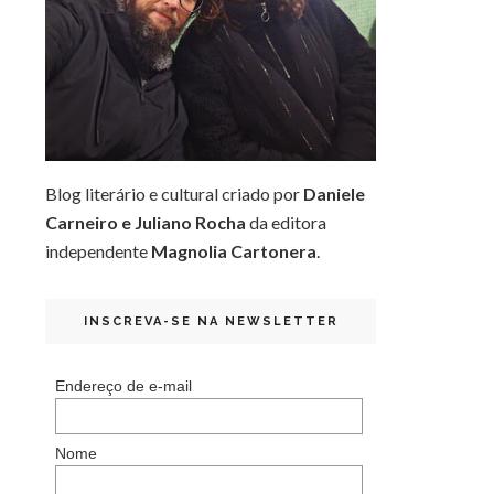
Blog literário e cultural criado por
Daniele
Carneiro e Juliano Rocha
da editora
independente
Magnolia Cartonera
.
INSCREVA-SE NA NEWSLETTER
Endereço de e-mail
Nome