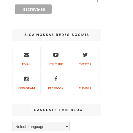
SIGA NOSSAS REDES SOCIAIS
EMAIL
YOUTUBE
TWITTER
INSTAGRAM
FACEBOOK
TUMBLR
TRANSLATE THIS BLOG