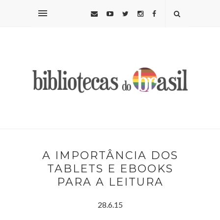
A IMPORTÂNCIA DOS
TABLETS E EBOOKS
PARA A LEITURA
28.6.15