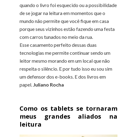
quando o livro foi esquecido ou a possibilidade
de se jogar na leitura em momentos que o
mundo não permite que você fique em casa
porque seus vizinhos estão fazendo uma festa
com carros tunados no meio da rua.
Esse casamento perfeito dessas duas
tecnologias me permite continuar sendo um
leitor mesmo morando em um local que não
respeita o silêncio. E por tudo isso eu sou sim
um defensor dos e-books. E dos livros em
papel.
Juliano Rocha
Como os tablets se tornaram
meus grandes aliados na
leitura