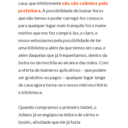
casa, que infelizmente
não são coibidos pela
prefeitura
. A possibilidade de baixar livros
que não temos e poder carregá-los conosco
para qualquer lugar mais tranquilo foi o maior
motivo que nos fez comprá-los, e claro, o
nosso entusiasmo pela possibilidade de ter
uma biblioteca além da que temos em casa, e
além daquelas que já frequentamos, dentro da
bolsa ou da mochila ao alcance das mãos. Com
a oferta de inúmeros aplicativos – que podem
ser gratuitos ou pagos – qualquer lugar longe
de casa agora torna-se o nosso mini escritório
e biblioteca.
Quando compramos o primeiro tablet, o
Juliano já se engajou na leitura de vários e-
books, atividade que ele já fazia