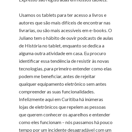
Usamos os tablets para ter acesso a livros e
autores que são mais difíceis de encontrar nas
livrarias, ou são mais acessíveis em e-books. O
Juliano tem o hábito de ouvir podcasts de aulas
de História no tablet, enquanto se dedica a
alguma outra atividade em casa. Eu procuro
identificar essa tendência de resistir às novas
tecnologias, para primeiro entender como elas
podem me beneficiar, antes de rejeitar
qualquer equipamento eletrônico sem antes
compreender as suas funcionalidades.
Infelizmente aqui em Curitiba há inúmeras
lojas de eletrônicos que repelem as pessoas
que querem conhecer os aparelhos e entender
como eles funcionam – nós passamos há pouco
tempo por um incidente desagradável com um