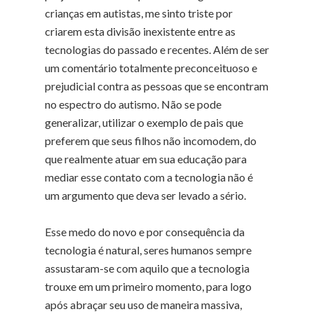
crianças em autistas, me sinto triste por
criarem esta divisão inexistente entre as
tecnologias do passado e recentes. Além de ser
um comentário totalmente preconceituoso e
prejudicial contra as pessoas que se encontram
no espectro do autismo. Não se pode
generalizar, utilizar o exemplo de pais que
preferem que seus filhos não incomodem, do
que realmente atuar em sua educação para
mediar esse contato com a tecnologia não é
um argumento que deva ser levado a sério.
Esse medo do novo e por consequência da
tecnologia é natural, seres humanos sempre
assustaram-se com aquilo que a tecnologia
trouxe em um primeiro momento, para logo
após abraçar seu uso de maneira massiva,