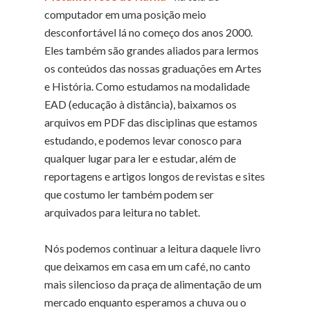
computador em uma posição meio
desconfortável lá no começo dos anos 2000.
Eles também são grandes aliados para lermos
os conteúdos das nossas graduações em Artes
e História. Como estudamos na modalidade
EAD (educação à distância), baixamos os
arquivos em PDF das disciplinas que estamos
estudando, e podemos levar conosco para
qualquer lugar para ler e estudar, além de
reportagens e artigos longos de revistas e sites
que costumo ler também podem ser
arquivados para leitura no tablet.
Nós podemos continuar a leitura daquele livro
que deixamos em casa em um café, no canto
mais silencioso da praça de alimentação de um
mercado enquanto esperamos a chuva ou o