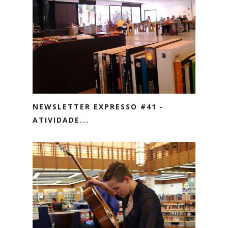
NEWSLETTER EXPRESSO #41 -
ATIVIDADE...