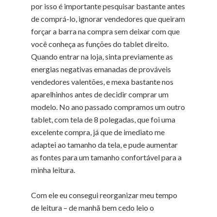
por isso é importante pesquisar bastante antes
de comprá-lo, ignorar vendedores que queiram
forçar a barra na compra sem deixar com que
você conheça as funções do tablet direito.
Quando entrar na loja, sinta previamente as
energias negativas emanadas de prováveis
vendedores valentões, e mexa bastante nos
aparelhinhos antes de decidir comprar um
modelo. No ano passado compramos um outro
tablet, com tela de 8 polegadas, que foi uma
excelente compra, já que de imediato me
adaptei ao tamanho da tela, e pude aumentar
as fontes para um tamanho confortável para a
minha leitura.
Com ele eu consegui reorganizar meu tempo
de leitura – de manhã bem cedo leio o