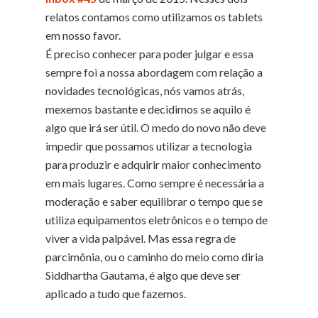
relatos contamos como utilizamos os tablets
em nosso favor.
É preciso conhecer para poder julgar e essa
sempre foi a nossa abordagem com relação a
novidades tecnológicas, nós vamos atrás,
mexemos bastante e decidimos se aquilo é
algo que irá ser útil. O medo do novo não deve
impedir que possamos utilizar a tecnologia
para produzir e adquirir maior conhecimento
em mais lugares. Como sempre é necessária a
moderação e saber equilibrar o tempo que se
utiliza equipamentos eletrônicos e o tempo de
viver a vida palpável. Mas essa regra de
parcimônia, ou o caminho do meio como diria
Siddhartha Gautama, é algo que deve ser
aplicado a tudo que fazemos.