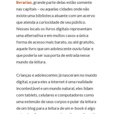
livrarias
, grande parte delas estão somente
nas capitais – ou aquelas cidades onde não
existe uma biblioteca atuante com um acervo
que atenda a curiosidade de seu público.
Nesses locais os livros digitais representam
uma alternativa e em muitos casos a única
forma de acesso mais barato, ou até gratuito,
aquele livro que um adolescente ouviu falar e
que poderia ser sua porta de entrada nesse
mundo da leitura.
Crianças e adolescentes já nasceram no mundo
digital, e para eles a internet é uma realidade
incontestável e um mundo natural, eles lidam
com tablets, celulares e computadores como
uma extensão de seus corpos e pular da leitura
de um blog para a leitura de um e-book é algo