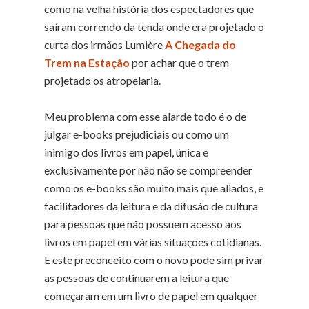
como na velha história dos espectadores que
saíram correndo da tenda onde era projetado o
curta dos irmãos Lumière
A Chegada do
Trem na Estação
por achar que o trem
projetado os atropelaria.
Meu problema com esse alarde todo é o de
julgar e-books prejudiciais ou como um
inimigo dos livros em papel, única e
exclusivamente por não não se compreender
como os e-books são muito mais que aliados, e
facilitadores da leitura e da difusão de cultura
para pessoas que não possuem acesso aos
livros em papel em várias situações cotidianas.
E este preconceito com o novo pode sim privar
as pessoas de continuarem a leitura que
começaram em um livro de papel em qualquer