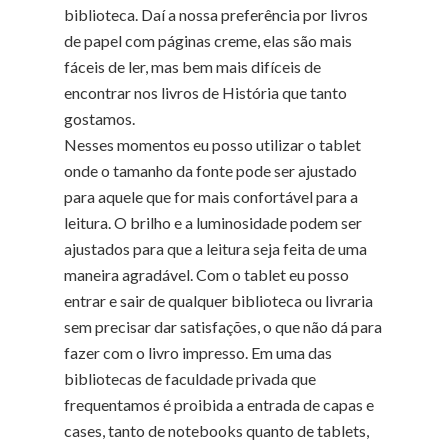
biblioteca. Daí a nossa preferência por livros
de papel com páginas creme, elas são mais
fáceis de ler, mas bem mais difíceis de
encontrar nos livros de História que tanto
gostamos.
Nesses momentos eu posso utilizar o tablet
onde o tamanho da fonte pode ser ajustado
para aquele que for mais confortável para a
leitura. O brilho e a luminosidade podem ser
ajustados para que a leitura seja feita de uma
maneira agradável. Com o tablet eu posso
entrar e sair de qualquer biblioteca ou livraria
sem precisar dar satisfações, o que não dá para
fazer com o livro impresso. Em uma das
bibliotecas de faculdade privada que
frequentamos é proibida a entrada de capas e
cases, tanto de notebooks quanto de tablets,