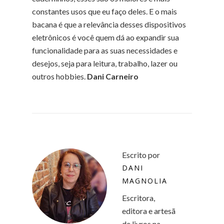
constantes usos que eu faço deles. E o mais
bacana é que a relevância desses dispositivos
eletrônicos é você quem dá ao expandir sua
funcionalidade para as suas necessidades e
desejos, seja para leitura, trabalho, lazer ou
outros hobbies.
Dani Carneiro
Escrito por
DANI
MAGNOLIA
Escritora,
editora e artesã
de livros na