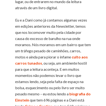
lugar, ou de entrarem no mundo da leitura
através de um livro digital.
Eu e a Dani como já contamos algumas vezes
em edições anteriores da Newsletter, temos
que nos locomover muito pela cidade por
causa do excesso de barulho na rua onde
moramos. Nós moramos em um bairro que tem
um tráfego pesado de caminhões, carros,
motos e ainda para piorar o infame
culto aos
carros tunados
, ou seja, um ambiente hostil
para que a leitura aconteça. E em muitos
momentos não podemos levar o livro que
estamos lendo, seja pela falta de espaço na
bolsa, esquecimento ou pelo livro ser muito
pesado mesmo – eu estou lendo a
biografia do
Einstein
que tem 696 páginas e a Dani está