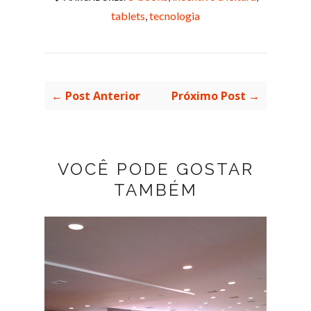
tablets
,
tecnologia
← Post Anterior
Próximo Post →
VOCÊ PODE GOSTAR
TAMBÉM