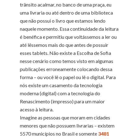
trânsito acalmar, no banco de uma praça, eu
uma livraria ou até dentro de uma biblioteca
que não possui o livro que estamos lendo
naquele momento. Essa continuidade da leitura
é benéfica e permitiu que voltássemos a ler ou
até lêssemos mais do que antes de possuir
esses tablets. Não existe a Escolha de Sofia
nesse cenário como temos visto em algumas
publicações erroneamente colocando dessa
forma – ou você lê o papel ou lê o digital. Para
nós existe um casamento da tecnologia
moderna (digital) com a tecnologia do
Renascimento (impresso) para um maior
acesso à leitura.
Imagine as pessoas que moram em cidades
menores que não possuem livrarias – existem
5570 municípios no Brasil e somente
3481