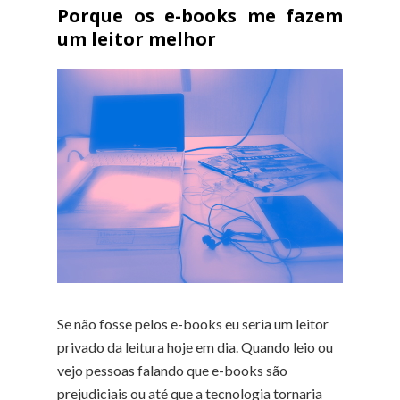
Porque os e-books me fazem
um leitor melhor
Se não fosse pelos e-books eu seria um leitor
privado da leitura hoje em dia. Quando leio ou
vejo pessoas falando que e-books são
prejudiciais ou até que a tecnologia tornaria