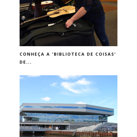
CONHEÇA A 'BIBLIOTECA DE COISAS'
DE...