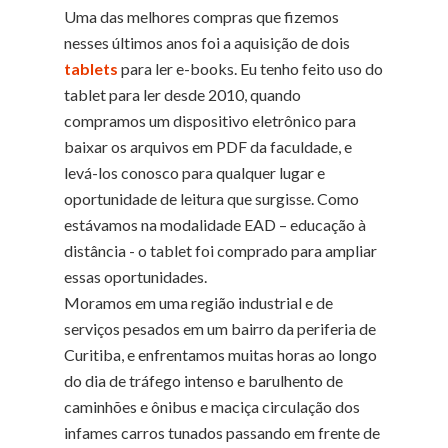
Uma das melhores compras que fizemos
nesses últimos anos foi a aquisição de dois
tablets
para ler e-books. Eu tenho feito uso do
tablet para ler desde 2010, quando
compramos um dispositivo eletrônico para
baixar os arquivos em PDF da faculdade, e
levá-los conosco para qualquer lugar e
oportunidade de leitura que surgisse. Como
estávamos na modalidade EAD – educação à
distância - o tablet foi comprado para ampliar
essas oportunidades.
Moramos em uma região industrial e de
serviços pesados em um bairro da periferia de
Curitiba, e enfrentamos muitas horas ao longo
do dia de tráfego intenso e barulhento de
caminhões e ônibus e maciça circulação dos
infames carros tunados passando em frente de