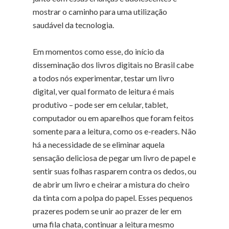
mostrar o caminho para uma utilização
saudável da tecnologia.
Em momentos como esse, do início da
disseminação dos livros digitais no Brasil cabe
a todos nós experimentar, testar um livro
digital, ver qual formato de leitura é mais
produtivo – pode ser em celular, tablet,
computador ou em aparelhos que foram feitos
somente para a leitura, como os e-readers. Não
há a necessidade de se eliminar aquela
sensação deliciosa de pegar um livro de papel e
sentir suas folhas rasparem contra os dedos, ou
de abrir um livro e cheirar a mistura do cheiro
da tinta com a polpa do papel. Esses pequenos
prazeres podem se unir ao prazer de ler em
uma fila chata, continuar a leitura mesmo