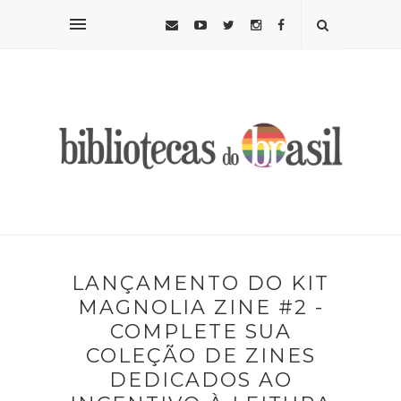
LANÇAMENTO DO KIT
MAGNOLIA ZINE #2 -
COMPLETE SUA
COLEÇÃO DE ZINES
DEDICADOS AO