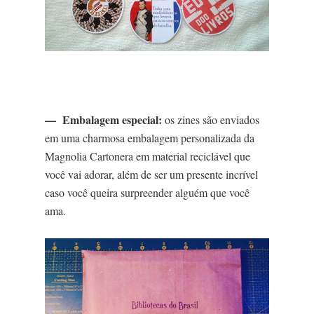
— Embalagem especial:
os zines são enviados
em uma charmosa embalagem personalizada da
Magnolia Cartonera em material reciclável que
você vai adorar, além de ser um presente incrível
caso você queira surpreender alguém que você
ama.