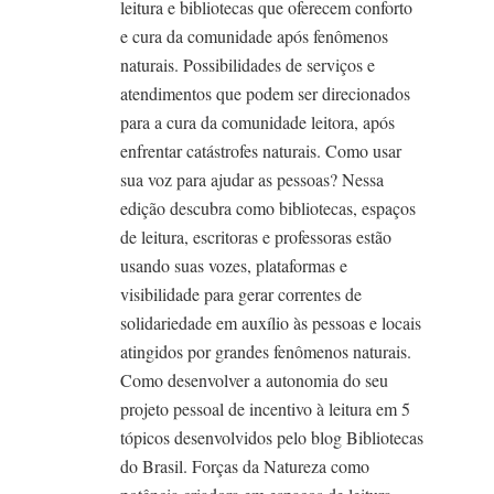
leitura e bibliotecas que oferecem conforto
e cura da comunidade após fenômenos
naturais. Possibilidades de serviços e
atendimentos que podem ser direcionados
para a cura da comunidade leitora, após
enfrentar catástrofes naturais. Como usar
sua voz para ajudar as pessoas? Nessa
edição descubra como bibliotecas, espaços
de leitura, escritoras e professoras estão
usando suas vozes, plataformas e
visibilidade para gerar correntes de
solidariedade em auxílio às pessoas e locais
atingidos por grandes fenômenos naturais.
Como desenvolver a autonomia do seu
projeto pessoal de incentivo à leitura em 5
tópicos desenvolvidos pelo blog Bibliotecas
do Brasil. Forças da Natureza como