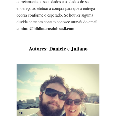
corretamente os seus dados e os dados do seu
endereço ao efetuar a compra para que a entrega
ocorra conforme o esperado. Se houver alguma
dúvida entre em contato conosco através do email
contato@bibliotecasdobrasil.com
Autores: Daniele e Juliano