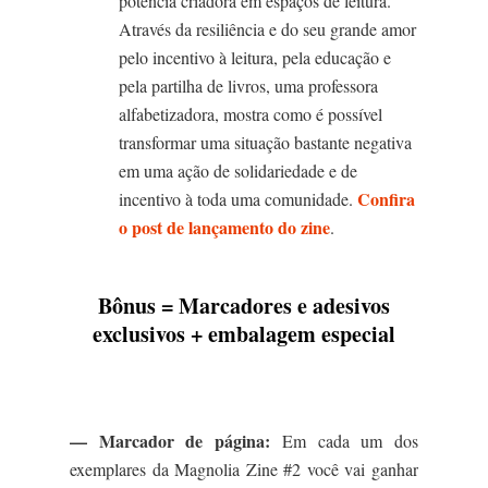
potência criadora em espaços de leitura.
Através da resiliência e do seu grande amor
pelo incentivo à leitura, pela educação e
pela partilha de livros, uma professora
alfabetizadora, mostra como é possível
transformar uma situação bastante negativa
em uma ação de solidariedade e de
Confira
incentivo à toda uma comunidade.
o post de lançamento do zine
.
Bônus = Marcadores e adesivos
exclusivos + embalagem especial
— Marcador de página:
Em cada um dos
exemplares da Magnolia Zine #2 você vai ganhar