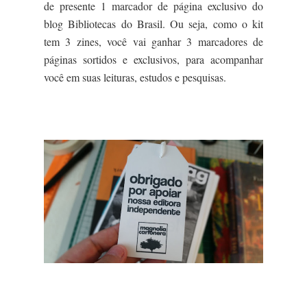
de presente 1 marcador de página exclusivo do
blog Bibliotecas do Brasil. Ou seja, como o kit
tem 3 zines, você vai ganhar 3 marcadores de
páginas sortidos e exclusivos, para acompanhar
você em suas leituras, estudos e pesquisas.