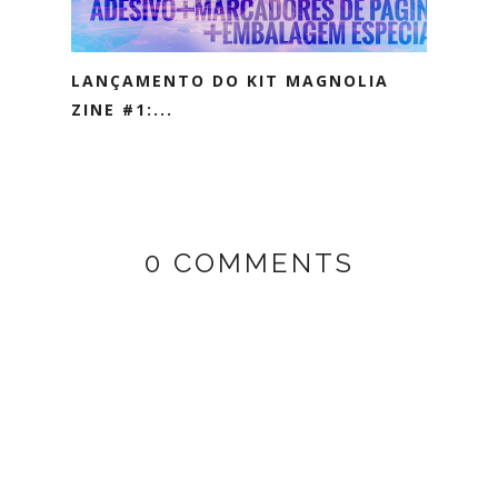
LANÇAMENTO DO KIT MAGNOLIA
ZINE #1:...
0 COMMENTS