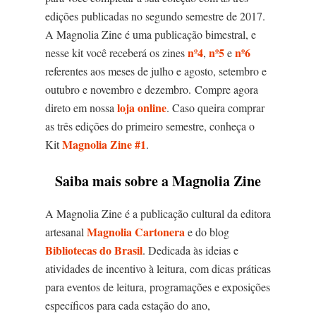
edições publicadas no segundo semestre de 2017.
A Magnolia Zine é uma publicação bimestral, e
nº4
nº5
nº6
nesse kit você receberá os zines
,
e
referentes aos meses de julho e agosto, setembro e
outubro e novembro e dezembro.
Compre agora
loja online
direto em nossa
. Caso queira comprar
as três edições do primeiro semestre, conheça o
Magnolia Zine #1
Kit
.
Saiba mais sobre a Magnolia Zine
A Magnolia Zine é a publicação cultural da editora
Magnolia Cartonera
artesanal
e do blog
Bibliotecas do Brasil
. Dedicada às ideias e
atividades de incentivo à leitura, com dicas práticas
para eventos de leitura, programações e exposições
específicos para cada estação do ano,