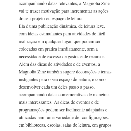
acompanhando datas relevantes, a Magnolia Zine
vai te trazer motivação para incrementar as ações
do seu projeto ou espaço de leitura.
Ela é uma publicação dinâmica, de leitura leve,
com ideias estimulantes para atividades de fácil
realização em qualquer lugar, que podem ser
colocadas em prática imediatamente, sem a
necessidade de excesso de gastos e de recursos.
Além das dicas de atividades e de eventos, a
Magnolia Zine também sugere decorações e temas
instigantes para o seu espaço de leitura, e como
desenvolver cada um deles passo a passo,
acompanhando datas comemorativas de maneiras
mais interessantes. As dicas de eventos e de
programações podem ser facilmente adaptadas e
utilizadas em uma variedade de configurações:
em bibliotecas, escolas, salas de leitura, em grupos