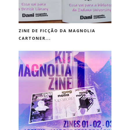
ZINE DE FICÇÃO DA MAGNOLIA
CARTONER...