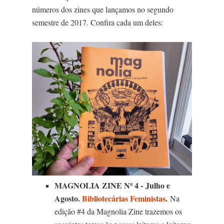
números dos zines que lançamos no segundo
semestre de 2017. Confira cada um deles:
MAGNOLIA ZINE Nº 4 - Julho e
Agosto.
Bibliotecárias Feministas
.
Na
edição #4 da Magnolia Zine trazemos os