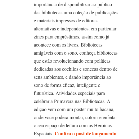
importância de disponibilizar ao público
das bibliotecas uma coleção de publicações
e materiais impressos de editoras
alternativas e independentes, em particular
zines para empréstimos, assim como já
acontece com os livros. Bibliotecas
amigáveis com o sono, conheça bibliotecas
que estão revolucionando com políticas
dedicadas aos cochilos e sonecas dentro de
seus ambientes, e dando importância ao
sono de forma eficaz, inteligente e
futurística. Atividades especiais para
celebrar a Primavera nas Bibliotecas. A
edição vem com um poster muito bacana,
onde você poderá montar, colorir e enfeitar
o seu espaço de leitura com as Heroínas
Confira o post de lançamento
Espaciais.