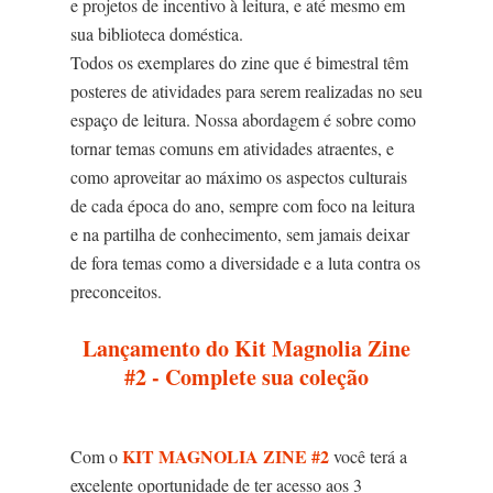
e projetos de incentivo à leitura, e até mesmo em
sua biblioteca doméstica.
Todos os exemplares do zine que é bimestral têm
posteres de atividades para serem realizadas no seu
espaço de leitura. Nossa abordagem é sobre como
tornar temas comuns em atividades atraentes, e
como aproveitar ao máximo os aspectos culturais
de cada época do ano, sempre com foco na leitura
e na partilha de conhecimento, sem jamais deixar
de fora temas como a diversidade e a luta contra os
preconceitos.
Lançamento do Kit Magnolia Zine
#2 - Complete sua coleção
KIT MAGNOLIA ZINE #2
Com o
você terá a
excelente oportunidade de ter acesso aos 3