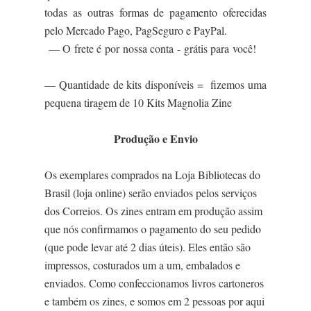
todas as outras formas de pagamento oferecidas
pelo Mercado Pago, PagSeguro e PayPal.
— O frete é por nossa conta - grátis para você!
— Quantidade de kits disponíveis = fizemos uma
pequena tiragem de 10 Kits Magnolia Zine
Produção e Envio
Os exemplares comprados na Loja Bibliotecas do
Brasil (loja online) serão enviados pelos serviços
dos Correios. Os zines entram em produção assim
que nós confirmamos o pagamento do seu pedido
(que pode levar até 2 dias úteis). Eles então são
impressos, costurados um a um, embalados e
enviados. Como confeccionamos livros cartoneros
e também os zines, e somos em 2 pessoas por aqui