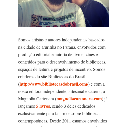
Somos artistas e autores independentes baseados
na cidade de Curitiba no Paraná, envolvidos com
produção editorial e autoria de livros, zines e
conteúdos para o desenvolvimento de bibliotecas,
espaços de leitura e projetos de incentivo. Somos
criadores do site Bibliotecas do Brasil
http://www.bibliotecasdobrasil.com/
(
) e com a
nossa editora independente, artesanal e caseira, a
magnoliacartonera.com
Magnolia Cartonera (
) já
5 livros
lançamos
, sendo 3 deles dedicados
exclusivamente para falarmos sobre bibliotecas
contemporâneas.
Desde 2011 estamos envolvidos