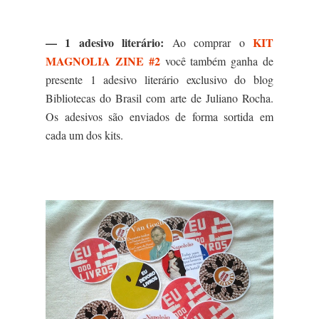
— 1 adesivo literário:
KIT
Ao comprar o
MAGNOLIA ZINE #2
você também ganha de
presente 1 adesivo literário exclusivo do blog
Bibliotecas do Brasil com arte de Juliano Rocha.
Os adesivos são enviados de forma sortida em
cada um dos kits.