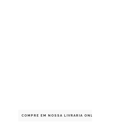
COMPRE EM NOSSA LIVRARIA ONLINE