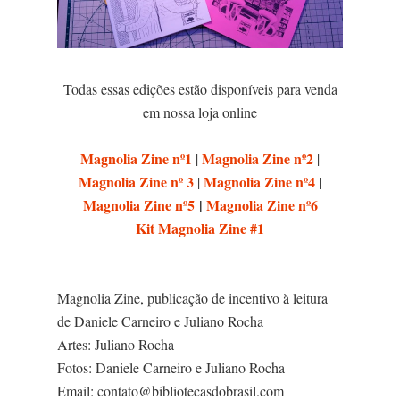
Todas essas edições estão disponíveis para venda
em nossa loja online
Magnolia Zine nº1
Magnolia Zine nº2
|
|
Magnolia Zine nº 3
Magnolia Zine nº4
|
|
Magnolia Zine nº5
|
Magnolia Zine nº6
Kit Magnolia Zine #1
Magnolia Zine, publicação de incentivo à leitura
de Daniele Carneiro e Juliano Rocha
Artes: Juliano Rocha
Fotos: Daniele Carneiro e Juliano Rocha
Email: contato@bibliotecasdobrasil.com