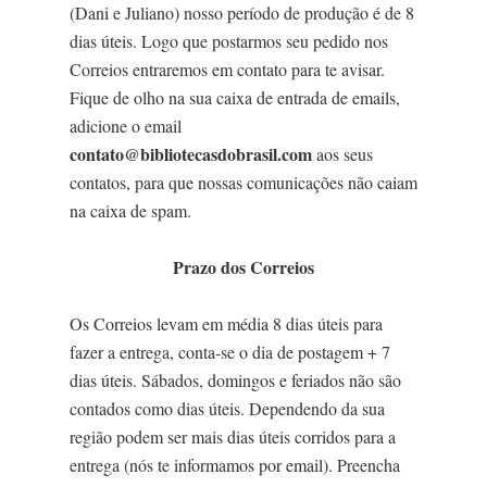
(Dani e Juliano) nosso período de produção é de 8
dias úteis. Logo que postarmos seu pedido nos
Correios entraremos em contato para te avisar.
Fique de olho na sua caixa de entrada de emails,
adicione o email
contato@bibliotecasdobrasil.com
aos seus
contatos, para que nossas comunicações não caiam
na caixa de spam.
Prazo dos Correios
Os Correios levam em média 8 dias úteis para
fazer a entrega, conta-se o dia de postagem + 7
dias úteis. Sábados, domingos e feriados não são
contados como dias úteis. Dependendo da sua
região podem ser mais dias úteis corridos para a
entrega (nós te informamos por email). Preencha