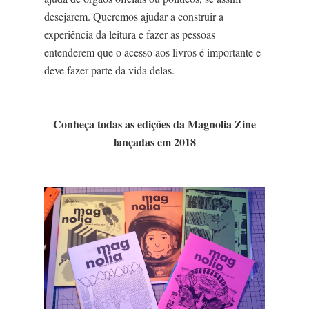
desejarem. Queremos ajudar a construir a
experiência da leitura e fazer as pessoas
entenderem que o acesso aos livros é importante e
deve fazer parte da vida delas.
Conheça todas as edições da Magnolia Zine
lançadas em 2018