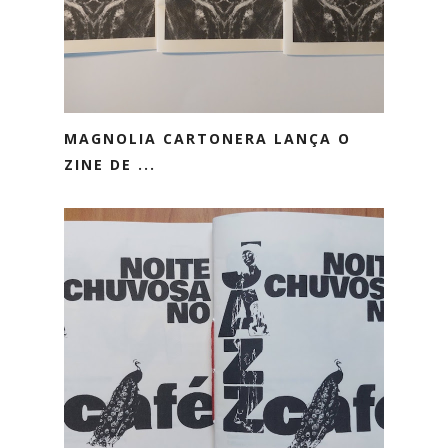
MAGNOLIA CARTONERA LANÇA O
ZINE DE ...