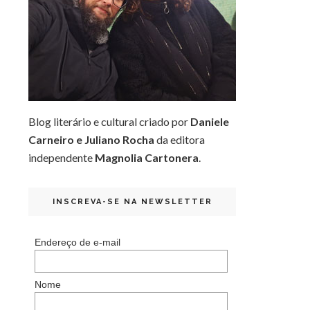
Blog literário e cultural criado por
Daniele
Carneiro e Juliano Rocha
da editora
independente
Magnolia Cartonera
.
INSCREVA-SE NA NEWSLETTER
Endereço de e-mail
Nome