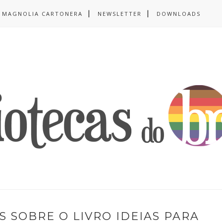
MAGNOLIA CARTONERA
NEWSLETTER
DOWNLOADS
S SOBRE O LIVRO IDEIAS PARA