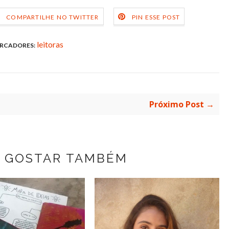
COMPARTILHE NO TWITTER
PIN ESSE POST
leitoras
RCADORES:
Próximo Post →
 GOSTAR TAMBÉM