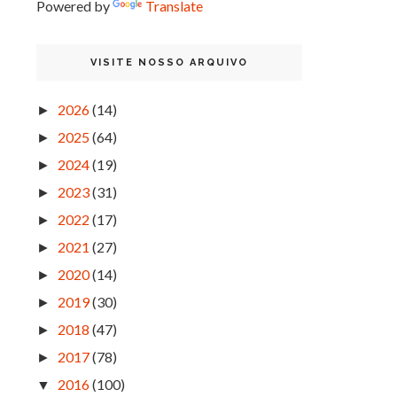
Powered by
Translate
VISITE NOSSO ARQUIVO
2026
(14)
►
2025
(64)
►
2024
(19)
►
2023
(31)
►
2022
(17)
►
2021
(27)
►
2020
(14)
►
2019
(30)
►
2018
(47)
►
2017
(78)
►
2016
(100)
▼