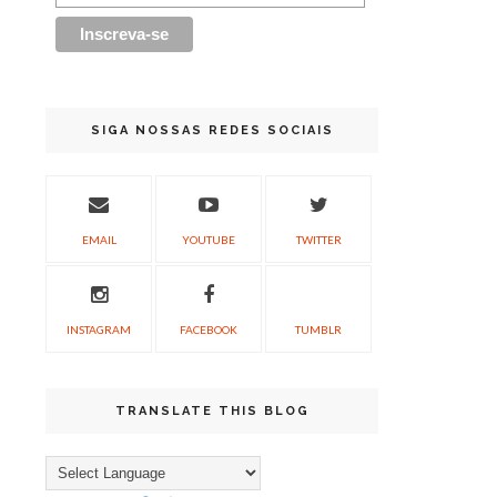
SIGA NOSSAS REDES SOCIAIS
EMAIL
YOUTUBE
TWITTER
INSTAGRAM
FACEBOOK
TUMBLR
TRANSLATE THIS BLOG