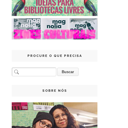
PROCURE O QUE PRECISA
SOBRE NÓS