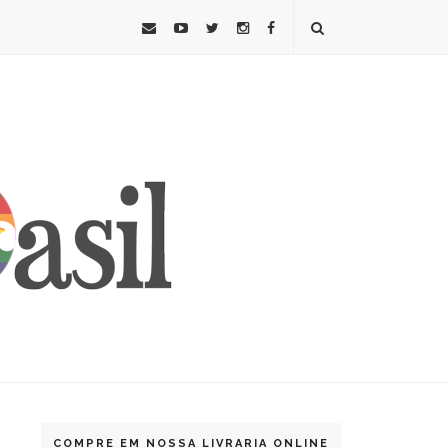
COMPRE EM NOSSA LIVRARIA ONLINE