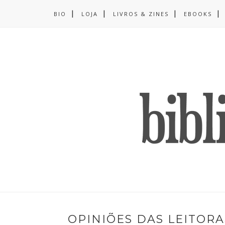
BIO
LOJA
LIVROS & ZINES
EBOOKS
OPINIÕES DAS LEITORA