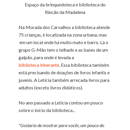
Espaço da brinquedoteca e biblioteca do
Rincão da Madalena
Na Morada dos Carvalhos a biblioteca atende
75 crianças, é localizada na zona urbana, mas
em um local onde há muito mato e barro. Lá o
grupo G-Mão tem o telhado e as bases de um
galpão, para onde é levada a
biblioteca itinerante
. Essa biblioteca também
está precisando de doações de livros infantis e
juvenis. A Letícia também arrecada livros para
adultos (exceto livros didáticos).
No ano passado a Letícia contou um pouco
sobre o início da biblioteca...
"Gostaria de mostrar para vocês, um pouco do