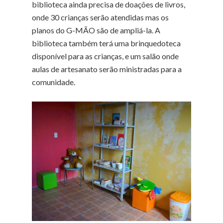
biblioteca ainda precisa de doações de livros,
onde 30 crianças serão atendidas mas os
planos do G-MÃO são de ampliá-la. A
biblioteca também terá uma brinquedoteca
disponível para as crianças, e um salão onde
aulas de artesanato serão ministradas para a
comunidade.