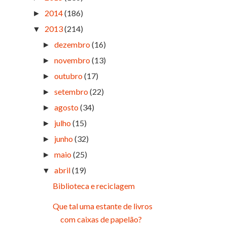
2014
(186)
►
2013
(214)
▼
dezembro
(16)
►
novembro
(13)
►
outubro
(17)
►
setembro
(22)
►
agosto
(34)
►
julho
(15)
►
junho
(32)
►
maio
(25)
►
abril
(19)
▼
Biblioteca e reciclagem
Que tal uma estante de livros
com caixas de papelão?