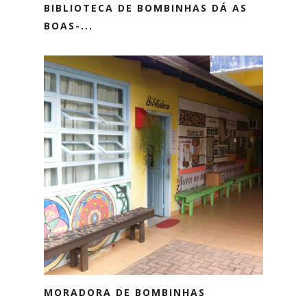
BIBLIOTECA DE BOMBINHAS DÁ AS
BOAS-...
MORADORA DE BOMBINHAS