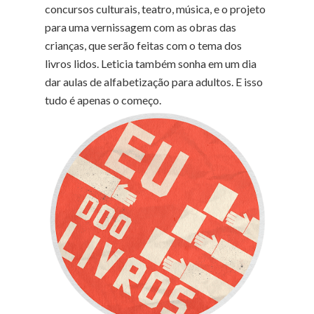
concursos culturais, teatro, música, e o projeto
para uma vernissagem com as obras das
crianças, que serão feitas com o tema dos
livros lidos. Leticia também sonha em um dia
dar aulas de alfabetização para adultos. E isso
tudo é apenas o começo.