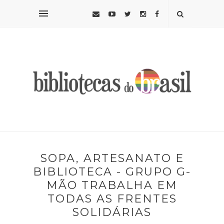
SOPA, ARTESANATO E
BIBLIOTECA - GRUPO G-
MÃO TRABALHA EM
TODAS AS FRENTES
SOLIDÁRIAS