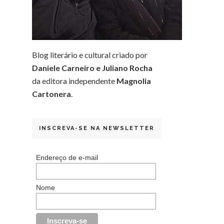
Blog literário e cultural criado por
Daniele Carneiro e Juliano Rocha
da editora independente
Magnolia
Cartonera
.
INSCREVA-SE NA NEWSLETTER
Endereço de e-mail
Nome