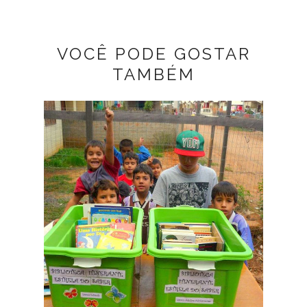
VOCÊ PODE GOSTAR
TAMBÉM