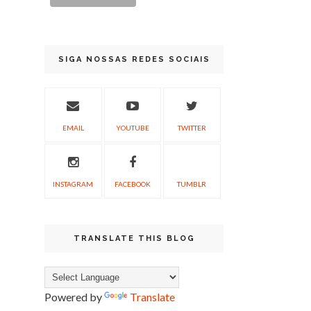
SIGA NOSSAS REDES SOCIAIS
EMAIL
YOUTUBE
TWITTER
INSTAGRAM
FACEBOOK
TUMBLR
TRANSLATE THIS BLOG
Powered by
Translate