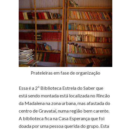
Prateleiras em fase de organização
Essa é a 2ª Biblioteca Estrela do Saber que
está sendo montada está localizada no Rincão
da Madalena na zona urbana, mas afastada do
centro de Gravataí, numa região bem carente.
A biblioteca fica na Casa Esperança que foi
doada por uma pessoa querida do grupo. Esta