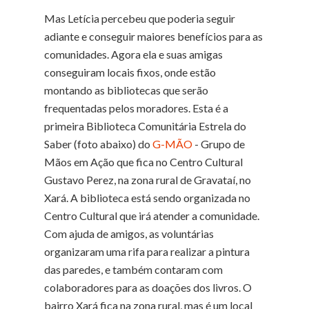
Mas Letícia percebeu que poderia seguir
adiante e conseguir maiores benefícios para as
comunidades. Agora ela e suas amigas
conseguiram locais fixos, onde estão
montando as bibliotecas que serão
frequentadas pelos moradores. Esta é a
primeira Biblioteca Comunitária Estrela do
Saber (foto abaixo) do
G-MÃO
- Grupo de
Mãos em Ação que fica no Centro Cultural
Gustavo Perez, na zona rural de Gravataí, no
Xará. A biblioteca está sendo organizada no
Centro Cultural que irá atender a comunidade.
Com ajuda de amigos, as voluntárias
organizaram uma rifa para realizar a pintura
das paredes, e também contaram com
colaboradores para as doações dos livros. O
bairro Xará fica na zona rural, mas é um local