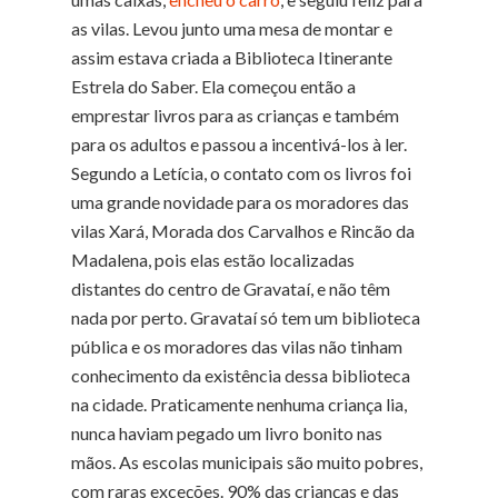
as vilas. Levou junto uma mesa de montar e
assim estava criada a Biblioteca Itinerante
Estrela do Saber. Ela começou então a
emprestar livros para as crianças e também
para os adultos e passou a incentivá-los à ler.
Segundo a Letícia, o contato com os livros foi
uma grande novidade para os moradores das
vilas Xará, Morada dos Carvalhos e Rincão da
Madalena, pois elas estão localizadas
distantes do centro de Gravataí, e não têm
nada por perto. Gravataí só tem um biblioteca
pública e os moradores das vilas não tinham
conhecimento da existência dessa biblioteca
na cidade. Praticamente nenhuma criança lia,
nunca haviam pegado um livro bonito nas
mãos. As escolas municipais são muito pobres,
com raras exceções. 90% das crianças e das