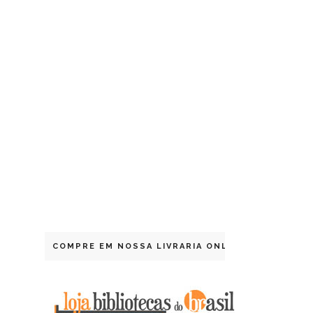
COMPRE EM NOSSA LIVRARIA ONLINE