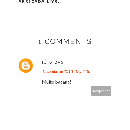
ARRECADA LIVR...
1 COMMENTS
JÔ BIBAS
15 de abr. de 2013, 07:32:00
Muito bacana!
Responder