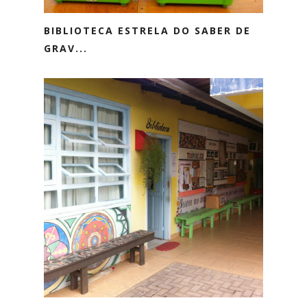
BIBLIOTECA ESTRELA DO SABER DE
GRAV...