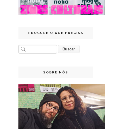
PROCURE O QUE PRECISA
SOBRE NÓS