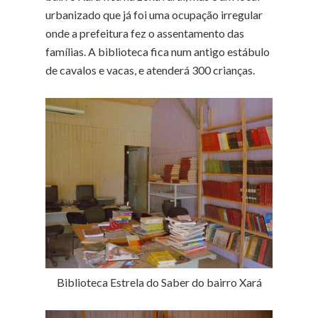
urbanizado que já foi uma ocupação irregular
onde a prefeitura fez o assentamento das
famílias. A biblioteca fica num antigo estábulo
de cavalos e vacas, e atenderá 300 crianças.
Biblioteca Estrela do Saber do bairro Xará