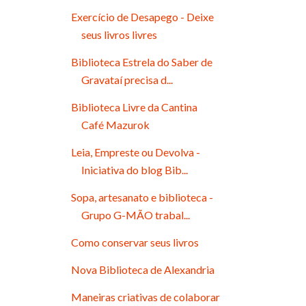
Exercício de Desapego - Deixe
seus livros livres
Biblioteca Estrela do Saber de
Gravataí precisa d...
Biblioteca Livre da Cantina
Café Mazurok
Leia, Empreste ou Devolva -
Iniciativa do blog Bib...
Sopa, artesanato e biblioteca -
Grupo G-MÃO trabal...
Como conservar seus livros
Nova Biblioteca de Alexandria
Maneiras criativas de colaborar