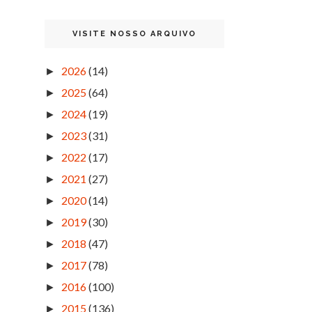
VISITE NOSSO ARQUIVO
2026
(14)
►
2025
(64)
►
2024
(19)
►
2023
(31)
►
2022
(17)
►
2021
(27)
►
2020
(14)
►
2019
(30)
►
2018
(47)
►
2017
(78)
►
2016
(100)
►
2015
(136)
►