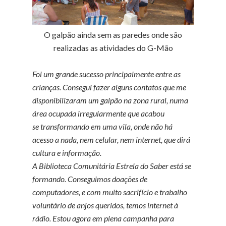
O galpão ainda sem as paredes onde são
realizadas as atividades do G-Mão
Foi um grande sucesso principalmente entre as
crianças.
Consegui fazer alguns contatos que me
disponibilizaram um galpão na zona rural, numa
área ocupada irregularmente que acabou
se transformando em uma vila, onde não há
acesso a nada, nem celular, nem internet, que dirá
cultura e informação.
A Biblioteca Comunitária Estrela do Saber está se
formando. Conseguimos doações de
computadores, e com muito sacrifício e trabalho
voluntário de anjos queridos, temos internet à
rádio. Estou agora em plena campanha para