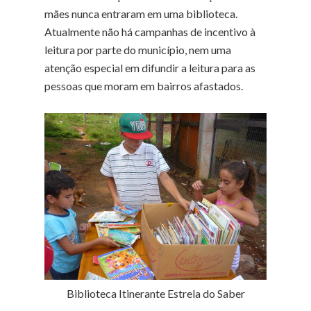
mães nunca entraram em uma biblioteca.
Atualmente não há campanhas de incentivo à
leitura por parte do município, nem uma
atenção especial em difundir a leitura para as
pessoas que moram em bairros afastados.
Biblioteca Itinerante Estrela do Saber