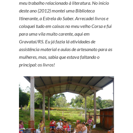
meu trabalho relacionado à literatura. No início
deste ano (2012) montei uma Biblioteca
Itinerante, a Estrela do Saber. Arrecadei livros e
coloquei tudo em caixas no meu velho Corsa e fui
para uma vila muito carente, aqui em
Gravataí/RS. Eu já fazia lá atividades de
assistência material e aulas de artesanato para as
mulheres, mas, sabia que estava faltando o
principal: os livros!