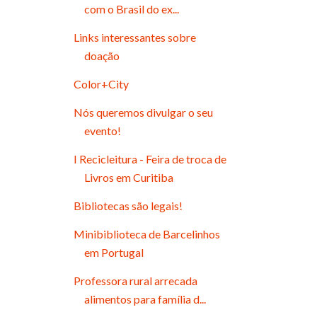
com o Brasil do ex...
Links interessantes sobre
doação
Color+City
Nós queremos divulgar o seu
evento!
I Recicleitura - Feira de troca de
Livros em Curitiba
Bibliotecas são legais!
Minibiblioteca de Barcelinhos
em Portugal
Professora rural arrecada
alimentos para família d...