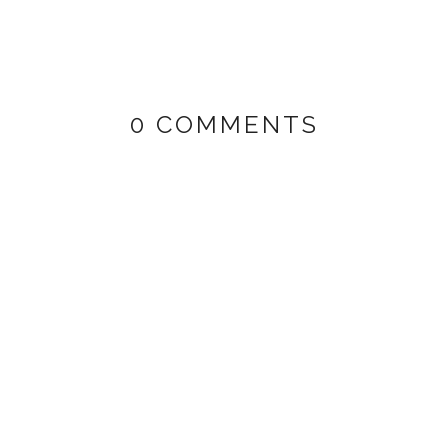
0 COMMENTS