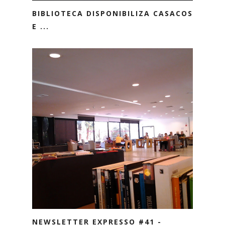
BIBLIOTECA DISPONIBILIZA CASACOS
E ...
NEWSLETTER EXPRESSO #41 -