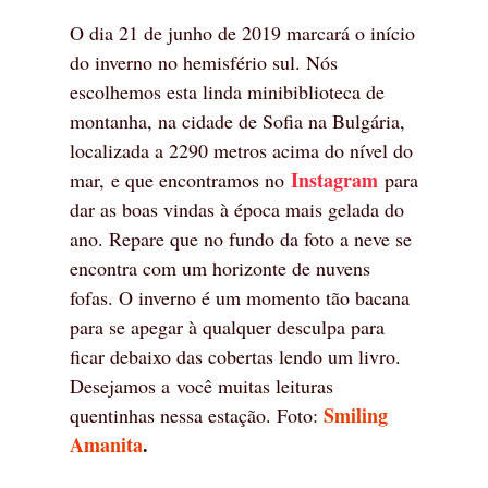
O dia 21 de junho de 2019 marcará o início
do inverno no hemisfério sul. Nós
escolhemos esta linda minibiblioteca de
montanha, na cidade de Sofia na Bulgária,
localizada a 2290 metros acima do nível do
Instagram
mar, e que encontramos no
para
dar as boas vindas à época mais gelada do
ano. Repare que no fundo da foto a neve se
encontra com um horizonte de nuvens
fofas. O inverno é um momento tão bacana
para se apegar à qualquer desculpa para
ficar debaixo das cobertas lendo um livro.
Desejamos a você muitas leituras
Smiling
quentinhas nessa estação. Foto:
Amanita
.