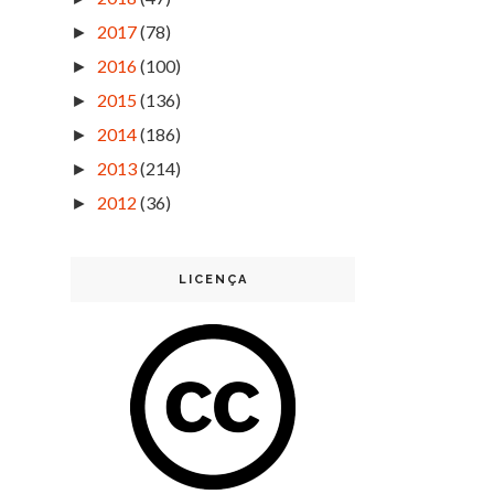
2017
(78)
►
2016
(100)
►
2015
(136)
►
2014
(186)
►
2013
(214)
►
2012
(36)
►
LICENÇA