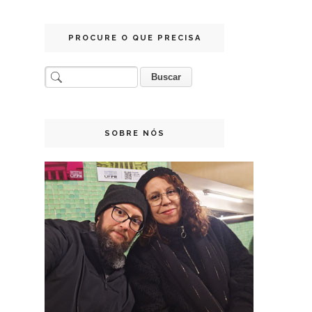
PROCURE O QUE PRECISA
SOBRE NÓS