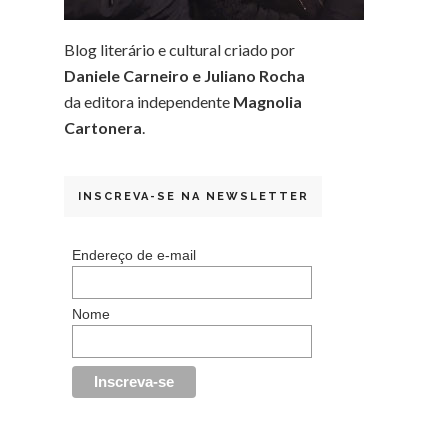
Blog literário e cultural criado por
Daniele Carneiro e Juliano Rocha
da editora independente
Magnolia
Cartonera
.
INSCREVA-SE NA NEWSLETTER
Endereço de e-mail
Nome