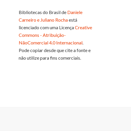
Bibliotecas do Brasil
de
Daniele
Carneiro e Juliano Rocha
está
licenciado com uma Licença
Creative
Commons - Atribuição-
NãoComercial 4.0 Internacional
.
Pode copiar desde que cite a fonte e
não utilize para fins comerciais.