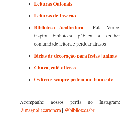
Leituras Outonais
Leituras de Inverno
Biblioteca Acolhedora
- Polar Vortex
inspira biblioteca pública a acolher
comunidade leitora e perdoar atrasos
Ideias de decoração para festas juninas
Chuva, café e livros
Os livros sempre pedem um bom café
Acompanhe nossos perfis no Instagram:
@magnoliacartonera
|
@bibliotecasbr