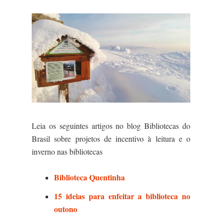
Leia os seguintes artigos no blog Bibliotecas do
Brasil sobre projetos de incentivo à leitura e o
inverno nas bibliotecas
Biblioteca Quentinha
15 ideias para enfeitar a biblioteca no
outono