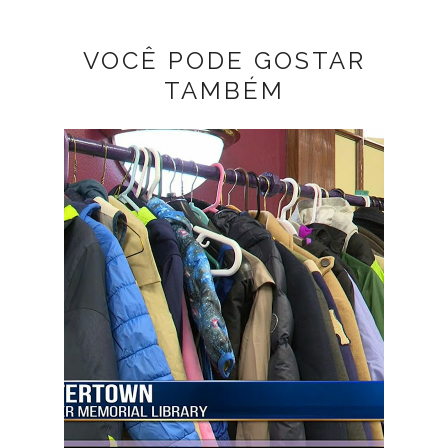
VOCÊ PODE GOSTAR
TAMBÉM