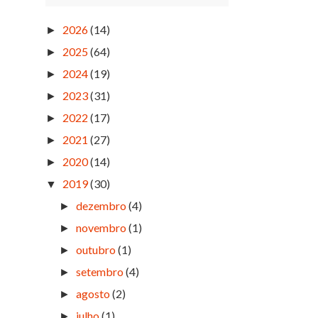
2026
(14)
►
2025
(64)
►
2024
(19)
►
2023
(31)
►
2022
(17)
►
2021
(27)
►
2020
(14)
►
2019
(30)
▼
dezembro
(4)
►
novembro
(1)
►
outubro
(1)
►
setembro
(4)
►
agosto
(2)
►
julho
(1)
►