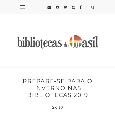
PREPARE-SE PARA O
INVERNO NAS
BIBLIOTECAS 2019
2.6.19