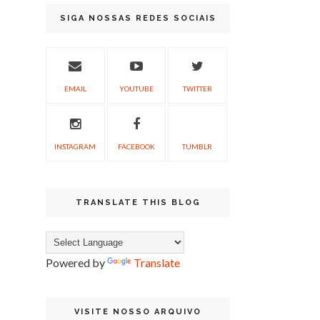
SIGA NOSSAS REDES SOCIAIS
EMAIL
YOUTUBE
TWITTER
INSTAGRAM
FACEBOOK
TUMBLR
TRANSLATE THIS BLOG
Powered by
Translate
VISITE NOSSO ARQUIVO