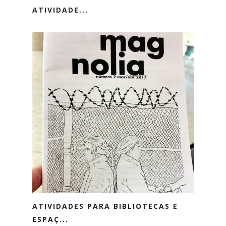
ATIVIDADE...
ATIVIDADES PARA BIBLIOTECAS E
ESPAÇ...