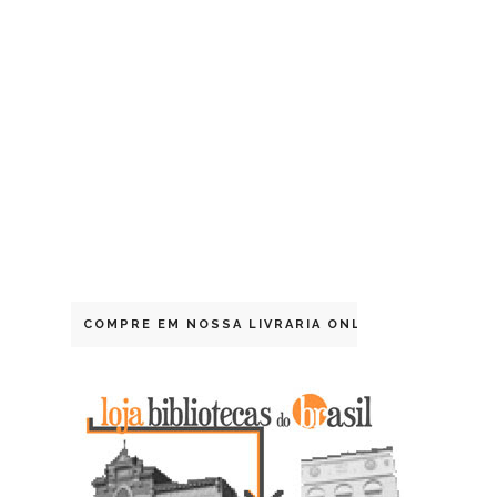
COMPRE EM NOSSA LIVRARIA ONLINE