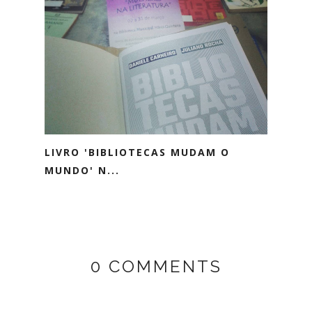
LIVRO 'BIBLIOTECAS MUDAM O
MUNDO' N...
0 COMMENTS