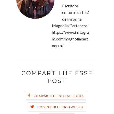
Escritora,
editora e artesã
de livros na
Magnolia Cartonera -
https://www.instagra
m.com/magnoliacart
onera/
COMPARTILHE ESSE
POST
COMPARTILHE NO FACEBOOK
COMPARTILHE NO TWITTER