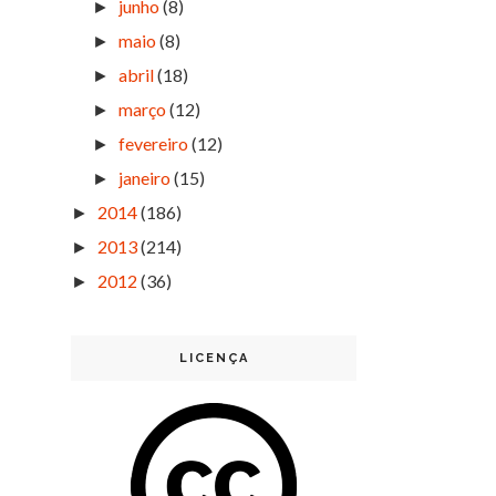
junho
(8)
►
maio
(8)
►
abril
(18)
►
março
(12)
►
fevereiro
(12)
►
janeiro
(15)
►
2014
(186)
►
2013
(214)
►
2012
(36)
►
LICENÇA