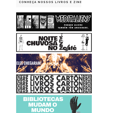
CONHEÇA NOSSOS LIVROS E ZINES