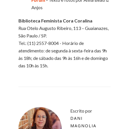
Anjos
Biblioteca Feminista Cora Coralina
Rua Otelo Augusto Ribeiro, 113 – Guaianazes,
São Paulo / SP.
Tel.: (11) 2557-8004 - Horário de
atendimento: de segunda à sexta-feira das 9h
às 18h; de sábado das 9h às 16h e de domingo
das 10h às 15h.
Escrito por
DANI
MAGNOLIA