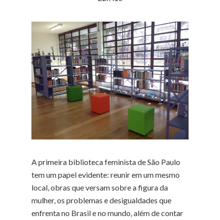
A primeira biblioteca feminista de São Paulo
tem um papel evidente: reunir em um mesmo
local, obras que versam sobre a figura da
mulher, os problemas e desigualdades que
enfrenta no Brasil e no mundo, além de contar