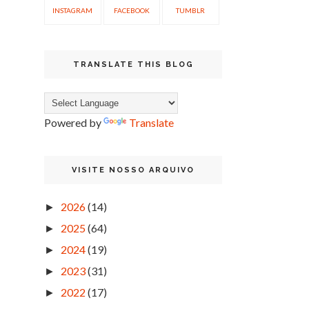
INSTAGRAM
FACEBOOK
TUMBLR
TRANSLATE THIS BLOG
Powered by
Translate
VISITE NOSSO ARQUIVO
2026
(14)
►
2025
(64)
►
2024
(19)
►
2023
(31)
►
2022
(17)
►