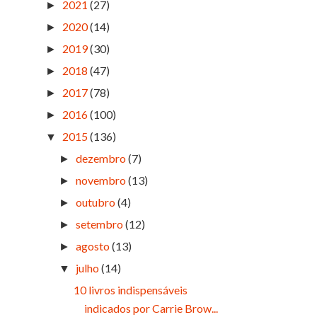
2021
(27)
►
2020
(14)
►
2019
(30)
►
2018
(47)
►
2017
(78)
►
2016
(100)
►
2015
(136)
▼
dezembro
(7)
►
novembro
(13)
►
outubro
(4)
►
setembro
(12)
►
agosto
(13)
►
julho
(14)
▼
10 livros indispensáveis
indicados por Carrie Brow...