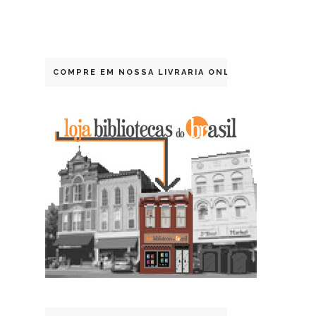
COMPRE EM NOSSA LIVRARIA ONLINE