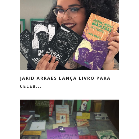
JARID ARRAES LANÇA LIVRO PARA
CELEB...