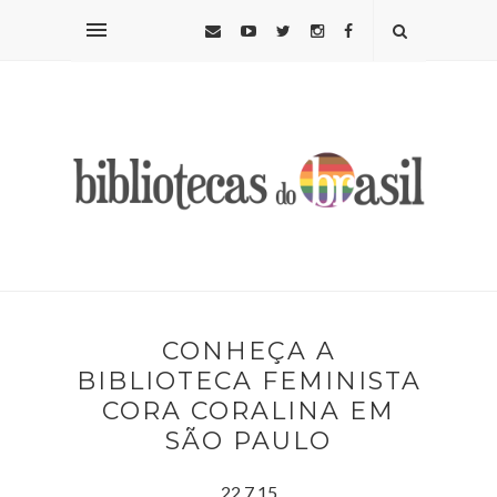
CONHEÇA A
BIBLIOTECA FEMINISTA
CORA CORALINA EM
SÃO PAULO
22.7.15