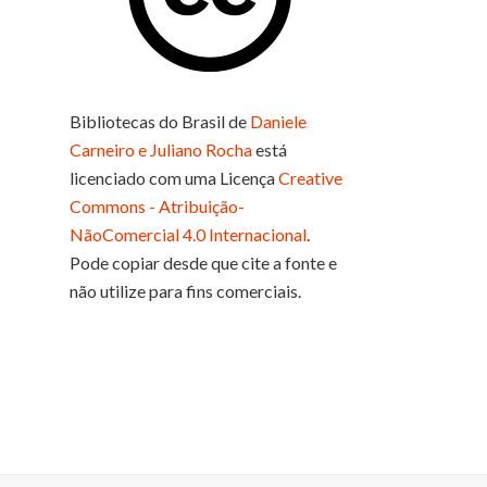
Bibliotecas do Brasil
de
Daniele
Carneiro e Juliano Rocha
está
licenciado com uma Licença
Creative
Commons - Atribuição-
NãoComercial 4.0 Internacional
.
Pode copiar desde que cite a fonte e
não utilize para fins comerciais.