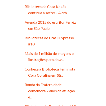
Biblioteca da Casa Kozák
continua a sofrer - A crô...
Agenda 2015 do escritor Ferréz
em São Paulo
Bibliotecas do Brasil Expresso
#10
Mais de 1 milhão de imagens e
ilustrações para dow...
Conheça a Biblioteca Feminista
Cora Coralina em Sã...
Ronda da Fraternidade
comemora 2 anos de atuação
e...