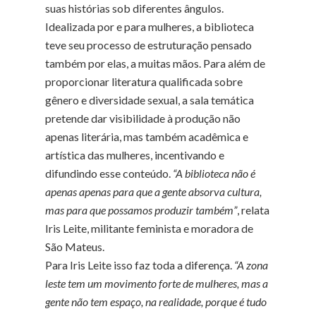
suas histórias sob diferentes ângulos.
Idealizada por e para mulheres, a biblioteca
teve seu processo de estruturação pensado
também por elas, a muitas mãos. Para além de
proporcionar literatura qualificada sobre
gênero e diversidade sexual, a sala temática
pretende dar visibilidade à produção não
apenas literária, mas também acadêmica e
artística das mulheres, incentivando e
difundindo esse conteúdo.
“A biblioteca não é
apenas apenas para que a gente absorva cultura,
mas para que possamos produzir também”
, relata
Iris Leite, militante feminista e moradora de
São Mateus.
Para Iris Leite isso faz toda a diferença.
“A zona
leste tem um movimento forte de mulheres, mas a
gente não tem espaço, na realidade, porque é tudo