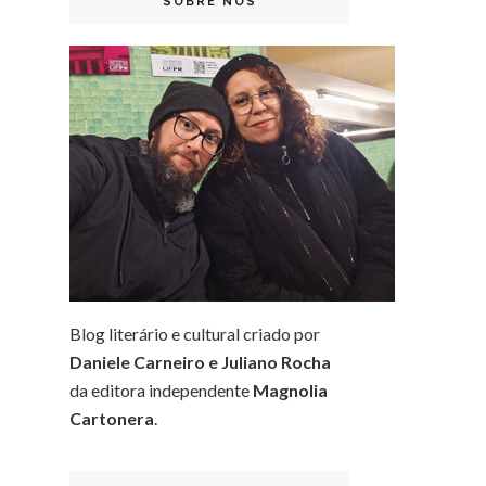
SOBRE NÓS
Blog literário e cultural criado por
Daniele Carneiro e Juliano Rocha
da editora independente
Magnolia
Cartonera
.