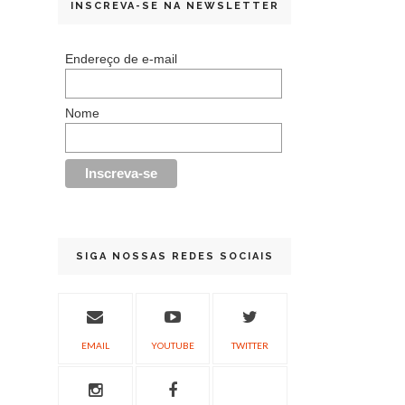
INSCREVA-SE NA NEWSLETTER
Endereço de e-mail
Nome
SIGA NOSSAS REDES SOCIAIS
EMAIL
YOUTUBE
TWITTER