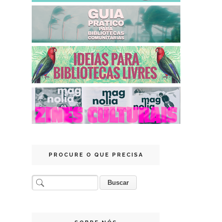
PROCURE O QUE PRECISA