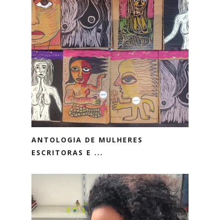
ANTOLOGIA DE MULHERES
ESCRITORAS E ...