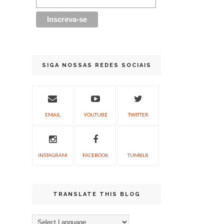
SIGA NOSSAS REDES SOCIAIS
EMAIL
YOUTUBE
TWITTER
INSTAGRAM
FACEBOOK
TUMBLR
TRANSLATE THIS BLOG