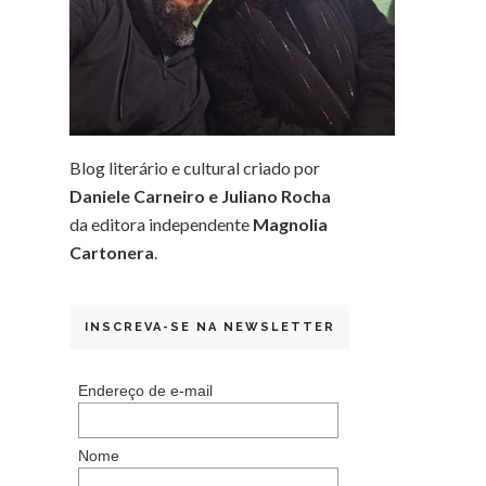
Blog literário e cultural criado por
Daniele Carneiro e Juliano Rocha
da editora independente
Magnolia
Cartonera
.
INSCREVA-SE NA NEWSLETTER
Endereço de e-mail
Nome