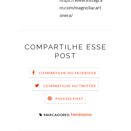
m.com/magnoliacart
onera/
COMPARTILHE ESSE
POST
COMPARTILHE NO FACEBOOK
COMPARTILHE NO TWITTER
PIN ESSE POST
feminismo
MARCADORES: