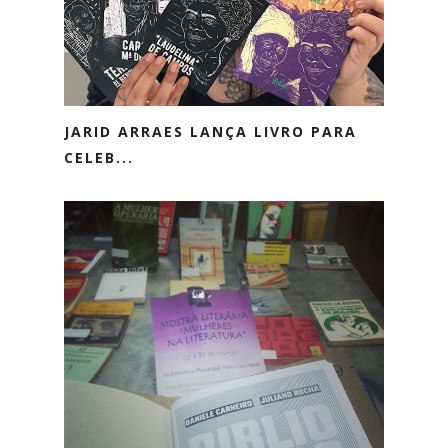
JARID ARRAES LANÇA LIVRO PARA
CELEB...