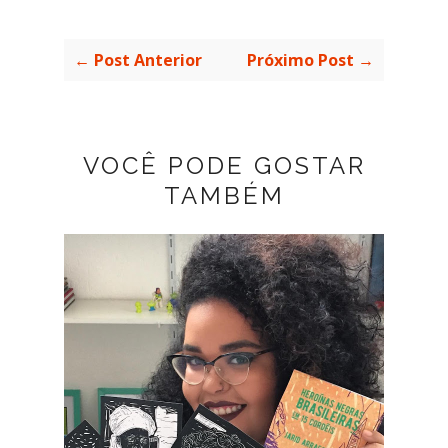
← Post Anterior
Próximo Post →
VOCÊ PODE GOSTAR
TAMBÉM