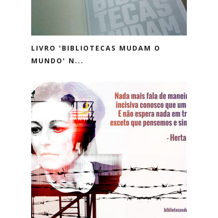
LIVRO 'BIBLIOTECAS MUDAM O
MUNDO' N...