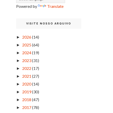
Powered by
Translate
VISITE NOSSO ARQUIVO
2026
(14)
►
2025
(64)
►
2024
(19)
►
2023
(31)
►
2022
(17)
►
2021
(27)
►
2020
(14)
►
2019
(30)
►
2018
(47)
►
2017
(78)
►