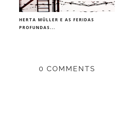
HERTA MÜLLER E AS FERIDAS
PROFUNDAS...
0 COMMENTS