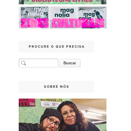
PROCURE O QUE PRECISA
SOBRE NÓS