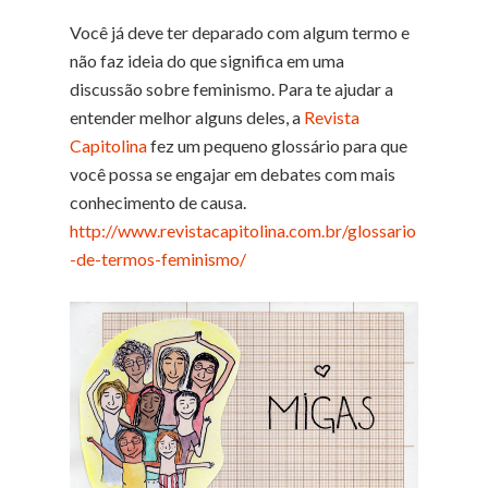
Você já deve ter deparado com algum termo e
não faz ideia do que significa em uma
discussão sobre feminismo. Para te ajudar a
entender melhor alguns deles, a
Revista
Capitolina
​ fez um pequeno glossário para que
você possa se engajar em debates com mais
conhecimento de causa.
http://www.revistacapitolina.com.br/glossario
-de-termos-feminismo/