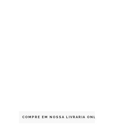
COMPRE EM NOSSA LIVRARIA ONLINE