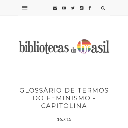
GLOSSÁRIO DE TERMOS
DO FEMINISMO -
CAPITOLINA
16.7.15