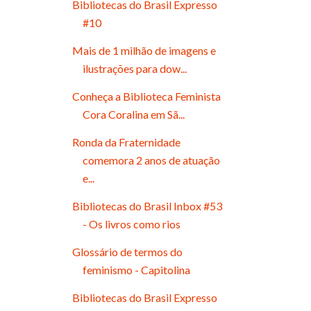
Bibliotecas do Brasil Expresso
#10
Mais de 1 milhão de imagens e
ilustrações para dow...
Conheça a Biblioteca Feminista
Cora Coralina em Sã...
Ronda da Fraternidade
comemora 2 anos de atuação
e...
Bibliotecas do Brasil Inbox #53
- Os livros como rios
Glossário de termos do
feminismo - Capitolina
Bibliotecas do Brasil Expresso