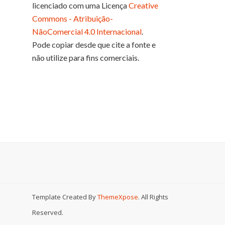
licenciado com uma Licença
Creative
Commons - Atribuição-
NãoComercial 4.0 Internacional
.
Pode copiar desde que cite a fonte e
não utilize para fins comerciais.
Template Created By
ThemeXpose
. All Rights
Reserved.