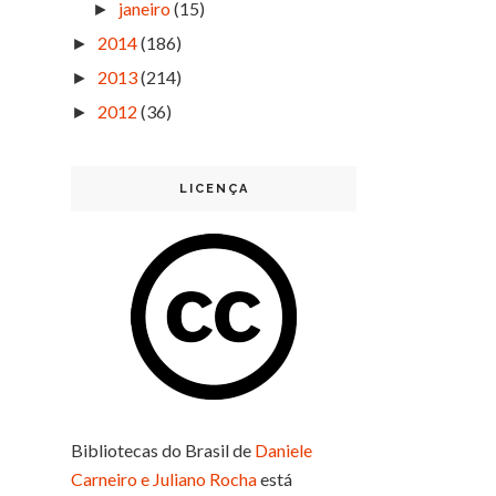
janeiro
(15)
►
2014
(186)
►
2013
(214)
►
2012
(36)
►
LICENÇA
Bibliotecas do Brasil
de
Daniele
Carneiro e Juliano Rocha
está