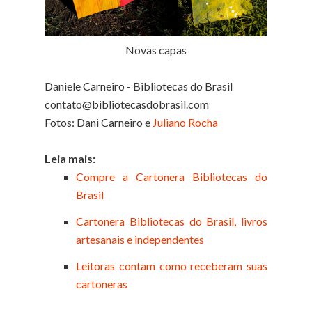
Novas capas
Daniele Carneiro - Bibliotecas do Brasil
contato@bibliotecasdobrasil.com
Fotos: Dani Carneiro e
Juliano Rocha
Leia mais:
Compre a Cartonera Bibliotecas do
Brasil
Cartonera Bibliotecas do Brasil, livros
artesanais e independentes
Leitoras contam como receberam suas
cartoneras