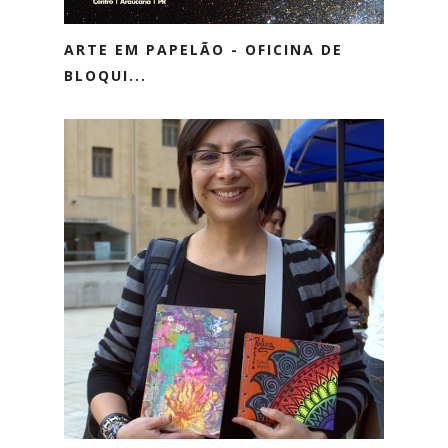
ARTE EM PAPELÃO - OFICINA DE
BLOQUI...