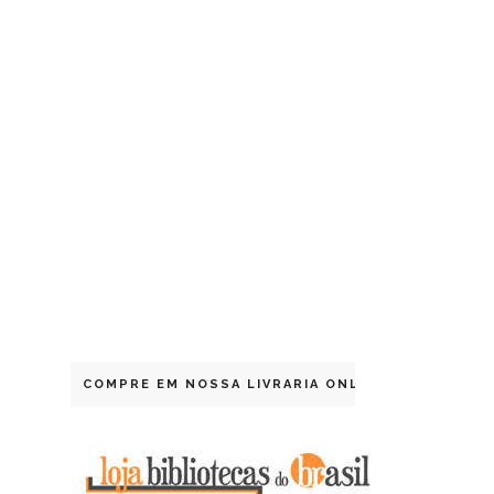
COMPRE EM NOSSA LIVRARIA ONLINE