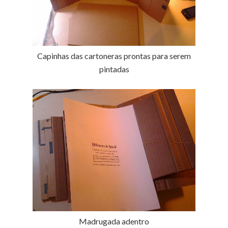
Capinhas das cartoneras prontas para serem
pintadas
Madrugada adentro