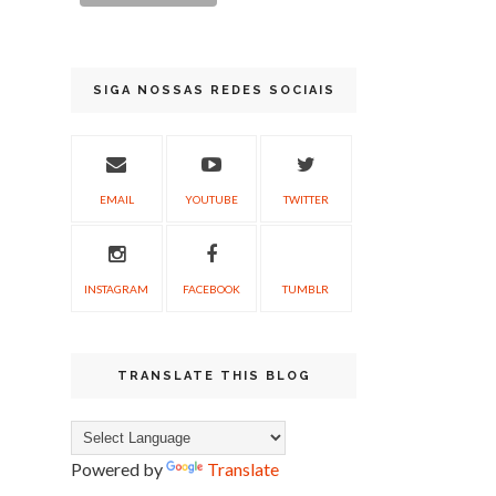
SIGA NOSSAS REDES SOCIAIS
EMAIL
YOUTUBE
TWITTER
INSTAGRAM
FACEBOOK
TUMBLR
TRANSLATE THIS BLOG
Powered by
Translate