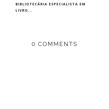
BIBLIOTECÁRIA ESPECIALISTA EM
LIVRO...
0 COMMENTS