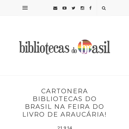
CARTONERA
BIBLIOTECAS DO
BRASIL NA FEIRA DO
LIVRO DE ARAUCÁRIA!
21.9.14