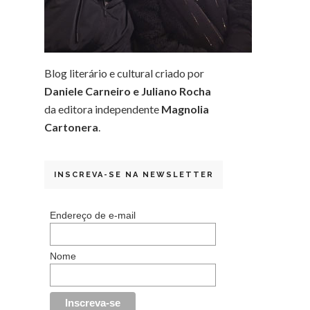
Blog literário e cultural criado por
Daniele Carneiro e Juliano Rocha
da editora independente
Magnolia
Cartonera
.
INSCREVA-SE NA NEWSLETTER
Endereço de e-mail
Nome