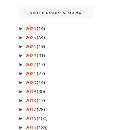
VISITE NOSSO ARQUIVO
2026
(14)
►
2025
(64)
►
2024
(19)
►
2023
(31)
►
2022
(17)
►
2021
(27)
►
2020
(14)
►
2019
(30)
►
2018
(47)
►
2017
(78)
►
2016
(100)
►
2015
(136)
►