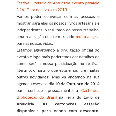
Festival Literário de Araucária, evento paralelo
à 16ª Feira do Livro em 2013
.
Vamos poder conversar com as pessoas e
mostrar para elas os nossos livros artesanais e
independentes, o resultado do nosso trabalho,
uma realização que tem trazido
muita alegria
para as nossas vidas.
Estamos aguardando a divulgação oficial do
evento e logo mais poderemos dar detalhes de
como será a nossa participação no festival
literário, o horário que estaremos lá e muitas
outras novidades! Mas vá anotando na sua
agenda, reserve o dia
10 de Outubro de 2014
para conhecer pessoalmente a
Cartonera
Bibliotecas do Brasil
na Feira do Livro de
Araucária.
As cartoneras estarão
disponíveis para venda com desconto.