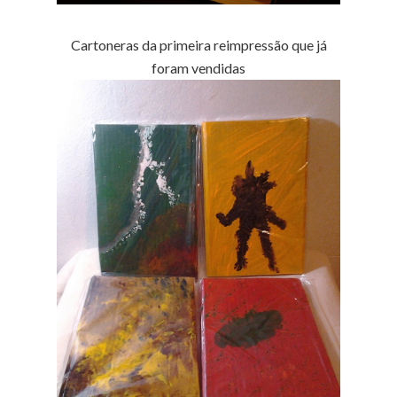
Cartoneras da primeira reimpressão que já
foram vendidas