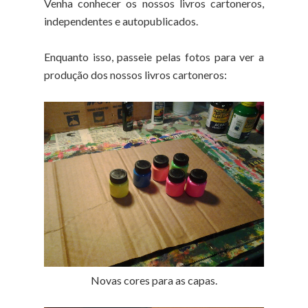
Venha conhecer os nossos livros cartoneros,
independentes e autopublicados.
Enquanto isso, passeie pelas fotos para ver a
produção dos nossos livros cartoneros:
Novas cores para as capas.