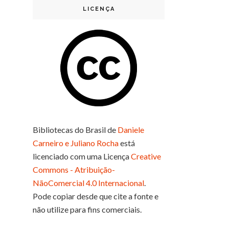
LICENÇA
Bibliotecas do Brasil
de
Daniele
Carneiro e Juliano Rocha
está
licenciado com uma Licença
Creative
Commons - Atribuição-
NãoComercial 4.0 Internacional
.
Pode copiar desde que cite a fonte e
não utilize para fins comerciais.