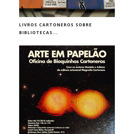
LIVROS CARTONEROS SOBRE
BIBLIOTECAS...