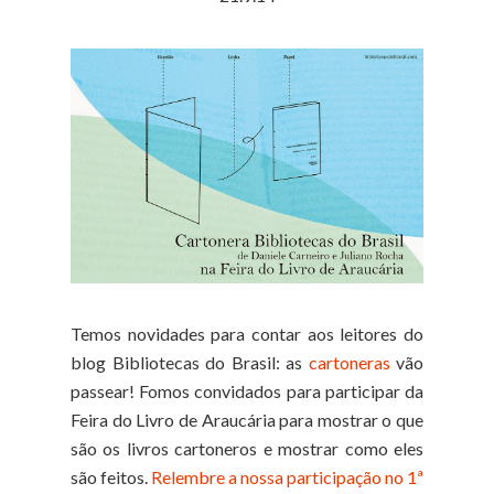
Temos novidades para contar aos leitores do
blog Bibliotecas do Brasil: as
cartoneras
vão
passear! Fomos convidados para participar da
Feira do Livro de Araucária para mostrar o que
são os livros cartoneros e mostrar como eles
são feitos.
Relembre a nossa participação no 1ª