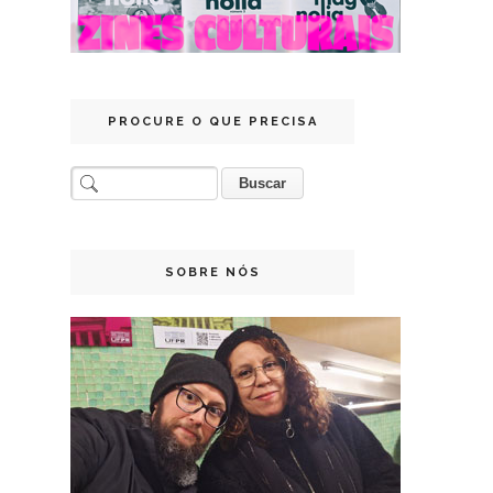
PROCURE O QUE PRECISA
SOBRE NÓS