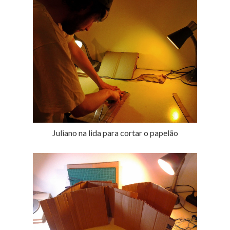
Juliano na lida para cortar o papelão