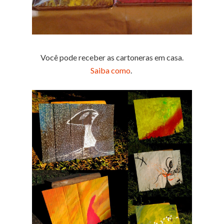
Você pode receber as cartoneras em casa.
Saiba como
.