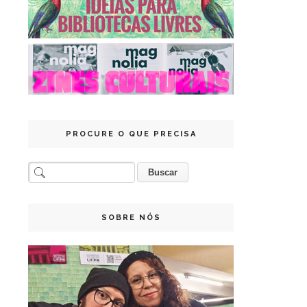
PROCURE O QUE PRECISA
SOBRE NÓS