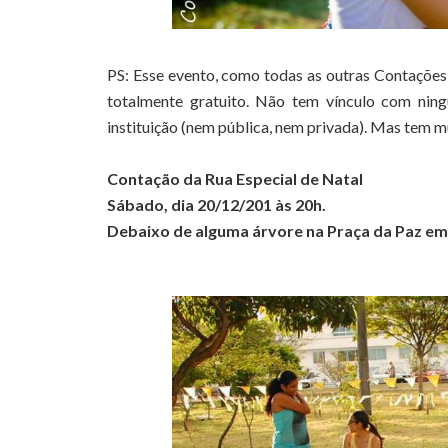
PS: Esse evento, como todas as outras Contações 
totalmente gratuito. Não tem vínculo com ni
instituição (nem pública, nem privada). Mas tem
Contação da Rua Especial de Natal
Sábado, dia 20/12/201 às 20h.
Debaixo de alguma árvore na Praça da Paz em