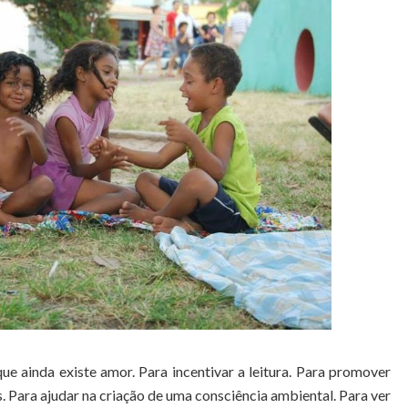
e ainda existe amor. Para incentivar a leitura. Para promover
os. Para ajudar na criação de uma consciência ambiental. Para ver