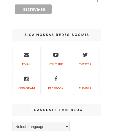
SIGA NOSSAS REDES SOCIAIS
EMAIL
YOUTUBE
TWITTER
INSTAGRAM
FACEBOOK
TUMBLR
TRANSLATE THIS BLOG