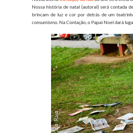
Nossa história de natal (autoral) será contada 
brincam de luz e cor por detrás de um teatrinh
consumismo. Na Contação, o Papai Noel dará lugar