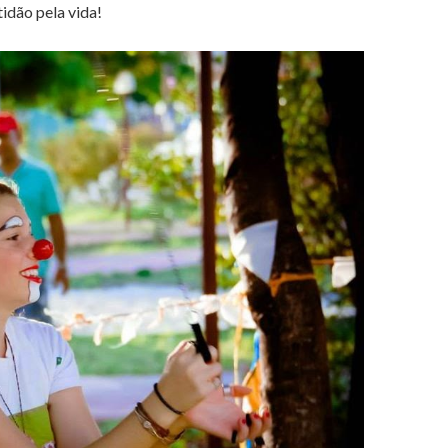
tidão pela vida!