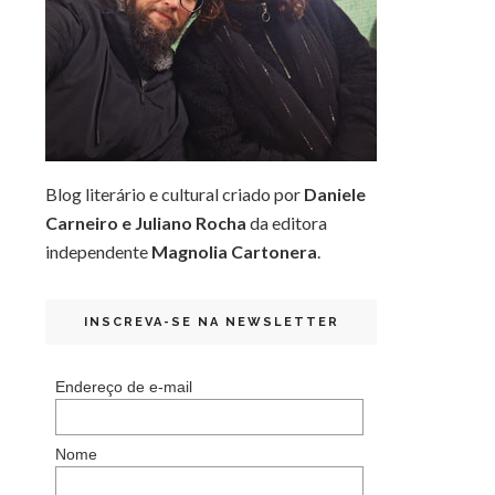
Blog literário e cultural criado por
Daniele
Carneiro e Juliano Rocha
da editora
independente
Magnolia Cartonera
.
INSCREVA-SE NA NEWSLETTER
Endereço de e-mail
Nome