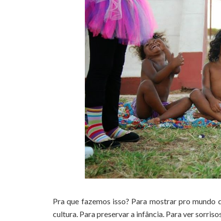
Pra que fazemos isso? Para mostrar pro mundo qu
cultura. Para preservar a infância. Para ver sorris