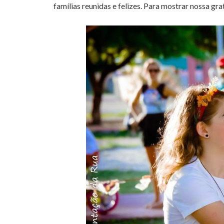
famílias reunidas e felizes. Para mostrar nossa gra