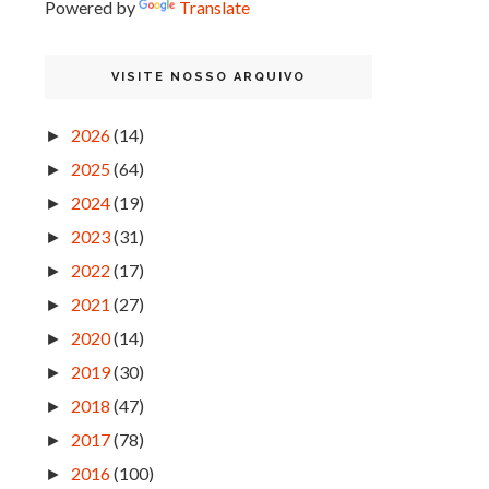
Powered by
Translate
VISITE NOSSO ARQUIVO
2026
(14)
►
2025
(64)
►
2024
(19)
►
2023
(31)
►
2022
(17)
►
2021
(27)
►
2020
(14)
►
2019
(30)
►
2018
(47)
►
2017
(78)
►
2016
(100)
►