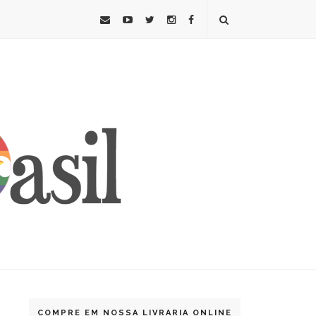
COMPRE EM NOSSA LIVRARIA ONLINE