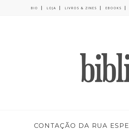
BIO
LOJA
LIVROS & ZINES
EBOOKS
CONTAÇÃO DA RUA ESPEC