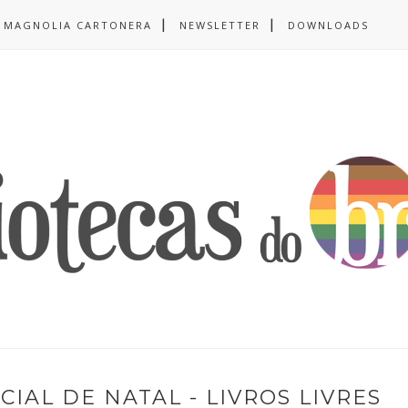
MAGNOLIA CARTONERA
NEWSLETTER
DOWNLOADS
IAL DE NATAL - LIVROS LIVRES