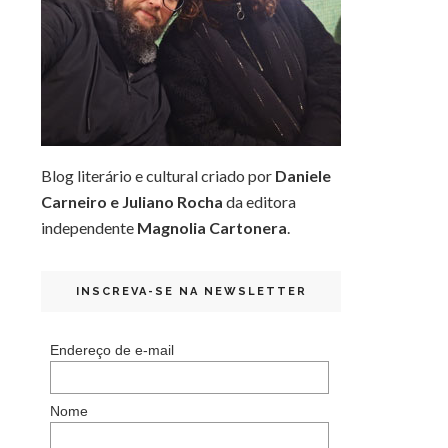
Blog literário e cultural criado por
Daniele
Carneiro e Juliano Rocha
da editora
independente
Magnolia Cartonera
.
INSCREVA-SE NA NEWSLETTER
Endereço de e-mail
Nome