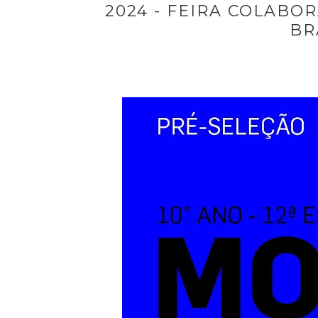
2024 - FEIRA COLABO
BR