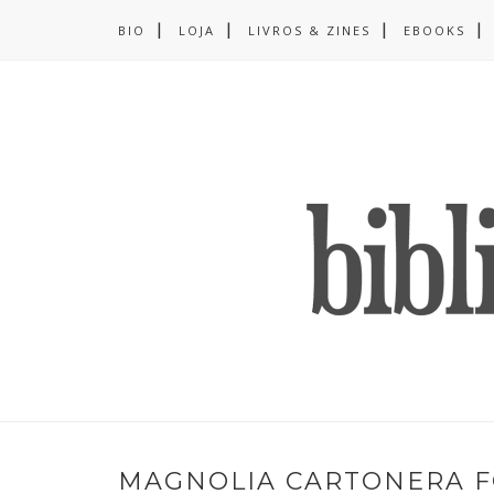
BIO
LOJA
LIVROS & ZINES
EBOOKS
MAGNOLIA CARTONERA F