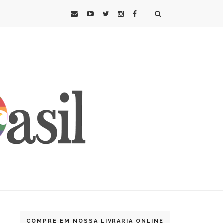
COMPRE EM NOSSA LIVRARIA ONLINE