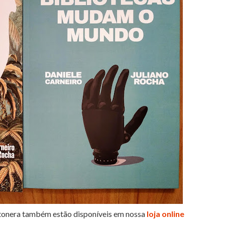
rtonera também estão disponíveis em nossa
loja online