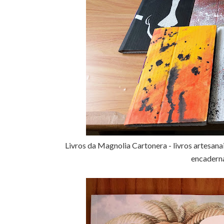
Livros da Magnolia Cartonera - livros artesana
encaderna