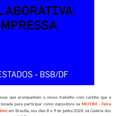
essoas que acompanham o nosso trabalho com carinho que a
ecionada para participar como expositora na
MOTIM - Feira
tim
) em Brasília, nos dias 8 e 9 de junho/2024, na Galeria dos