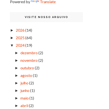
Powered by
Translate
VISITE NOSSO ARQUIVO
2026
(14)
►
2025
(64)
►
2024
(19)
▼
dezembro
(2)
►
novembro
(2)
►
outubro
(2)
►
agosto
(1)
►
julho
(2)
►
junho
(1)
►
maio
(1)
►
abril
(2)
►