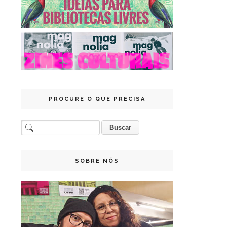
PROCURE O QUE PRECISA
SOBRE NÓS