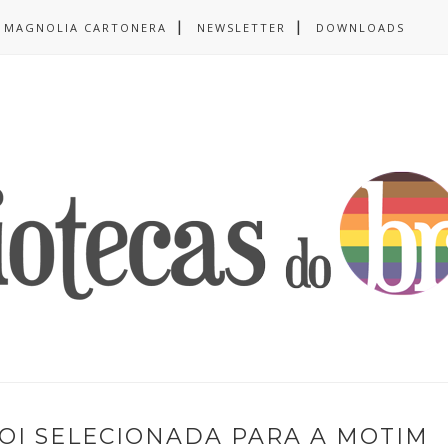
MAGNOLIA CARTONERA
NEWSLETTER
DOWNLOADS
OI SELECIONADA PARA A MOTIM