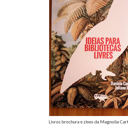
Livros brochura e zines da Magnolia Ca