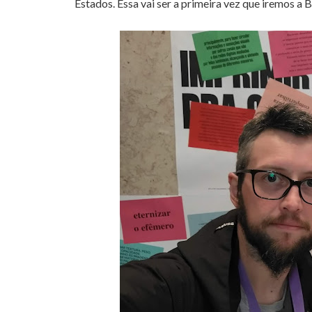
Estados. Essa vai ser a primeira vez que iremos a B