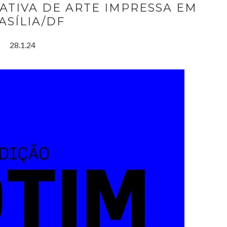
RATIVA DE ARTE IMPRESSA EM
ASÍLIA/DF
28.1.24