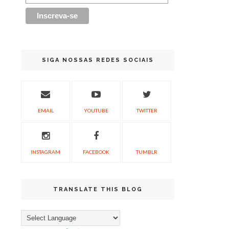
SIGA NOSSAS REDES SOCIAIS
EMAIL
YOUTUBE
TWITTER
INSTAGRAM
FACEBOOK
TUMBLR
TRANSLATE THIS BLOG