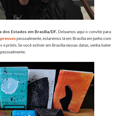
ia dos Estados em Brasília/DF.
Deixamos aqui o convite para
mpressos
pessoalmente, estaremos lá em Brasília em junho com
s e prints. Se você estiver em Brasília nessas datas, venha bater
o pessoalmente.