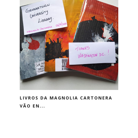
LIVROS DA MAGNOLIA CARTONERA
VÃO EN...