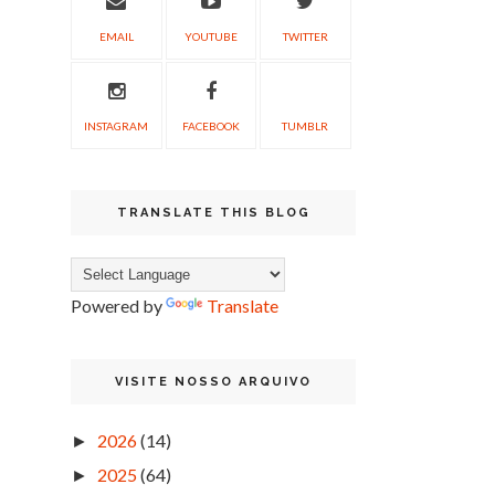
EMAIL
YOUTUBE
TWITTER
INSTAGRAM
FACEBOOK
TUMBLR
TRANSLATE THIS BLOG
Powered by
Translate
VISITE NOSSO ARQUIVO
2026
(14)
►
2025
(64)
►