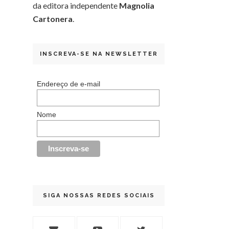
da editora independente
Magnolia
Cartonera
.
INSCREVA-SE NA NEWSLETTER
Endereço de e-mail
Nome
SIGA NOSSAS REDES SOCIAIS