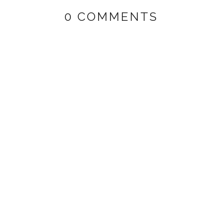
0 COMMENTS