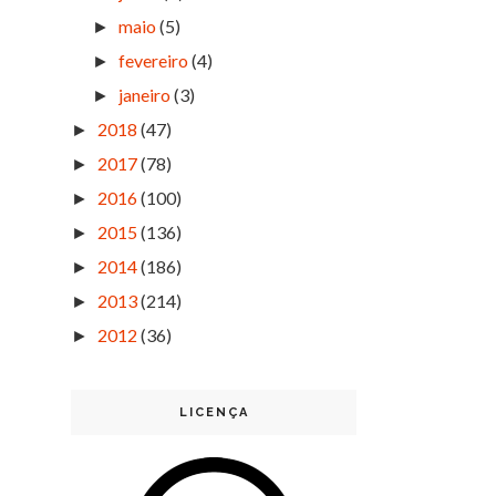
maio
(5)
►
fevereiro
(4)
►
janeiro
(3)
►
2018
(47)
►
2017
(78)
►
2016
(100)
►
2015
(136)
►
2014
(186)
►
2013
(214)
►
2012
(36)
►
LICENÇA