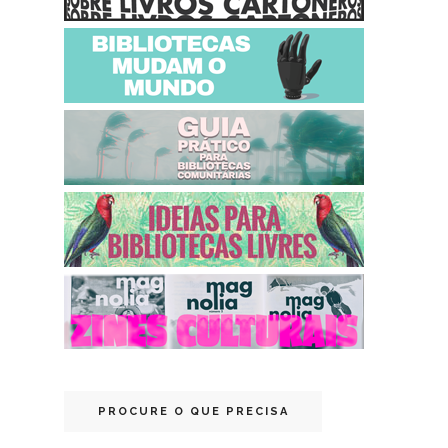
PROCURE O QUE PRECISA