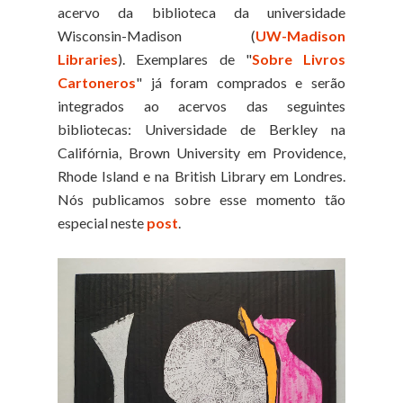
acervo da biblioteca da universidade
Wisconsin-Madison (
UW-Madison
Libraries
). Exemplares de "
Sobre Livros
Cartoneros
" já foram comprados e serão
integrados ao acervos das seguintes
bibliotecas: Universidade de Berkley na
Califórnia, Brown University em Providence,
Rhode Island e na British Library em Londres.
Nós publicamos sobre esse momento tão
especial neste
post
.