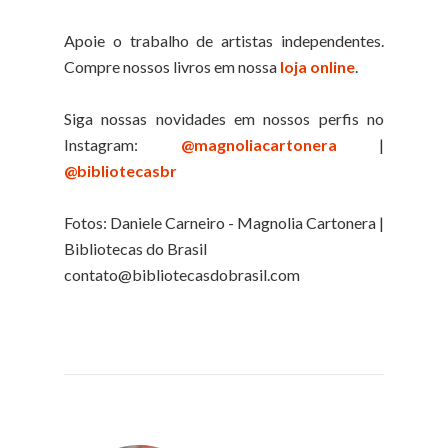
Apoie o trabalho de artistas independentes.
Compre nossos livros em nossa
loja online
.
Siga nossas novidades em nossos perfis no
Instagram:
@magnoliacartonera
|
@bibliotecasbr
Fotos: Daniele Carneiro - Magnolia Cartonera |
Bibliotecas do Brasil
contato@bibliotecasdobrasil.com