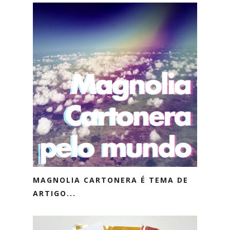
MAGNOLIA CARTONERA É TEMA DE
ARTIGO...