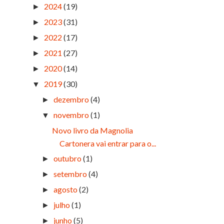
2024
(19)
►
2023
(31)
►
2022
(17)
►
2021
(27)
►
2020
(14)
►
2019
(30)
▼
dezembro
(4)
►
novembro
(1)
▼
Novo livro da Magnolia
Cartonera vai entrar para o...
outubro
(1)
►
setembro
(4)
►
agosto
(2)
►
julho
(1)
►
junho
(5)
►