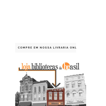
COMPRE EM NOSSA LIVRARIA ONLINE