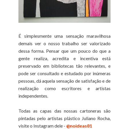
É simplesmente uma sensação maravilhosa
demais ver o nosso trabalho ser valorizado
dessa forma. Pensar que um pouco do que a
gente realiza, acredita e incentiva está
preservado em bibliotecas tão relevantes, e
pode ser consultado e estudado por inúmeras
pessoas, dá aquela sensação de satisfação e de
realização como escritores e artistas
independentes.
Todas as capas das nossas cartoneras são
pintadas pelo artistas plástico Juliano Rocha,
visite o Instagram dele -
@noideas81