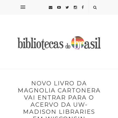
NOVO LIVRO DA
MAGNOLIA CARTONERA
VAI ENTRAR PARA O
ACERVO DA UW-
MADISON LIBRARIES