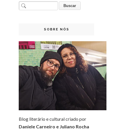
SOBRE NÓS
Blog literário e cultural criado por
Daniele Carneiro e Juliano Rocha