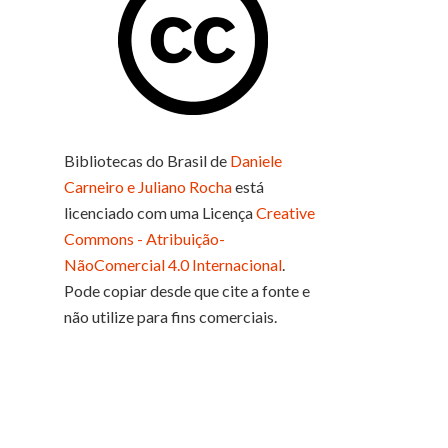
Bibliotecas do Brasil
de
Daniele
Carneiro e Juliano Rocha
está
licenciado com uma Licença
Creative
Commons - Atribuição-
NãoComercial 4.0 Internacional
.
Pode copiar desde que cite a fonte e
não utilize para fins comerciais.