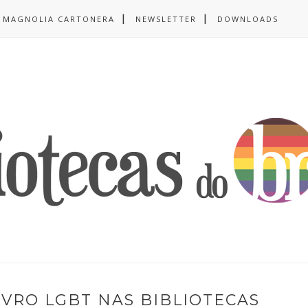
MAGNOLIA CARTONERA
NEWSLETTER
DOWNLOADS
IVRO LGBT NAS BIBLIOTECAS