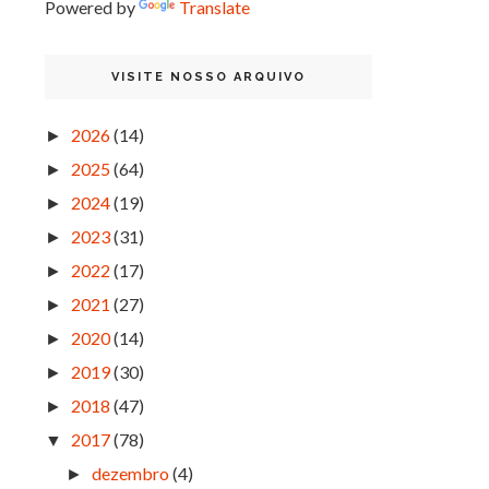
Powered by
Translate
VISITE NOSSO ARQUIVO
2026
(14)
►
2025
(64)
►
2024
(19)
►
2023
(31)
►
2022
(17)
►
2021
(27)
►
2020
(14)
►
2019
(30)
►
2018
(47)
►
2017
(78)
▼
dezembro
(4)
►