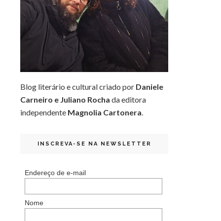
Blog literário e cultural criado por
Daniele
Carneiro e Juliano Rocha
da editora
independente
Magnolia Cartonera
.
INSCREVA-SE NA NEWSLETTER
Endereço de e-mail
Nome