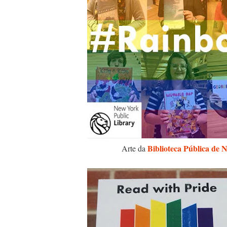
Biblioteca Pública de 
Arte da