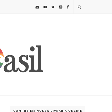
COMPRE EM NOSSA LIVRARIA ONLINE