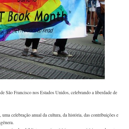
de São Francisco nos Estados Unidos, celebrando a liberdade de
, uma celebração anual da cultura, da história, das contribuições e
sgênera.