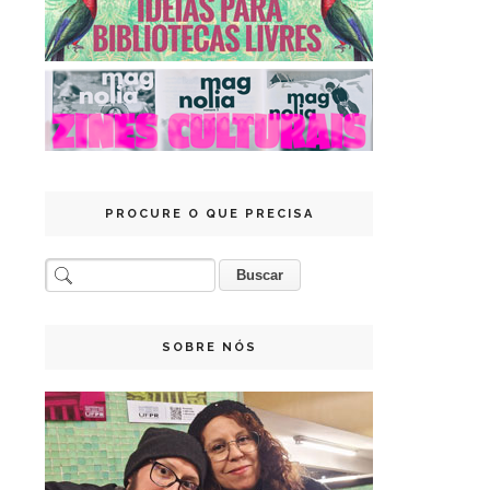
PROCURE O QUE PRECISA
SOBRE NÓS