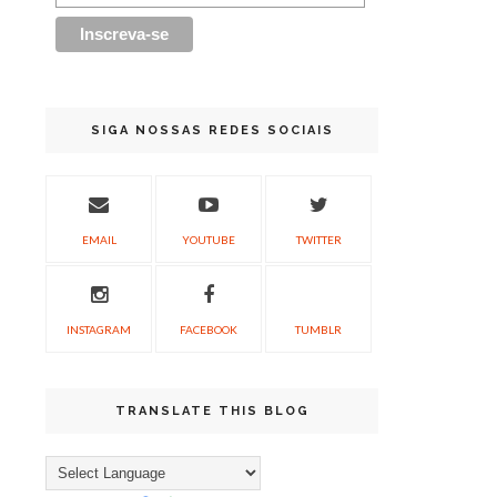
SIGA NOSSAS REDES SOCIAIS
EMAIL
YOUTUBE
TWITTER
INSTAGRAM
FACEBOOK
TUMBLR
TRANSLATE THIS BLOG