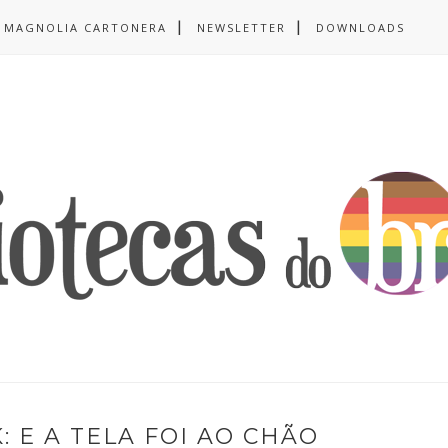
MAGNOLIA CARTONERA
NEWSLETTER
DOWNLOADS
 E A TELA FOI AO CHÃO