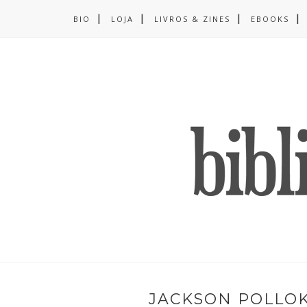
BIO
LOJA
LIVROS & ZINES
EBOOKS
JACKSON POLLOK: