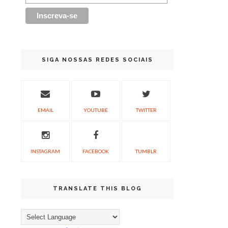
SIGA NOSSAS REDES SOCIAIS
EMAIL
YOUTUBE
TWITTER
INSTAGRAM
FACEBOOK
TUMBLR
TRANSLATE THIS BLOG