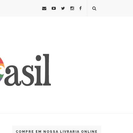
COMPRE EM NOSSA LIVRARIA ONLINE