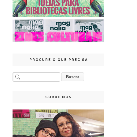
PROCURE O QUE PRECISA
SOBRE NÓS