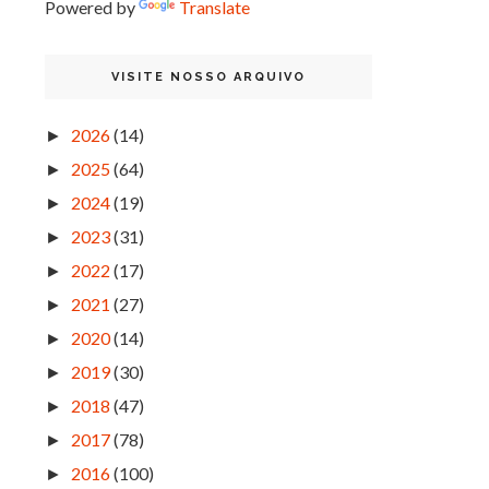
Powered by
Translate
VISITE NOSSO ARQUIVO
2026
(14)
►
2025
(64)
►
2024
(19)
►
2023
(31)
►
2022
(17)
►
2021
(27)
►
2020
(14)
►
2019
(30)
►
2018
(47)
►
2017
(78)
►
2016
(100)
►