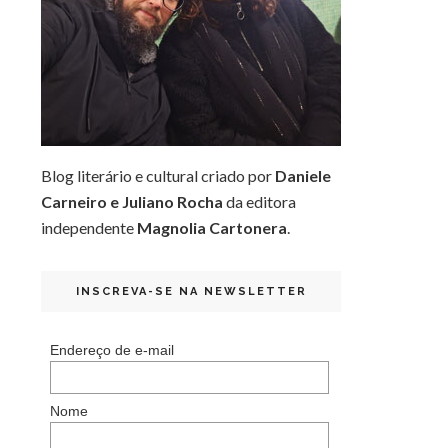
Blog literário e cultural criado por
Daniele
Carneiro e Juliano Rocha
da editora
independente
Magnolia Cartonera
.
INSCREVA-SE NA NEWSLETTER
Endereço de e-mail
Nome